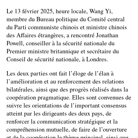
Le 13 février 2025, heure locale, Wang Yi,
membre du Bureau politique du Comité central
du Parti communiste chinois et ministre chinois
des Affaires étrangères, a rencontré Jonathan
Powell, conseiller à la sécurité nationale du
Premier ministre britannique et secrétaire du
Conseil de sécurité nationale, à Londres.
Les deux parties ont fait l’éloge de l’élan à
l’amélioration et au renforcement des relations
bilatérales, ainsi que des progrès réalisés dans la
coopération pragmatique. Elles sont convenues de
suivre les orientations de l’important consensus
atteint par les dirigeants des deux pays, de
renforcer la communication stratégique et la
compréhension mutuelle, de faire de l’ouverture
et de la coopération le thème principal, ainsi que