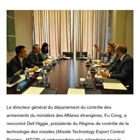
Le directeur général du département du contrôle des
armements du ministère des Affaires étrangères, Fu Cong, a
rencontré Dell Higgie, présidente du Régime de contrôle de la
technologie des missiles (Missile Technology Export Control
Regime - MTCR) et ambassadrice néo-zélandaise pour le