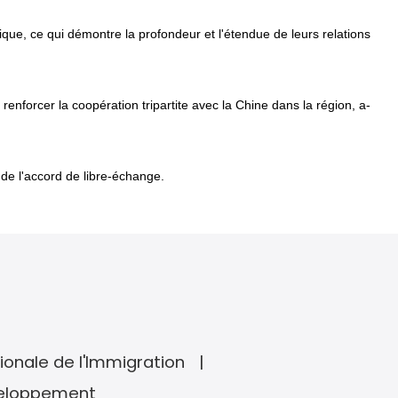
que, ce qui démontre la profondeur et l'étendue de leurs relations
nforcer la coopération tripartite avec la Chine dans la région, a-
 de l'accord de libre-échange.
ionale de l'Immigration
veloppement