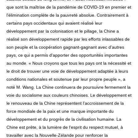
que sont la maîtrise de la pandémie de COVID-19 en premier et
l'élimination complète de la pauvreté absolue. Contrairement à
certains pays occidentaux qui avaient réalisé leur
développement par la colonisation et le pillage, la Chine a
réalisé son développement rapide par les efforts inlassables de
son peuple et la coopération gagnant-gagnant avec d'autres
pays, ce qui a permis d'apporter des opportunités importantes
au monde. « Nous croyons que tous les pays ont la nécessité et
le droit de trouver une voie de développement adaptée à leurs
conditions nationales et soutenue par leur propre peuple », a
noté M. Wang. La Chine continuera de poursuivre fermement la
voie du socialisme aux couleurs chinoises. Le développement et
le renouveau de la Chine représentent l'accroissement de la
force mondiale de la paix et une marque importante du
développement et du progrès de la civilisation humaine. La
Chine est prête, à la lumière de l'esprit du respect mutuel, à
travailler avec la Nouvelle-Zélande pour renforcer la