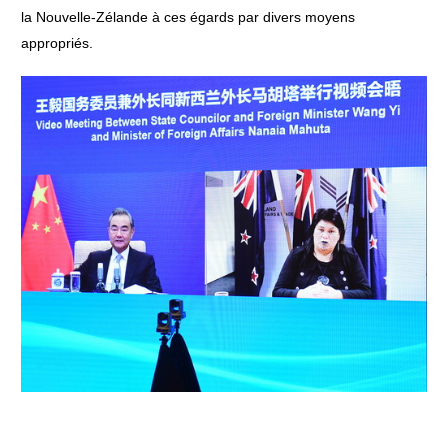
la Nouvelle-Zélande à ces égards par divers moyens
appropriés.