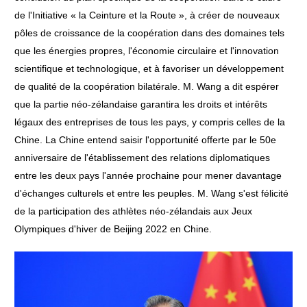
de l'Initiative « la Ceinture et la Route », à créer de nouveaux
pôles de croissance de la coopération dans des domaines tels
que les énergies propres, l'économie circulaire et l'innovation
scientifique et technologique, et à favoriser un développement
de qualité de la coopération bilatérale. M. Wang a dit espérer
que la partie néo-zélandaise garantira les droits et intérêts
légaux des entreprises de tous les pays, y compris celles de la
Chine. La Chine entend saisir l'opportunité offerte par le 50e
anniversaire de l'établissement des relations diplomatiques
entre les deux pays l'année prochaine pour mener davantage
d'échanges culturels et entre les peuples. M. Wang s'est félicité
de la participation des athlètes néo-zélandais aux Jeux
Olympiques d'hiver de Beijing 2022 en Chine.