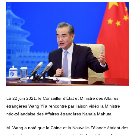
Le 22 juin 2021, le Conseiller d'État et Ministre des Affaires
étrangères Wang Yi a rencontré par liaison vidéo la Ministre
néo-zélandaise des Affaires étrangères Nanaia Mahuta.
M. Wang a noté que la Chine et la Nouvelle-Zélande étaient des