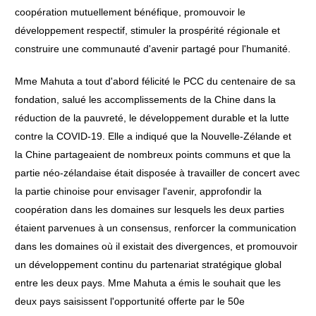
coopération mutuellement bénéfique, promouvoir le
développement respectif, stimuler la prospérité régionale et
construire une communauté d'avenir partagé pour l'humanité.
Mme Mahuta a tout d'abord félicité le PCC du centenaire de sa
fondation, salué les accomplissements de la Chine dans la
réduction de la pauvreté, le développement durable et la lutte
contre la COVID-19. Elle a indiqué que la Nouvelle-Zélande et
la Chine partageaient de nombreux points communs et que la
partie néo-zélandaise était disposée à travailler de concert avec
la partie chinoise pour envisager l'avenir, approfondir la
coopération dans les domaines sur lesquels les deux parties
étaient parvenues à un consensus, renforcer la communication
dans les domaines où il existait des divergences, et promouvoir
un développement continu du partenariat stratégique global
entre les deux pays. Mme Mahuta a émis le souhait que les
deux pays saisissent l'opportunité offerte par le 50e