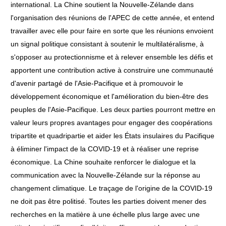
international. La Chine soutient la Nouvelle-Zélande dans
l'organisation des réunions de l'APEC de cette année, et entend
travailler avec elle pour faire en sorte que les réunions envoient
un signal politique consistant à soutenir le multilatéralisme, à
s'opposer au protectionnisme et à relever ensemble les défis et
apportent une contribution active à construire une communauté
d'avenir partagé de l'Asie-Pacifique et à promouvoir le
développement économique et l'amélioration du bien-être des
peuples de l'Asie-Pacifique. Les deux parties pourront mettre en
valeur leurs propres avantages pour engager des coopérations
tripartite et quadripartie et aider les États insulaires du Pacifique
à éliminer l'impact de la COVID-19 et à réaliser une reprise
économique. La Chine souhaite renforcer le dialogue et la
communication avec la Nouvelle-Zélande sur la réponse au
changement climatique. Le traçage de l'origine de la COVID-19
ne doit pas être politisé. Toutes les parties doivent mener des
recherches en la matière à une échelle plus large avec une