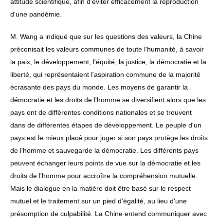
attitude scientifique, afin d'éviter efficacement la reproduction
d'une pandémie.
M. Wang a indiqué que sur les questions des valeurs, la Chine
préconisait les valeurs communes de toute l'humanité, à savoir
la paix, le développement, l'équité, la justice, la démocratie et la
liberté, qui représentaient l'aspiration commune de la majorité
écrasante des pays du monde. Les moyens de garantir la
démocratie et les droits de l'homme se diversifient alors que les
pays ont de différentes conditions nationales et se trouvent
dans de différentes étapes de développement. Le peuple d'un
pays est le mieux placé pour juger si son pays protège les droits
de l'homme et sauvegarde la démocratie. Les différents pays
peuvent échanger leurs points de vue sur la démocratie et les
droits de l'homme pour accroître la compréhension mutuelle.
Mais le dialogue en la matière doit être basé sur le respect
mutuel et le traitement sur un pied d'égalité, au lieu d'une
présomption de culpabilité. La Chine entend communiquer avec