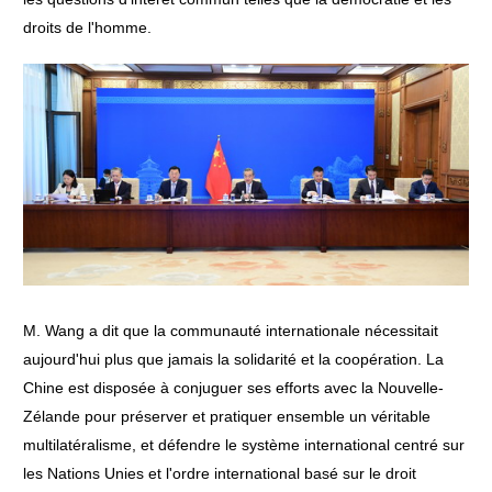
droits de l'homme.
M. Wang a dit que la communauté internationale nécessitait
aujourd'hui plus que jamais la solidarité et la coopération. La
Chine est disposée à conjuguer ses efforts avec la Nouvelle-
Zélande pour préserver et pratiquer ensemble un véritable
multilatéralisme, et défendre le système international centré sur
les Nations Unies et l'ordre international basé sur le droit