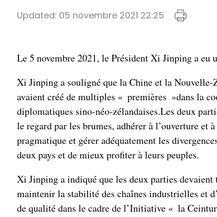
Updated:
05 novembre 2021 22:25
Le 5 novembre 2021, le Président Xi Jinping a eu 
Xi Jinping a souligné que la Chine et la Nouvelle-Z
avaient créé de multiples « premières »dans la coo
diplomatiques sino-néo-zélandaises.Les deux parties
le regard par les brumes, adhérer à l’ouverture et à
pragmatique et gérer adéquatement les divergences,
deux pays et de mieux profiter à leurs peuples.
Xi Jinping a indiqué que les deux parties devaient
maintenir la stabilité des chaînes industrielles et
de qualité dans le cadre de l’Initiative « la Ceintu