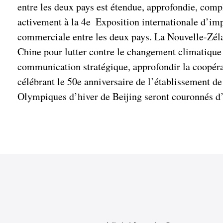
entre les deux pays est étendue, approfondie, comp
activement à la 4e Exposition internationale d’im
commerciale entre les deux pays. La Nouvelle-Zélan
Chine pour lutter contre le changement climatique e
communication stratégique, approfondir la coopérat
célébrant le 50e anniversaire de l’établissement d
Olympiques d’hiver de Beijing seront couronnés d’