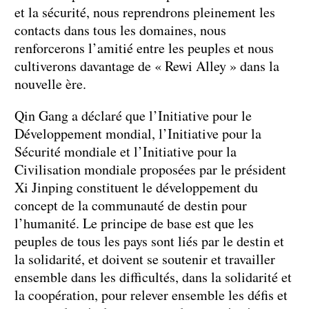
et la sécurité, nous reprendrons pleinement les
contacts dans tous les domaines, nous
renforcerons l’amitié entre les peuples et nous
cultiverons davantage de « Rewi Alley » dans la
nouvelle ère.
Qin Gang a déclaré que l’Initiative pour le
Développement mondial, l’Initiative pour la
Sécurité mondiale et l’Initiative pour la
Civilisation mondiale proposées par le président
Xi Jinping constituent le développement du
concept de la communauté de destin pour
l’humanité. Le principe de base est que les
peuples de tous les pays sont liés par le destin et
la solidarité, et doivent se soutenir et travailler
ensemble dans les difficultés, dans la solidarité et
la coopération, pour relever ensemble les défis et