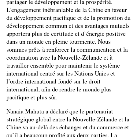
partager le développement et la prospérité.
L’engagement inébranlable de la Chine en faveur
du développement pacifique et de la promotion du
développement commun et des avantages mutuels
apportera plus de certitude et d’énergie positive
dans un monde en pleine tourmente. Nous
sommes prêts à renforcer la communication et la
coordination avec la Nouvelle-Zélande et à
travailler ensemble pour maintenir le système
international centré sur les Nations Unies et
l’ordre international fondé sur le droit
international, afin de rendre le monde plus
pacifique et plus sûr.
Nanaia Mahuta a déclaré que le partenariat
stratégique global entre la Nouvelle-Zélande et la
Chine va au-delà des échanges et du commerce et
qu’il a beaucoup profité aux deux parties. La