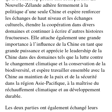
Nouvelle-Zélande adhère fermement à la
politique d’une seule Chine et espère renforcer
les échanges de haut niveau et les échanges
culturels, étendre la coopération dans divers
domaines et continuer à écrire d’autres histoires
fructueuses. Elle attache également une grande
importance à l’influence de la Chine en tant que
grande puissance et apprécie le leadership de la
Chine dans des domaines tels que la lutte contre
le changement climatique et la conservation de la
biodiversité, et espère travailler ensemble avec la
Chine au maintien de la paix et de la sécurité
dans la région Asie-Pacifique, à la maîtrise du
réchauffement climatique et au développement
durable.
Les deux parties ont également échangé leurs