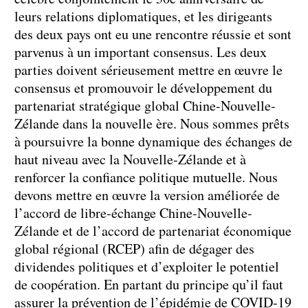
leurs relations diplomatiques, et les dirigeants
des deux pays ont eu une rencontre réussie et sont
parvenus à un important consensus. Les deux
parties doivent sérieusement mettre en œuvre le
consensus et promouvoir le développement du
partenariat stratégique global Chine-Nouvelle-
Zélande dans la nouvelle ère. Nous sommes prêts
à poursuivre la bonne dynamique des échanges de
haut niveau avec la Nouvelle-Zélande et à
renforcer la confiance politique mutuelle. Nous
devons mettre en œuvre la version améliorée de
l’accord de libre-échange Chine-Nouvelle-
Zélande et de l’accord de partenariat économique
global régional (RCEP) afin de dégager des
dividendes politiques et d’exploiter le potentiel
de coopération. En partant du principe qu’il faut
assurer la prévention de l’épidémie de COVID-19