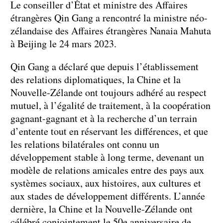
Le conseiller d’État et ministre des Affaires
étrangères Qin Gang a rencontré la ministre néo-
zélandaise des Affaires étrangères Nanaia Mahuta
à Beijing le 24 mars 2023.
Qin Gang a déclaré que depuis l’établissement
des relations diplomatiques, la Chine et la
Nouvelle-Zélande ont toujours adhéré au respect
mutuel, à l’égalité de traitement, à la coopération
gagnant-gagnant et à la recherche d’un terrain
d’entente tout en réservant les différences, et que
les relations bilatérales ont connu un
développement stable à long terme, devenant un
modèle de relations amicales entre des pays aux
systèmes sociaux, aux histoires, aux cultures et
aux stades de développement différents. L’année
dernière, la Chine et la Nouvelle-Zélande ont
célébré conjointement le 50e anniversaire de