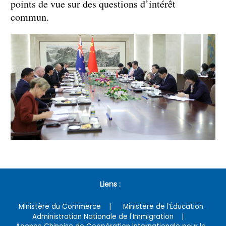
points de vue sur des questions d’intérêt
commun.
Liens :
Ministère du Commerce
Ministère de l’Éducation
Administration Nationale de l'Immigration