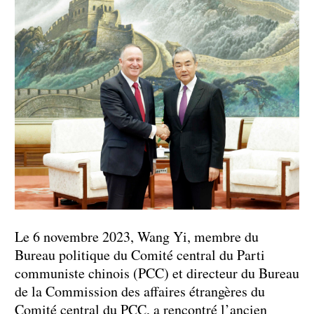
Le 6 novembre 2023, Wang Yi, membre du
Bureau politique du Comité central du Parti
communiste chinois (PCC) et directeur du Bureau
de la Commission des affaires étrangères du
Comité central du PCC, a rencontré l’ancien