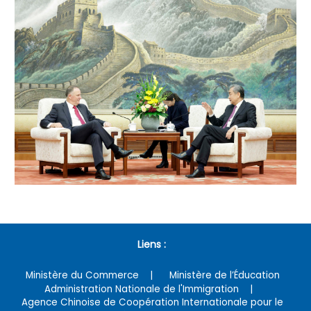
Liens :
Ministère du Commerce
Ministère de l’Éducation
Administration Nationale de l'Immigration
Agence Chinoise de Coopération Internationale pour le