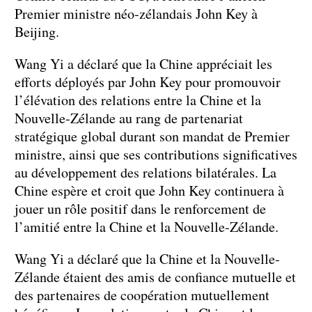
Premier ministre néo-zélandais John Key à
Beijing.
Wang Yi a déclaré que la Chine appréciait les
efforts déployés par John Key pour promouvoir
l’élévation des relations entre la Chine et la
Nouvelle-Zélande au rang de partenariat
stratégique global durant son mandat de Premier
ministre, ainsi que ses contributions significatives
au développement des relations bilatérales. La
Chine espère et croit que John Key continuera à
jouer un rôle positif dans le renforcement de
l’amitié entre la Chine et la Nouvelle-Zélande.
Wang Yi a déclaré que la Chine et la Nouvelle-
Zélande étaient des amis de confiance mutuelle et
des partenaires de coopération mutuellement