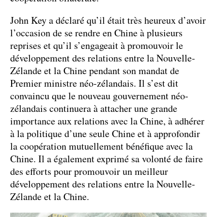
John Key a déclaré qu’il était très heureux d’avoir
l’occasion de se rendre en Chine à plusieurs
reprises et qu’il s’engageait à promouvoir le
développement des relations entre la Nouvelle-
Zélande et la Chine pendant son mandat de
Premier ministre néo-zélandais. Il s’est dit
convaincu que le nouveau gouvernement néo-
zélandais continuera à attacher une grande
importance aux relations avec la Chine, à adhérer
à la politique d’une seule Chine et à approfondir
la coopération mutuellement bénéfique avec la
Chine. Il a également exprimé sa volonté de faire
des efforts pour promouvoir un meilleur
développement des relations entre la Nouvelle-
Zélande et la Chine.