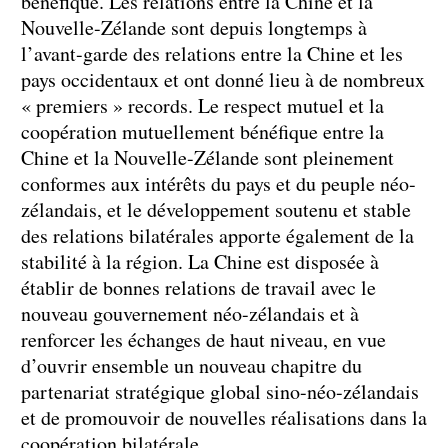
bénéfique. Les relations entre la Chine et la
Nouvelle-Zélande sont depuis longtemps à
l’avant-garde des relations entre la Chine et les
pays occidentaux et ont donné lieu à de nombreux
« premiers » records. Le respect mutuel et la
coopération mutuellement bénéfique entre la
Chine et la Nouvelle-Zélande sont pleinement
conformes aux intérêts du pays et du peuple néo-
zélandais, et le développement soutenu et stable
des relations bilatérales apporte également de la
stabilité à la région. La Chine est disposée à
établir de bonnes relations de travail avec le
nouveau gouvernement néo-zélandais et à
renforcer les échanges de haut niveau, en vue
d’ouvrir ensemble un nouveau chapitre du
partenariat stratégique global sino-néo-zélandais
et de promouvoir de nouvelles réalisations dans la
coopération bilatérale.