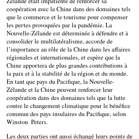
Zélande était impatiente de renforcer sa
coopération avec la Chine dans des domaines tels
que le commerce et le tourisme pour compenser
les pertes provoquées par la pandémie. La
Nouvelle-Zélande est déterminée à défendre et à
consolider le multilatéralisme, accorde de
l’importance au rôle de la Chine dans les affaires
régionales et internationales, et espère que la
Chine apportera de plus grandes contributions à
la paix et à la stabilité de la région et du monde.
En tant que pays du Pacifique, la Nouvelle-
Zélande et la Chine peuvent renforcer leur
coopération dans des domaines tels que la lutte
contre le changement climatique pour le bénéfice
commun des pays insulaires du Pacifique, selon
Winston Peters.
Les deux parties ont aussi échangé leurs points de