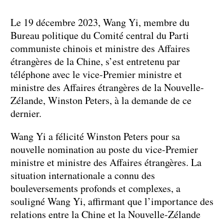
Le 19 décembre 2023, Wang Yi, membre du
Bureau politique du Comité central du Parti
communiste chinois et ministre des Affaires
étrangères de la Chine, s’est entretenu par
téléphone avec le vice-Premier ministre et
ministre des Affaires étrangères de la Nouvelle-
Zélande, Winston Peters, à la demande de ce
dernier.
Wang Yi a félicité Winston Peters pour sa
nouvelle nomination au poste du vice-Premier
ministre et ministre des Affaires étrangères. La
situation internationale a connu des
bouleversements profonds et complexes, a
souligné Wang Yi, affirmant que l’importance des
relations entre la Chine et la Nouvelle-Zélande