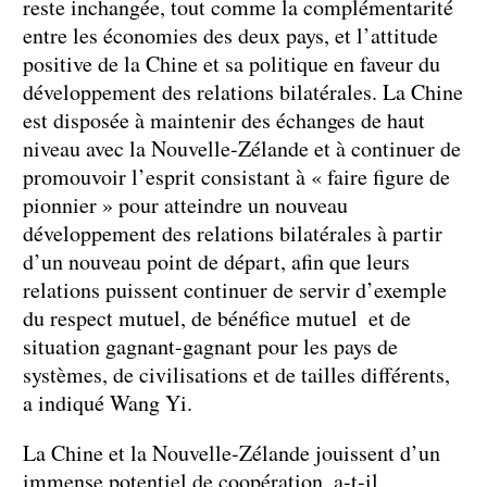
reste inchangée, tout comme la complémentarité
entre les économies des deux pays, et l’attitude
positive de la Chine et sa politique en faveur du
développement des relations bilatérales. La Chine
est disposée à maintenir des échanges de haut
niveau avec la Nouvelle-Zélande et à continuer de
promouvoir l’esprit consistant à « faire figure de
pionnier » pour atteindre un nouveau
développement des relations bilatérales à partir
d’un nouveau point de départ, afin que leurs
relations puissent continuer de servir d’exemple
du respect mutuel, de bénéfice mutuel et de
situation gagnant-gagnant pour les pays de
systèmes, de civilisations et de tailles différents,
a indiqué Wang Yi.
La Chine et la Nouvelle-Zélande jouissent d’un
immense potentiel de coopération, a-t-il