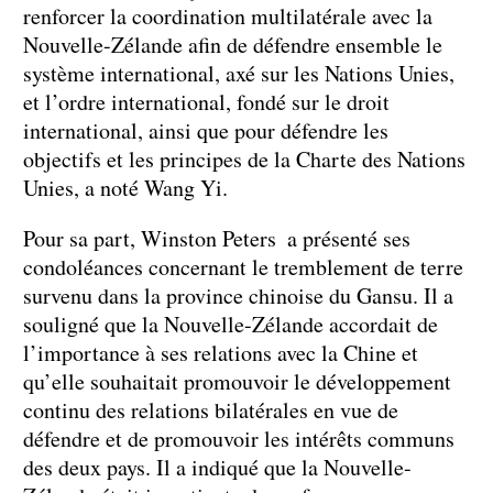
renforcer la coordination multilatérale avec la
Nouvelle-Zélande afin de défendre ensemble le
système international, axé sur les Nations Unies,
et l’ordre international, fondé sur le droit
international, ainsi que pour défendre les
objectifs et les principes de la Charte des Nations
Unies, a noté Wang Yi.
Pour sa part, Winston Peters a présenté ses
condoléances concernant le tremblement de terre
survenu dans la province chinoise du Gansu. Il a
souligné que la Nouvelle-Zélande accordait de
l’importance à ses relations avec la Chine et
qu’elle souhaitait promouvoir le développement
continu des relations bilatérales en vue de
défendre et de promouvoir les intérêts communs
des deux pays. Il a indiqué que la Nouvelle-