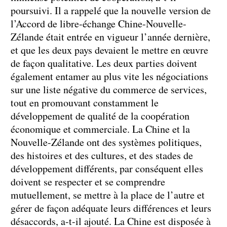
poursuivi. Il a rappelé que la nouvelle version de
l’Accord de libre-échange Chine-Nouvelle-
Zélande était entrée en vigueur l’année dernière,
et que les deux pays devaient le mettre en œuvre
de façon qualitative. Les deux parties doivent
également entamer au plus vite les négociations
sur une liste négative du commerce de services,
tout en promouvant constamment le
développement de qualité de la coopération
économique et commerciale. La Chine et la
Nouvelle-Zélande ont des systèmes politiques,
des histoires et des cultures, et des stades de
développement différents, par conséquent elles
doivent se respecter et se comprendre
mutuellement, se mettre à la place de l’autre et
gérer de façon adéquate leurs différences et leurs
désaccords, a-t-il ajouté. La Chine est disposée à