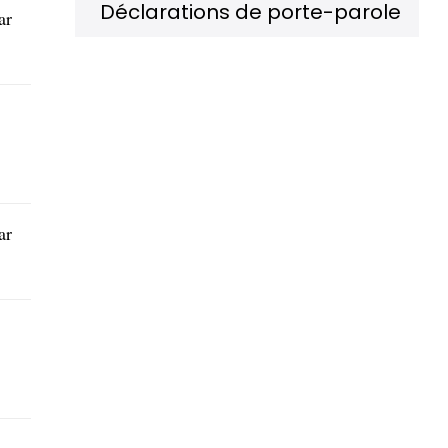
Déclarations de porte-parole
ar
ar