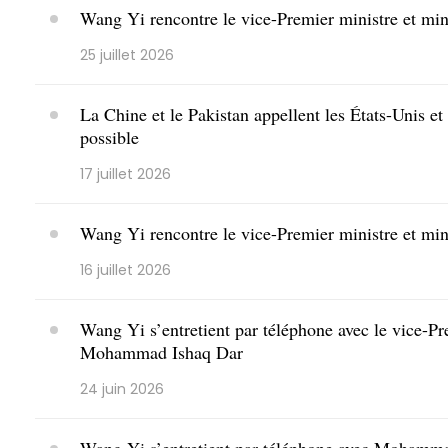
Wang Yi rencontre le vice-Premier ministre et mi
25 juillet 2026
La Chine et le Pakistan appellent les États-Unis et 
possible
17 juillet 2026
Wang Yi rencontre le vice-Premier ministre et mi
16 juillet 2026
​Wang Yi s’entretient par téléphone avec le vice-Pr
Mohammad Ishaq Dar
24 juin 2026