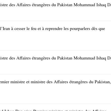
nistre des Affaires étrangères du Pakistan Mohammad Ishaq D
l’Iran à cesser le feu et à reprendre les pourparlers dès que
nistre des Affaires étrangères du Pakistan Mohammad Ishaq D
emier ministre et ministre des Affaires étrangères du Pakistan,