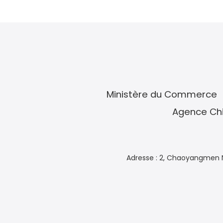
Ministère du Commerce
Agence Chi
Adresse : 2, Chaoyangmen N