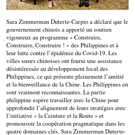
Sara Zimmerman Duterte-Carpio a déclaré que le
gouvernement chinois a apporté un soutien
vigoureux au programme « Construire,
Construire, Construire ! » des Philippines et à
leur lutte contre l’épidémie du Covid-19. Les
villes sœurs chinoises ont fourni une assistance
désintéressée au développement local des
Philippines, ce qui présente pleinement l’amitié
et la bienveillance de la Chine. Les Philippines en
sont vraiment reconnaissantes. La partie
philippine espère travailler avec la Chine pour
approfondir l’alignement de leurs stratégies avec
l’initiative « la Ceinture et la Route » et
promouvoir la coopération pragmatique dans les
quatre domaines clés. Sara Zimmerman Duterte-