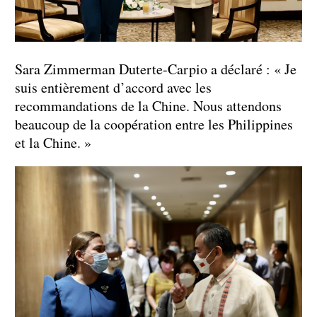
Sara Zimmerman Duterte-Carpio a déclaré : « Je
suis entièrement d’accord avec les
recommandations de la Chine. Nous attendons
beaucoup de la coopération entre les Philippines
et la Chine. »