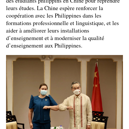
des étudiants philippins en Chine pour reprendre
leurs études. La Chine espère renforcer la
coopération avec les Philippines dans les
formations professionnelle et linguistique, et les
aider à améliorer leurs installations
d’enseignement et à moderniser la qualité
d’enseignement aux Philippines.