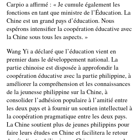
Carpio a affirmé : « Je cumule également les
fonctions en tant que ministre de l’Éducation. La
Chine est un grand pays d’éducation. Nous
espérons intensifier la coopération éducative avec
la Chine sous tous les aspects. »
Wang Yi a déclaré que l’éducation vient en
premier dans le développement national. La
partie chinoise est disposée à approfondir la
coopération éducative avec la partie philippine, à
améliorer la compréhension et les connaissances
de la jeunesse philippine sur la Chine, à
consolider l’adhésion populaire à l’amitié entre
les deux pays et à fournir un soutien intellectuel à
la coopération pragmatique entre les deux pays.
La Chine soutient plus de jeunes philippins pour
faire leurs études en Chine et facilitera le retour