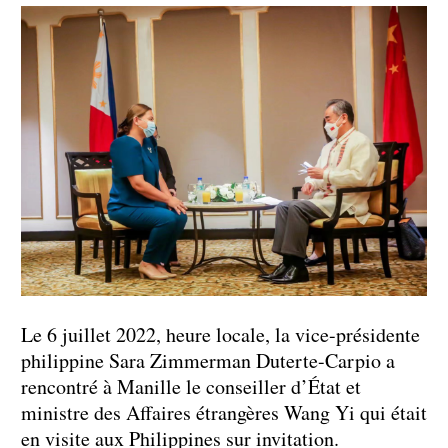
Le 6 juillet 2022, heure locale, la vice-présidente
philippine Sara Zimmerman Duterte-Carpio a
rencontré à Manille le conseiller d’État et
ministre des Affaires étrangères Wang Yi qui était
en visite aux Philippines sur invitation.