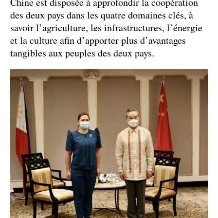
Chine est disposée à approfondir la coopération
des deux pays dans les quatre domaines clés, à
savoir l’agriculture, les infrastructures, l’énergie
et la culture afin d’apporter plus d’avantages
tangibles aux peuples des deux pays.