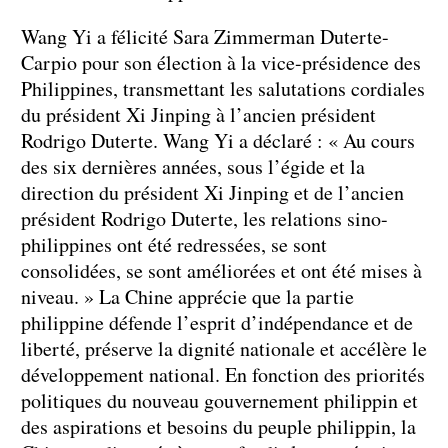
Wang Yi a félicité Sara Zimmerman Duterte-
Carpio pour son élection à la vice-présidence des
Philippines, transmettant les salutations cordiales
du président Xi Jinping à l’ancien président
Rodrigo Duterte. Wang Yi a déclaré : « Au cours
des six dernières années, sous l’égide et la
direction du président Xi Jinping et de l’ancien
président Rodrigo Duterte, les relations sino-
philippines ont été redressées, se sont
consolidées, se sont améliorées et ont été mises à
niveau. » La Chine apprécie que la partie
philippine défende l’esprit d’indépendance et de
liberté, préserve la dignité nationale et accélère le
développement national. En fonction des priorités
politiques du nouveau gouvernement philippin et
des aspirations et besoins du peuple philippin, la