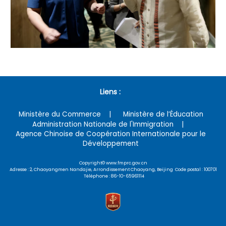
Liens :
Ministère du Commerce
Ministère de l’Éducation
Administration Nationale de l'Immigration
Agence Chinoise de Coopération Internationale pour le
Développement
Copyright© www.fmprc.gov.cn
Adresse : 2, Chaoyangmen Nandajie, Arrondissement Chaoyang, Beijing Code postal : 100701
Téléphone : 86-10-65961114