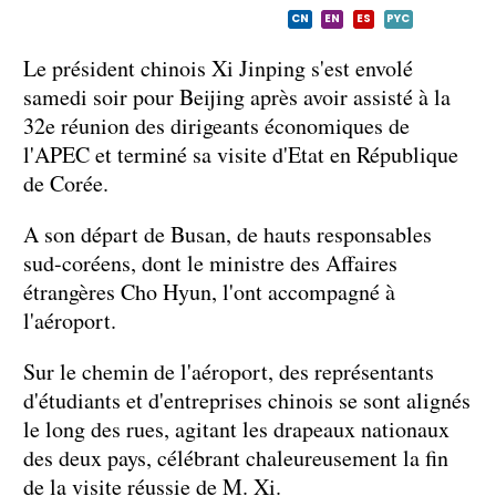
CN
EN
ES
PYC
Le président chinois Xi Jinping s'est envolé
samedi soir pour Beijing après avoir assisté à la
32e réunion des dirigeants économiques de
l'APEC et terminé sa visite d'Etat en République
de Corée.
A son départ de Busan, de hauts responsables
sud-coréens, dont le ministre des Affaires
étrangères Cho Hyun, l'ont accompagné à
l'aéroport.
Sur le chemin de l'aéroport, des représentants
d'étudiants et d'entreprises chinois se sont alignés
le long des rues, agitant les drapeaux nationaux
des deux pays, célébrant chaleureusement la fin
de la visite réussie de M. Xi.