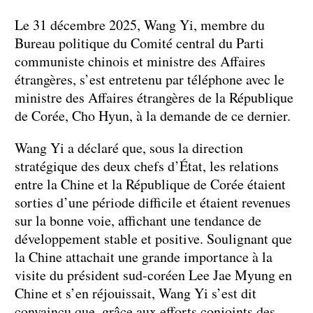
Le 31 décembre 2025, Wang Yi, membre du
Bureau politique du Comité central du Parti
communiste chinois et ministre des Affaires
étrangères, s’est entretenu par téléphone avec le
ministre des Affaires étrangères de la République
de Corée, Cho Hyun, à la demande de ce dernier.
Wang Yi a déclaré que, sous la direction
stratégique des deux chefs d’État, les relations
entre la Chine et la République de Corée étaient
sorties d’une période difficile et étaient revenues
sur la bonne voie, affichant une tendance de
développement stable et positive. Soulignant que
la Chine attachait une grande importance à la
visite du président sud-coréen Lee Jae Myung en
Chine et s’en réjouissait, Wang Yi s’est dit
convaincu que, grâce aux efforts conjoints des