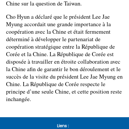
Chine sur la question de Taiwan.
Cho Hyun a déclaré que le président Lee Jae
Myung accordait une grande importance à la
coopération avec la Chine et était fermement
déterminé à développer le partenariat de
coopération stratégique entre la République de
Corée et la Chine. La République de Corée est
disposée à travailler en étroite collaboration avec
la Chine afin de garantir le bon déroulement et le
succès de la visite du président Lee Jae Myung en
Chine. La République de Corée respecte le
principe d’une seule Chine, et cette position reste
inchangée.
Liens :