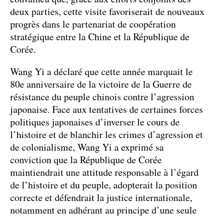
deux parties, cette visite favoriserait de nouveaux
progrès dans le partenariat de coopération
stratégique entre la Chine et la République de
Corée.
Wang Yi a déclaré que cette année marquait le
80e anniversaire de la victoire de la Guerre de
résistance du peuple chinois contre l’agression
japonaise. Face aux tentatives de certaines forces
politiques japonaises d’inverser le cours de
l’histoire et de blanchir les crimes d’agression et
de colonialisme, Wang Yi a exprimé sa
conviction que la République de Corée
maintiendrait une attitude responsable à l’égard
de l’histoire et du peuple, adopterait la position
correcte et défendrait la justice internationale,
notamment en adhérant au principe d’une seule