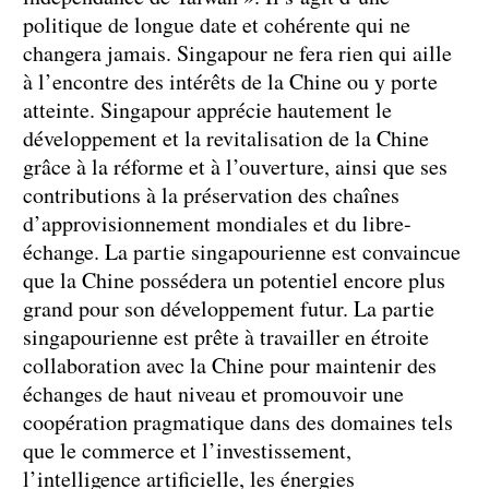
politique de longue date et cohérente qui ne
changera jamais. Singapour ne fera rien qui aille
à l’encontre des intérêts de la Chine ou y porte
atteinte. Singapour apprécie hautement le
développement et la revitalisation de la Chine
grâce à la réforme et à l’ouverture, ainsi que ses
contributions à la préservation des chaînes
d’approvisionnement mondiales et du libre-
échange. La partie singapourienne est convaincue
que la Chine possédera un potentiel encore plus
grand pour son développement futur. La partie
singapourienne est prête à travailler en étroite
collaboration avec la Chine pour maintenir des
échanges de haut niveau et promouvoir une
coopération pragmatique dans des domaines tels
que le commerce et l’investissement,
l’intelligence artificielle, les énergies