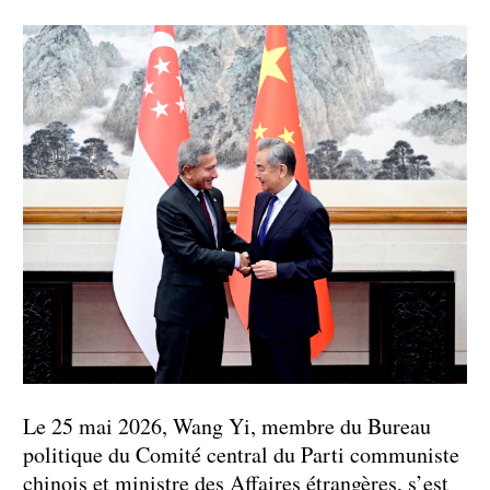
Le 25 mai 2026, Wang Yi, membre du Bureau
politique du Comité central du Parti communiste
chinois et ministre des Affaires étrangères, s’est