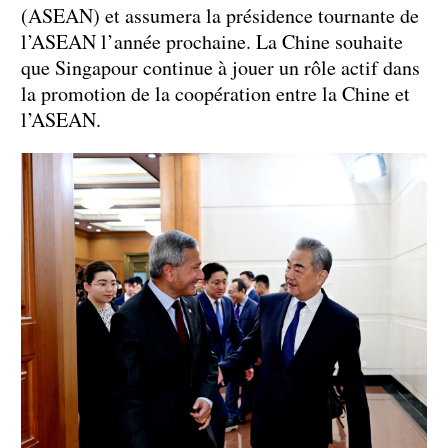
(ASEAN) et assumera la présidence tournante de
l’ASEAN l’année prochaine. La Chine souhaite
que Singapour continue à jouer un rôle actif dans
la promotion de la coopération entre la Chine et
l’ASEAN.