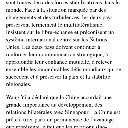
sont toutes deux des forces stabilisatrices dans le
monde. Face à la situation marquée par des
changements et des turbulences, les deux pays
préservent fermement le multilatéralisme,
insistent sur le libre-échange et préconisent un
système international centré sur les Nations
Unies. Les deux pays doivent continuer à
renforcer leur communication stratégique, à
approfondir leur confiance mutuelle, à relever
ensemble les innombrables défis mondiaux qui se
succèdent et à préserver la paix et la stabilité
régionales.
Wang Yi a déclaré que la Chine accordait une
grande importance au développement des
relations bilatérales avec Singapour. La Chine est
prête à tirer parti en permanence de l’avantage
que représente le fait que les relations sino-