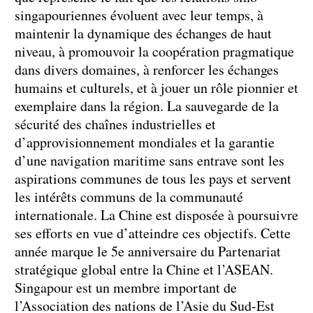
singapouriennes évoluent avec leur temps, à
maintenir la dynamique des échanges de haut
niveau, à promouvoir la coopération pragmatique
dans divers domaines, à renforcer les échanges
humains et culturels, et à jouer un rôle pionnier et
exemplaire dans la région. La sauvegarde de la
sécurité des chaînes industrielles et
d’approvisionnement mondiales et la garantie
d’une navigation maritime sans entrave sont les
aspirations communes de tous les pays et servent
les intérêts communs de la communauté
internationale. La Chine est disposée à poursuivre
ses efforts en vue d’atteindre ces objectifs. Cette
année marque le 5e anniversaire du Partenariat
stratégique global entre la Chine et l’ASEAN.
Singapour est un membre important de
l’Association des nations de l’Asie du Sud-Est