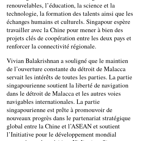
renouvelables, l’éducation, la science et la
technologie, la formation des talents ainsi que les
échanges humains et culturels. Singapour espère
travailler avec la Chine pour mener à bien des
projets clés de coopération entre les deux pays et
renforcer la connectivité régionale.
Vivian Balakrishnan a souligné que le maintien
de l’ouverture constante du détroit de Malacca
servait les intérêts de toutes les parties. La partie
singapourienne soutient la liberté de navigation
dans le détroit de Malacca et les autres voies
navigables internationales. La partie
singapourienne est prête à promouvoir de
nouveaux progrès dans le partenariat stratégique
global entre la Chine et l’ASEAN et soutient
l’Initiative pour le développement mondial