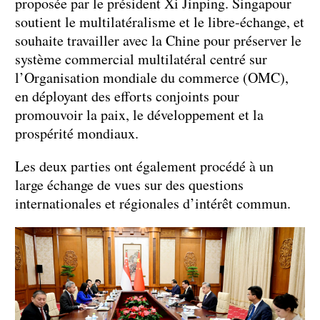
proposée par le président Xi Jinping. Singapour
soutient le multilatéralisme et le libre-échange, et
souhaite travailler avec la Chine pour préserver le
système commercial multilatéral centré sur
l’Organisation mondiale du commerce (OMC),
en déployant des efforts conjoints pour
promouvoir la paix, le développement et la
prospérité mondiaux.
Les deux parties ont également procédé à un
large échange de vues sur des questions
internationales et régionales d’intérêt commun.