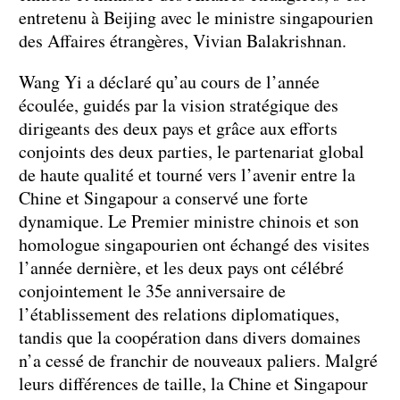
entretenu à Beijing avec le ministre singapourien
des Affaires étrangères, Vivian Balakrishnan.
Wang Yi a déclaré qu’au cours de l’année
écoulée, guidés par la vision stratégique des
dirigeants des deux pays et grâce aux efforts
conjoints des deux parties, le partenariat global
de haute qualité et tourné vers l’avenir entre la
Chine et Singapour a conservé une forte
dynamique. Le Premier ministre chinois et son
homologue singapourien ont échangé des visites
l’année dernière, et les deux pays ont célébré
conjointement le 35e anniversaire de
l’établissement des relations diplomatiques,
tandis que la coopération dans divers domaines
n’a cessé de franchir de nouveaux paliers. Malgré
leurs différences de taille, la Chine et Singapour