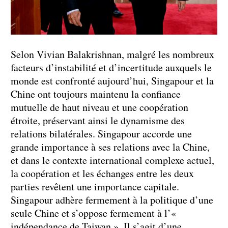
Selon Vivian Balakrishnan, malgré les nombreux
facteurs d’instabilité et d’incertitude auxquels le
monde est confronté aujourd’hui, Singapour et la
Chine ont toujours maintenu la confiance
mutuelle de haut niveau et une coopération
étroite, préservant ainsi le dynamisme des
relations bilatérales. Singapour accorde une
grande importance à ses relations avec la Chine,
et dans le contexte international complexe actuel,
la coopération et les échanges entre les deux
parties revêtent une importance capitale.
Singapour adhère fermement à la politique d’une
seule Chine et s’oppose fermement à l’«
indépendance de Taiwan ». Il s’agit d’une