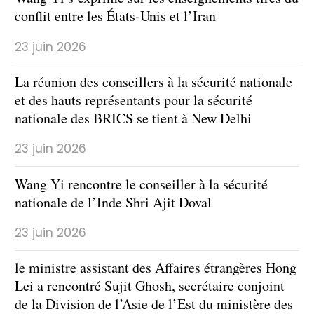
conflit entre les États-Unis et l’Iran
23 juin 2026
La réunion des conseillers à la sécurité nationale
et des hauts représentants pour la sécurité
nationale des BRICS se tient à New Delhi
23 juin 2026
Wang Yi rencontre le conseiller à la sécurité
nationale de l’Inde Shri Ajit Doval
23 juin 2026
le ministre assistant des Affaires étrangères Hong
Lei a rencontré Sujit Ghosh, secrétaire conjoint
de la Division de l’Asie de l’Est du ministère des