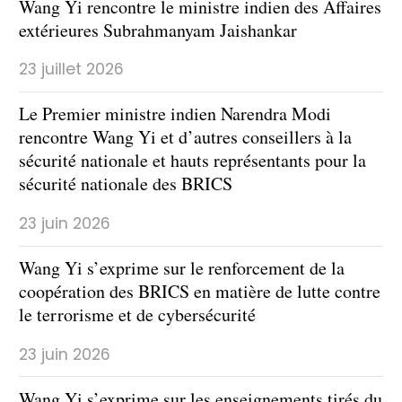
Wang Yi rencontre le ministre indien des Affaires
extérieures Subrahmanyam Jaishankar
23 juillet 2026
Le Premier ministre indien Narendra Modi
rencontre Wang Yi et d’autres conseillers à la
sécurité nationale et hauts représentants pour la
sécurité nationale des BRICS
23 juin 2026
Wang Yi s’exprime sur le renforcement de la
coopération des BRICS en matière de lutte contre
le terrorisme et de cybersécurité
23 juin 2026
Wang Yi s’exprime sur les enseignements tirés du