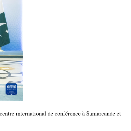
u centre international de conférence à Samarcande et