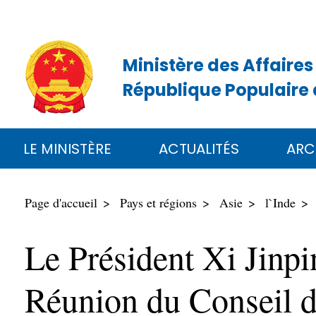
Ministère des Affaires
République Populaire 
LE MINISTÈRE
ACTUALITÉS
ARC
Page d'accueil
Pays et régions
Asie
l`Inde
Le Président Xi Jinpin
Réunion du Conseil d