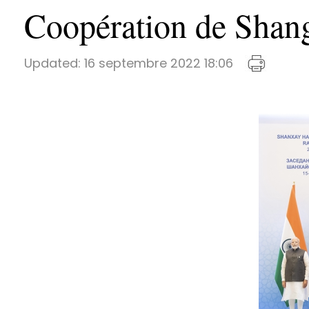
Coopération de Shan
Updated:
16 septembre 2022 18:06