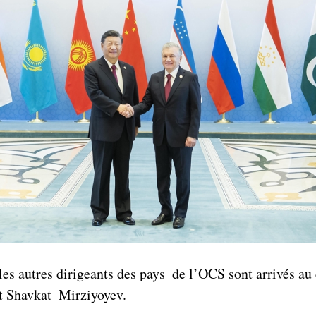
 les autres dirigeants des pays de l’OCS sont arrivés a
nt Shavkat Mirziyoyev.