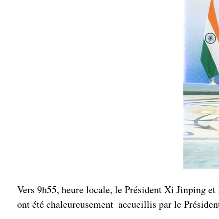
Vers 9h55, heure locale, le Président Xi Jinping et
ont été chaleureusement accueillis par le Préside