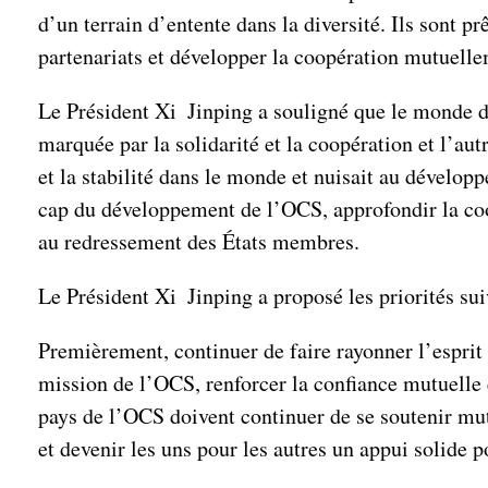
d’un terrain d’entente dans la diversité. Ils sont p
partenariats et développer la coopération mutuell
Le Président Xi Jinping a souligné que le monde d’a
marquée par la solidarité et la coopération et l’autr
et la stabilité dans le monde et nuisait au développ
cap du développement de l’OCS, approfondir la co
au redressement des États membres.
Le Président Xi Jinping a proposé les priorités sui
Premièrement, continuer de faire rayonner l’esprit d
mission de l’OCS, renforcer la confiance mutuelle
pays de l’OCS doivent continuer de se soutenir mut
et devenir les uns pour les autres un appui solide 