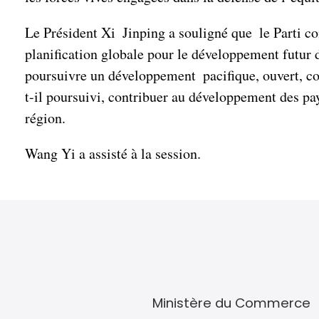
Le Président Xi Jinping a souligné que le Parti 
planification globale pour le développement futur de
poursuivre un développement pacifique, ouvert, c
t-il poursuivi, contribuer au développement des pa
région.
Wang Yi a assisté à la session.
Ministère du Commerce