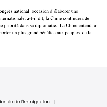
ngrès national, occasion d’élaborer une
ternationale, a-t-il dit, la Chine continuera de
priorité dans sa diplomatie. La Chine entend, a-
porter un plus grand bénéfice aux peuples de la
ionale de l'Immigration