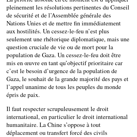
pleinement les résolutions pertinentes du Conseil
de sécurité et de l’Assemblée générale des
Nations Unies et de mettre fin immédiatement
aux hostilités. Un cessez-le-feu n’est plus
seulement une rhétorique diplomatique, mais une
question cruciale de vie ou de mort pour la
population de Gaza. Un cessez-le-feu doit être
mis en œuvre en tant qu’objectif prioritaire car
c’est le besoin d’urgence de la population de
Gaza, le souhait de la grande majorité des pays et
l’appel unanime de tous les peuples du monde
épris de paix.
Il faut respecter scrupuleusement le droit
international, en particulier le droit international
humanitaire. La Chine s’oppose à tout
déplacement ou transfert forcé des civils