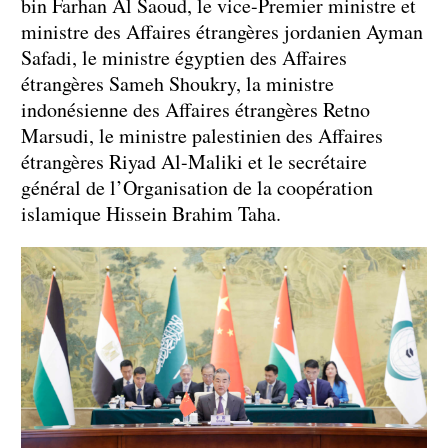
bin Farhan Al Saoud, le vice-Premier ministre et
ministre des Affaires étrangères jordanien Ayman
Safadi, le ministre égyptien des Affaires
étrangères Sameh Shoukry, la ministre
indonésienne des Affaires étrangères Retno
Marsudi, le ministre palestinien des Affaires
étrangères Riyad Al-Maliki et le secrétaire
général de l’Organisation de la coopération
islamique Hissein Brahim Taha.