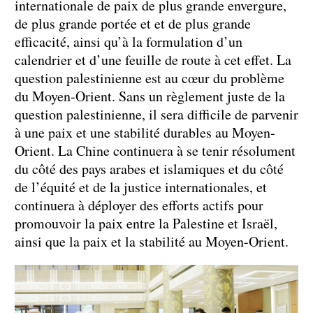
internationale de paix de plus grande envergure,
de plus grande portée et et de plus grande
efficacité, ainsi qu’à la formulation d’un
calendrier et d’une feuille de route à cet effet. La
question palestinienne est au cœur du problème
du Moyen-Orient. Sans un règlement juste de la
question palestinienne, il sera difficile de parvenir
à une paix et une stabilité durables au Moyen-
Orient. La Chine continuera à se tenir résolument
du côté des pays arabes et islamiques et du côté
de l’équité et de la justice internationales, et
continuera à déployer des efforts actifs pour
promouvoir la paix entre la Palestine et Israël,
ainsi que la paix et la stabilité au Moyen-Orient.