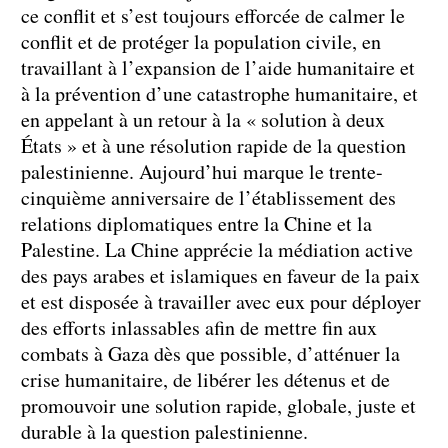
ce conflit et s’est toujours efforcée de calmer le
conflit et de protéger la population civile, en
travaillant à l’expansion de l’aide humanitaire et
à la prévention d’une catastrophe humanitaire, et
en appelant à un retour à la « solution à deux
États » et à une résolution rapide de la question
palestinienne. Aujourd’hui marque le trente-
cinquième anniversaire de l’établissement des
relations diplomatiques entre la Chine et la
Palestine. La Chine apprécie la médiation active
des pays arabes et islamiques en faveur de la paix
et est disposée à travailler avec eux pour déployer
des efforts inlassables afin de mettre fin aux
combats à Gaza dès que possible, d’atténuer la
crise humanitaire, de libérer les détenus et de
promouvoir une solution rapide, globale, juste et
durable à la question palestinienne.