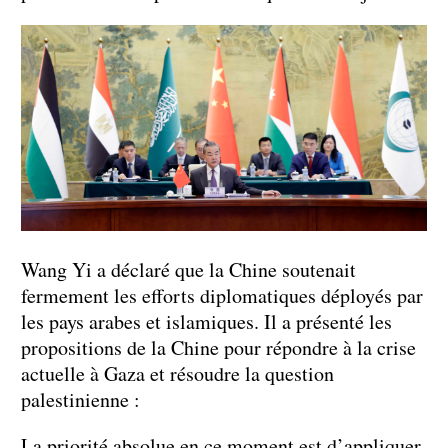
Wang Yi a déclaré que la Chine soutenait
fermement les efforts diplomatiques déployés par
les pays arabes et islamiques. Il a présenté les
propositions de la Chine pour répondre à la crise
actuelle à Gaza et résoudre la question
palestinienne :
La priorité absolue en ce moment est d’appliquer