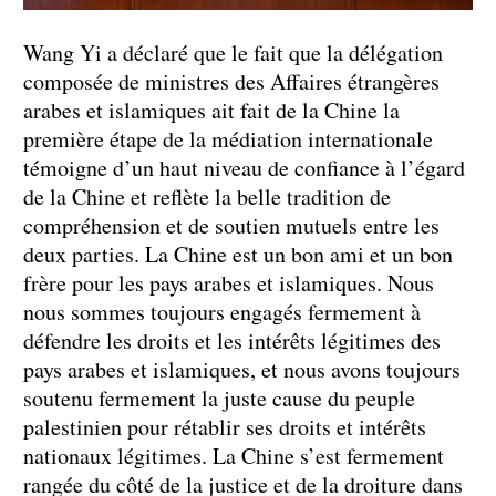
Wang Yi a déclaré que le fait que la délégation
composée de ministres des Affaires étrangères
arabes et islamiques ait fait de la Chine la
première étape de la médiation internationale
témoigne d’un haut niveau de confiance à l’égard
de la Chine et reflète la belle tradition de
compréhension et de soutien mutuels entre les
deux parties. La Chine est un bon ami et un bon
frère pour les pays arabes et islamiques. Nous
nous sommes toujours engagés fermement à
défendre les droits et les intérêts légitimes des
pays arabes et islamiques, et nous avons toujours
soutenu fermement la juste cause du peuple
palestinien pour rétablir ses droits et intérêts
nationaux légitimes. La Chine s’est fermement
rangée du côté de la justice et de la droiture dans