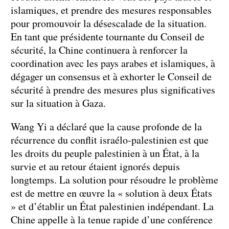
islamiques, et prendre des mesures responsables
pour promouvoir la désescalade de la situation.
En tant que présidente tournante du Conseil de
sécurité, la Chine continuera à renforcer la
coordination avec les pays arabes et islamiques, à
dégager un consensus et à exhorter le Conseil de
sécurité à prendre des mesures plus significatives
sur la situation à Gaza.
Wang Yi a déclaré que la cause profonde de la
récurrence du conflit israélo-palestinien est que
les droits du peuple palestinien à un État, à la
survie et au retour étaient ignorés depuis
longtemps. La solution pour résoudre le problème
est de mettre en œuvre la « solution à deux États
» et d’établir un État palestinien indépendant. La
Chine appelle à la tenue rapide d’une conférence