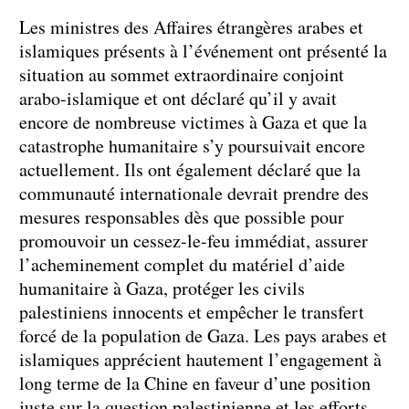
Les ministres des Affaires étrangères arabes et
islamiques présents à l’événement ont présenté la
situation au sommet extraordinaire conjoint
arabo-islamique et ont déclaré qu’il y avait
encore de nombreuse victimes à Gaza et que la
catastrophe humanitaire s’y poursuivait encore
actuellement. Ils ont également déclaré que la
communauté internationale devrait prendre des
mesures responsables dès que possible pour
promouvoir un cessez-le-feu immédiat, assurer
l’acheminement complet du matériel d’aide
humanitaire à Gaza, protéger les civils
palestiniens innocents et empêcher le transfert
forcé de la population de Gaza. Les pays arabes et
islamiques apprécient hautement l’engagement à
long terme de la Chine en faveur d’une position
juste sur la question palestinienne et les efforts