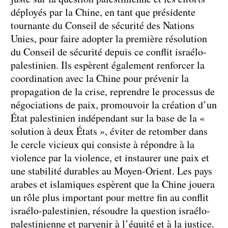
déployés par la Chine, en tant que présidente
tournante du Conseil de sécurité des Nations
Unies, pour faire adopter la première résolution
du Conseil de sécurité depuis ce conflit israélo-
palestinien. Ils espèrent également renforcer la
coordination avec la Chine pour prévenir la
propagation de la crise, reprendre le processus de
négociations de paix, promouvoir la création d’un
État palestinien indépendant sur la base de la «
solution à deux États », éviter de retomber dans
le cercle vicieux qui consiste à répondre à la
violence par la violence, et instaurer une paix et
une stabilité durables au Moyen-Orient. Les pays
arabes et islamiques espèrent que la Chine jouera
un rôle plus important pour mettre fin au conflit
israélo-palestinien, résoudre la question israélo-
palestinienne et parvenir à l’équité et à la justice.