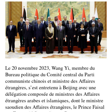
Le 20 novembre 2023, Wang Yi, membre du
Bureau politique du Comité central du Parti
communiste chinois et ministre des Affaires
étrangères, s’est entretenu à Beijing avec une
délégation composée de ministres des Affaires
étrangères arabes et islamiques, dont le ministre
saoudien des Affaires étrangères, le Prince Faisal