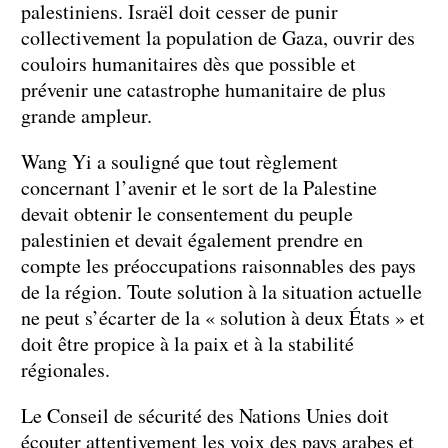
palestiniens. Israël doit cesser de punir
collectivement la population de Gaza, ouvrir des
couloirs humanitaires dès que possible et
prévenir une catastrophe humanitaire de plus
grande ampleur.
Wang Yi a souligné que tout règlement
concernant l’avenir et le sort de la Palestine
devait obtenir le consentement du peuple
palestinien et devait également prendre en
compte les préoccupations raisonnables des pays
de la région. Toute solution à la situation actuelle
ne peut s’écarter de la « solution à deux États » et
doit être propice à la paix et à la stabilité
régionales.
Le Conseil de sécurité des Nations Unies doit
écouter attentivement les voix des pays arabes et