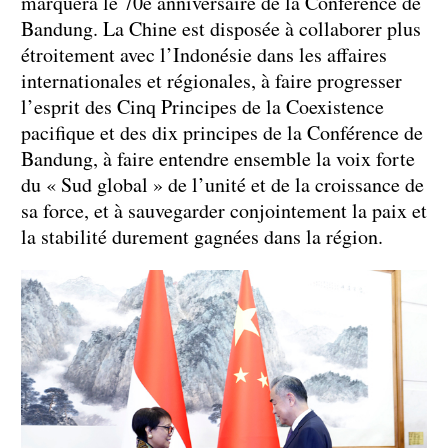
marquera le 70e anniversaire de la Conférence de
Bandung. La Chine est disposée à collaborer plus
étroitement avec l’Indonésie dans les affaires
internationales et régionales, à faire progresser
l’esprit des Cinq Principes de la Coexistence
pacifique et des dix principes de la Conférence de
Bandung, à faire entendre ensemble la voix forte
du « Sud global » de l’unité et de la croissance de
sa force, et à sauvegarder conjointement la paix et
la stabilité durement gagnées dans la région.