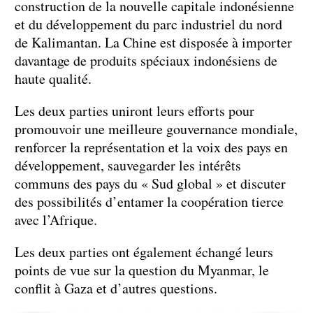
construction de la nouvelle capitale indonésienne
et du développement du parc industriel du nord
de Kalimantan. La Chine est disposée à importer
davantage de produits spéciaux indonésiens de
haute qualité.
Les deux parties uniront leurs efforts pour
promouvoir une meilleure gouvernance mondiale,
renforcer la représentation et la voix des pays en
développement, sauvegarder les intérêts
communs des pays du « Sud global » et discuter
des possibilités d’entamer la coopération tierce
avec l’Afrique.
Les deux parties ont également échangé leurs
points de vue sur la question du Myanmar, le
conflit à Gaza et d’autres questions.