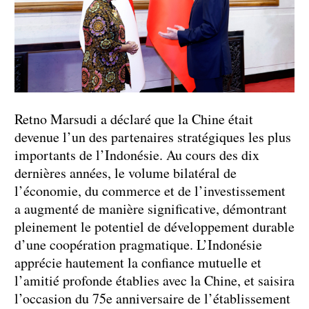
Retno Marsudi a déclaré que la Chine était
devenue l’un des partenaires stratégiques les plus
importants de l’Indonésie. Au cours des dix
dernières années, le volume bilatéral de
l’économie, du commerce et de l’investissement
a augmenté de manière significative, démontrant
pleinement le potentiel de développement durable
d’une coopération pragmatique. L’Indonésie
apprécie hautement la confiance mutuelle et
l’amitié profonde établies avec la Chine, et saisira
l’occasion du 75e anniversaire de l’établissement