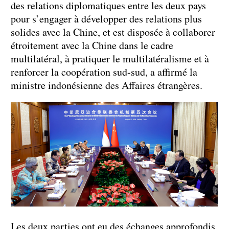
des relations diplomatiques entre les deux pays
pour s’engager à développer des relations plus
solides avec la Chine, et est disposée à collaborer
étroitement avec la Chine dans le cadre
multilatéral, à pratiquer le multilatéralisme et à
renforcer la coopération sud-sud, a affirmé la
ministre indonésienne des Affaires étrangères.
Les deux parties ont eu des échanges approfondis