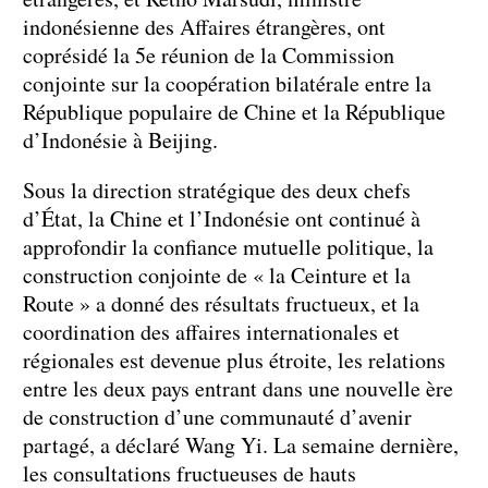
indonésienne des Affaires étrangères, ont
coprésidé la 5e réunion de la Commission
conjointe sur la coopération bilatérale entre la
République populaire de Chine et la République
d’Indonésie à Beijing.
Sous la direction stratégique des deux chefs
d’État, la Chine et l’Indonésie ont continué à
approfondir la confiance mutuelle politique, la
construction conjointe de « la Ceinture et la
Route » a donné des résultats fructueux, et la
coordination des affaires internationales et
régionales est devenue plus étroite, les relations
entre les deux pays entrant dans une nouvelle ère
de construction d’une communauté d’avenir
partagé, a déclaré Wang Yi. La semaine dernière,
les consultations fructueuses de hauts