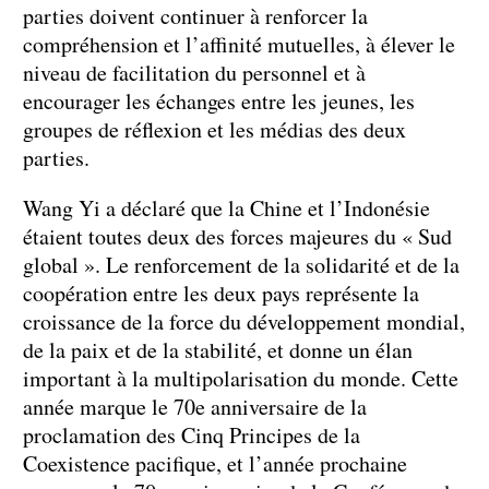
parties doivent continuer à renforcer la
compréhension et l’affinité mutuelles, à élever le
niveau de facilitation du personnel et à
encourager les échanges entre les jeunes, les
groupes de réflexion et les médias des deux
parties.
Wang Yi a déclaré que la Chine et l’Indonésie
étaient toutes deux des forces majeures du « Sud
global ». Le renforcement de la solidarité et de la
coopération entre les deux pays représente la
croissance de la force du développement mondial,
de la paix et de la stabilité, et donne un élan
important à la multipolarisation du monde. Cette
année marque le 70e anniversaire de la
proclamation des Cinq Principes de la
Coexistence pacifique, et l’année prochaine