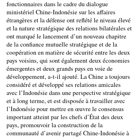
fonctionnaires dans le cadre du dialogue
ministériel Chine-Indonésie sur les affaires
étrangères et la défense ont reflété le niveau élevé
et la nature stratégique des relations bilatérales et
ont marqué le lancement d’un nouveau chapitre
de la confiance mutuelle stratégique et de la
coopération en matière de sécurité entre les deux
pays voisins, qui sont également deux économies
émergentes et deux grands pays en voie de
développement, a-t-il ajouté. La Chine a toujours
considéré et développé ses relations amicales
avec l’Indonésie dans une perspective stratégique
et à long terme, et est disposée à travailler avec
l’Indonésie pour mettre en œuvre le consensus
important atteint par les chefs d’État des deux
pays, promouvoir la construction de la
communauté d’avenir partagé Chine-Indonésie à