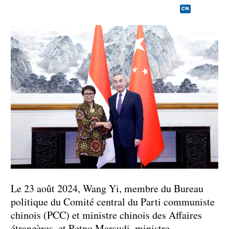
CN
Le 23 août 2024, Wang Yi, membre du Bureau
politique du Comité central du Parti communiste
chinois (PCC) et ministre chinois des Affaires
étrangères, et Retno Marsudi, ministre