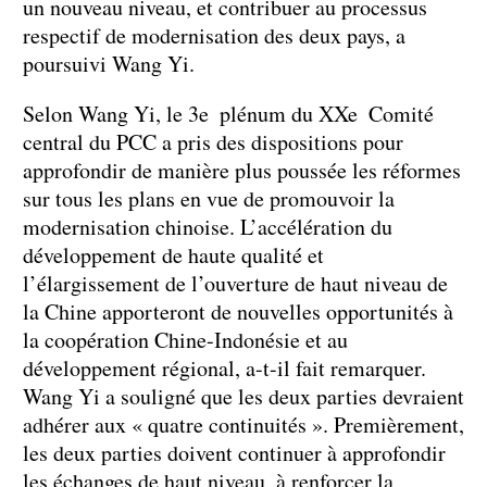
un nouveau niveau, et contribuer au processus
respectif de modernisation des deux pays, a
poursuivi Wang Yi.
Selon Wang Yi, le 3e plénum du XXe Comité
central du PCC a pris des dispositions pour
approfondir de manière plus poussée les réformes
sur tous les plans en vue de promouvoir la
modernisation chinoise. L’accélération du
développement de haute qualité et
l’élargissement de l’ouverture de haut niveau de
la Chine apporteront de nouvelles opportunités à
la coopération Chine-Indonésie et au
développement régional, a-t-il fait remarquer.
Wang Yi a souligné que les deux parties devraient
adhérer aux « quatre continuités ». Premièrement,
les deux parties doivent continuer à approfondir
les échanges de haut niveau, à renforcer la