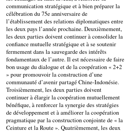
communication stratégique et à bien préparer la
célébration du 75e anniversaire de
l’établissement des relations diplomatiques entre
les deux pays l’année prochaine. Deuxièmement,
les deux parties doivent continuer à consolider la
confiance mutuelle stratégique et à se soutenir
fermement dans la sauvegarde des intérêts
fondamentaux de l’autre. Il est nécessaire de faire
bon usage du dialogue et de la coopération « 2+2
» pour promouvoir la construction d’une
communauté d’avenir partagé Chine-Indonésie.
Troisièmement, les deux parties doivent
continuer à élargir la coopération mutuellement
bénéfique, à renforcer la synergie des stratégies
de développement et à améliorer la coopération
pragmatique par la construction conjointe de « la
Ceinture et la Route ». Quatrièmement, les deux