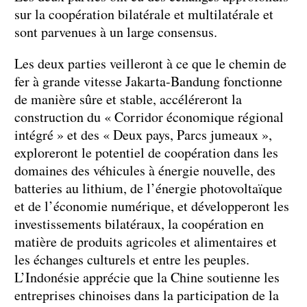
sur la coopération bilatérale et multilatérale et
sont parvenues à un large consensus.
Les deux parties veilleront à ce que le chemin de
fer à grande vitesse Jakarta-Bandung fonctionne
de manière sûre et stable, accéléreront la
construction du « Corridor économique régional
intégré » et des « Deux pays, Parcs jumeaux »,
exploreront le potentiel de coopération dans les
domaines des véhicules à énergie nouvelle, des
batteries au lithium, de l’énergie photovoltaïque
et de l’économie numérique, et développeront les
investissements bilatéraux, la coopération en
matière de produits agricoles et alimentaires et
les échanges culturels et entre les peuples.
L’Indonésie apprécie que la Chine soutienne les
entreprises chinoises dans la participation de la