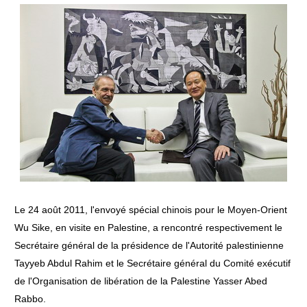
Le 24 août 2011, l'envoyé spécial chinois pour le Moyen-Orient
Wu Sike, en visite en Palestine, a rencontré respectivement le
Secrétaire général de la présidence de l'Autorité palestinienne
Tayyeb Abdul Rahim et le Secrétaire général du Comité exécutif
de l'Organisation de libération de la Palestine Yasser Abed
Rabbo.