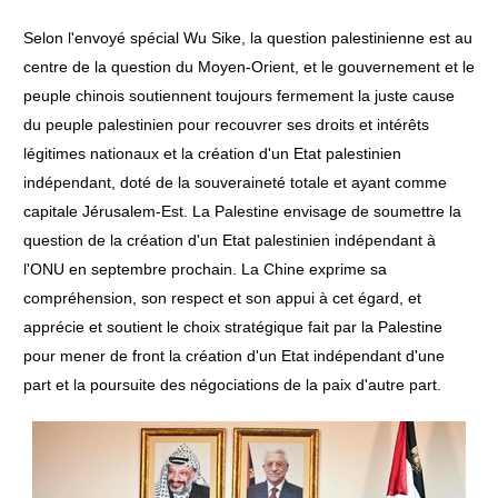
Selon l'envoyé spécial Wu Sike, la question palestinienne est au
centre de la question du Moyen-Orient, et le gouvernement et le
peuple chinois soutiennent toujours fermement la juste cause
du peuple palestinien pour recouvrer ses droits et intérêts
légitimes nationaux et la création d'un Etat palestinien
indépendant, doté de la souveraineté totale et ayant comme
capitale Jérusalem-Est. La Palestine envisage de soumettre la
question de la création d'un Etat palestinien indépendant à
l'ONU en septembre prochain. La Chine exprime sa
compréhension, son respect et son appui à cet égard, et
apprécie et soutient le choix stratégique fait par la Palestine
pour mener de front la création d'un Etat indépendant d'une
part et la poursuite des négociations de la paix d'autre part.