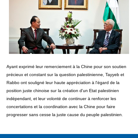
Ayant exprimé leur remerciement à la Chine pour son soutien
précieux et constant sur la question palestinienne, Tayyeb et
Rabbo ont souligné leur haute appréciation à l'égard de la
position juste chinoise sur la création d'un Etat palestinien
indépendant, et leur volonté de continuer à renforcer les
concertations et la coordination avec la Chine pour faire
progresser sans cesse la juste cause du peuple palestinien.