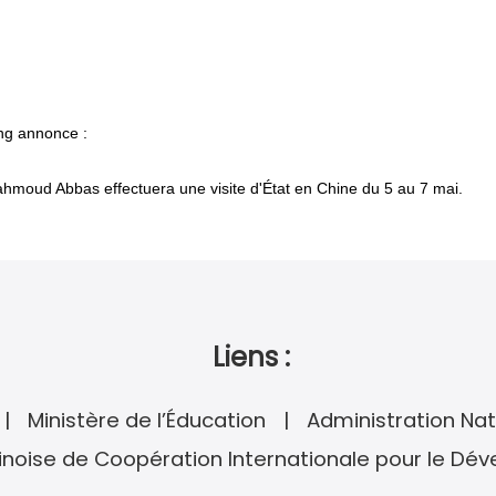
ing annonce :
 Mahmoud Abbas effectuera une visite d'État en Chine du 5 au 7 mai.
Liens :
Ministère de l’Éducation
Administration Nat
noise de Coopération Internationale pour le Dé