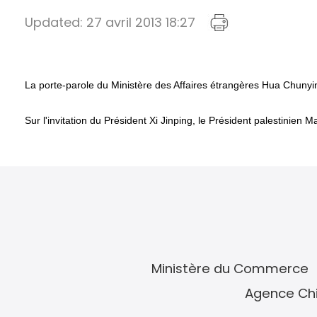
Updated:
27 avril 2013 18:27
La porte-parole du Ministère des Affaires étrangères Hua Chuny
Sur l'invitation du Président Xi Jinping, le Président palestinien
Ministère du Commerce
Agence Chi