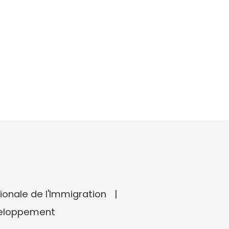
ionale de l'Immigration
veloppement