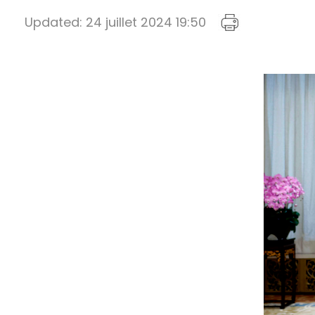
Updated:
24 juillet 2024 19:50