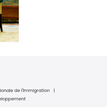
ionale de l'Immigration
veloppement