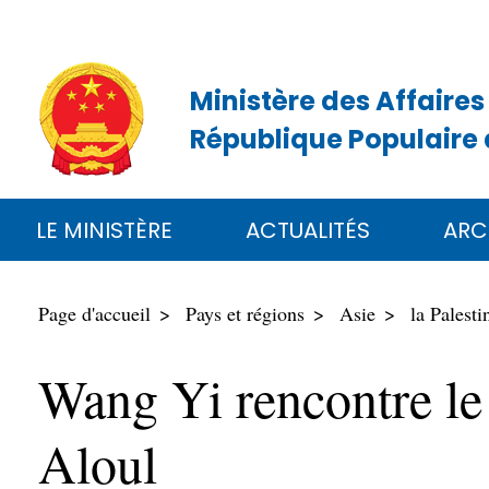
Ministère des Affaires
République Populaire 
LE MINISTÈRE
ACTUALITÉS
ARC
Page d'accueil
Pays et régions
Asie
la Palesti
Wang Yi rencontre le
Aloul