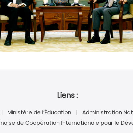
Liens :
Ministère de l’Éducation
Administration Nat
noise de Coopération Internationale pour le Dé