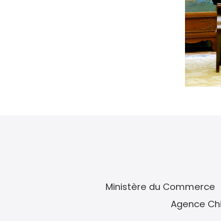
Ministère du Commerce
Agence Chi