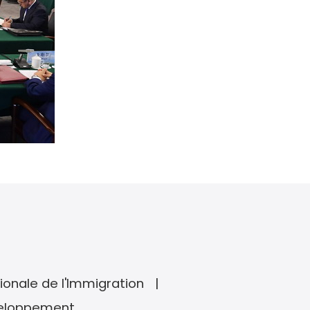
ionale de l'Immigration
veloppement