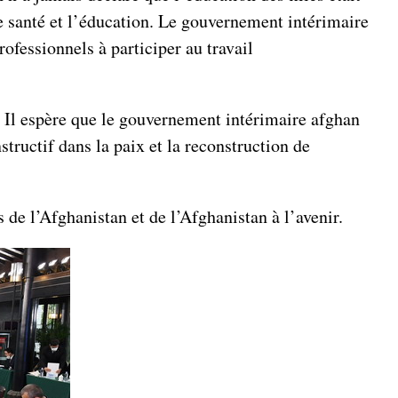
de santé et l’éducation. Le gouvernement intérimaire
rofessionnels à participer au travail
r. Il espère que le gouvernement intérimaire afghan
tructif dans la paix et la reconstruction de
 de l’Afghanistan et de l’Afghanistan à l’avenir.