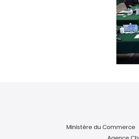
Ministère du Commerce
Agence Chi