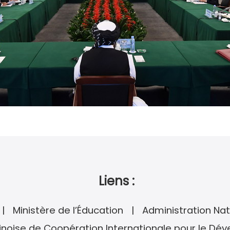
Liens :
Ministère de l’Éducation
Administration Nat
noise de Coopération Internationale pour le Dé