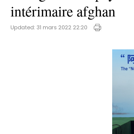
intérimaire afghan
Updated:
31 mars 2022 22:20