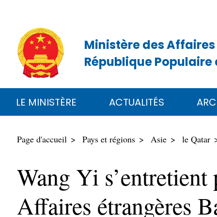
Ministère des Affaires
République Populaire 
LE MINISTÈRE
ACTUALITÉS
ARC
Page d'accueil
Pays et régions
Asie
le Qatar
Wang Yi s’entretient 
Affaires étrangères B