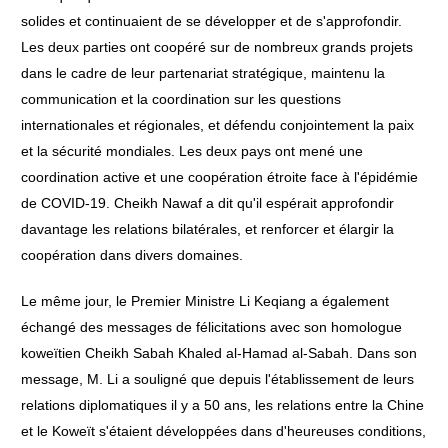
solides et continuaient de se développer et de s'approfondir.
Les deux parties ont coopéré sur de nombreux grands projets
dans le cadre de leur partenariat stratégique, maintenu la
communication et la coordination sur les questions
internationales et régionales, et défendu conjointement la paix
et la sécurité mondiales. Les deux pays ont mené une
coordination active et une coopération étroite face à l'épidémie
de COVID-19. Cheikh Nawaf a dit qu'il espérait approfondir
davantage les relations bilatérales, et renforcer et élargir la
coopération dans divers domaines.
Le même jour, le Premier Ministre Li Keqiang a également
échangé des messages de félicitations avec son homologue
koweïtien Cheikh Sabah Khaled al-Hamad al-Sabah. Dans son
message, M. Li a souligné que depuis l'établissement de leurs
relations diplomatiques il y a 50 ans, les relations entre la Chine
et le Koweït s'étaient développées dans d'heureuses conditions,