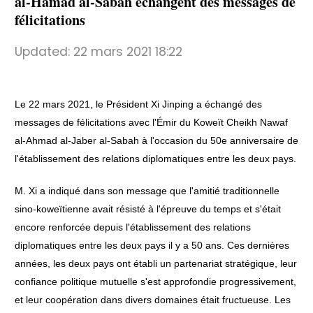
al-Hamad al-Sabah échangent des messages de
félicitations
Updated:
22 mars 2021 18:22
Le 22 mars 2021, le Président Xi Jinping a échangé des
messages de félicitations avec l'Émir du Koweït Cheikh Nawaf
al-Ahmad al-Jaber al-Sabah à l'occasion du 50e anniversaire de
l'établissement des relations diplomatiques entre les deux pays.
M. Xi a indiqué dans son message que l'amitié traditionnelle
sino-koweïtienne avait résisté à l'épreuve du temps et s'était
encore renforcée depuis l'établissement des relations
diplomatiques entre les deux pays il y a 50 ans. Ces dernières
années, les deux pays ont établi un partenariat stratégique, leur
confiance politique mutuelle s'est approfondie progressivement,
et leur coopération dans divers domaines était fructueuse. Les