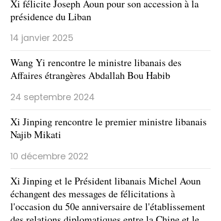
Xi félicite Joseph Aoun pour son accession à la
présidence du Liban
14 janvier 2025
Wang Yi rencontre le ministre libanais des
Affaires étrangères Abdallah Bou Habib
24 septembre 2024
Xi Jinping rencontre le premier ministre libanais
Najib Mikati
10 décembre 2022
Xi Jinping et le Président libanais Michel Aoun
échangent des messages de félicitations à
l'occasion du 50e anniversaire de l'établissement
des relations diplomatiques entre la Chine et le