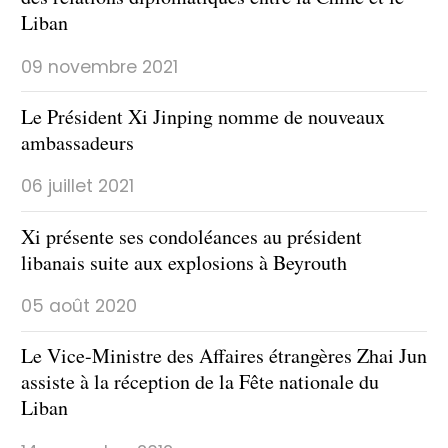
Liban
09 novembre 2021
Le Président Xi Jinping nomme de nouveaux
ambassadeurs
06 juillet 2021
Xi présente ses condoléances au président
libanais suite aux explosions à Beyrouth
05 août 2020
Le Vice-Ministre des Affaires étrangères Zhai Jun
assiste à la réception de la Fête nationale du
Liban