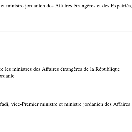
et ministre jordanien des Affaires étrangères et des Expatriés
e les ministres des Affaires étrangères de la République
ordanie
adi, vice-Premier ministre et ministre jordanien des Affaires