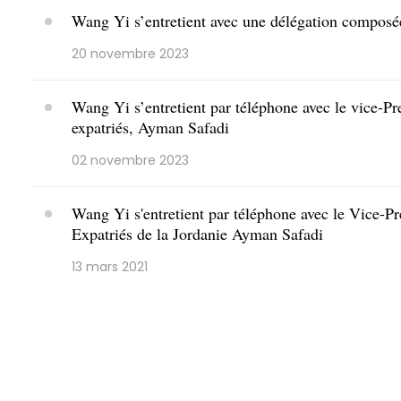
Wang Yi s’entretient avec une délégation composée
20 novembre 2023
Wang Yi s’entretient par téléphone avec le vice-Pre
expatriés, Ayman Safadi
02 novembre 2023
Wang Yi s'entretient par téléphone avec le Vice-Pr
Expatriés de la Jordanie Ayman Safadi
13 mars 2021