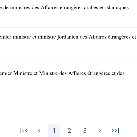
 de ministres des Affaires étrangères arabes et islamiques
mier ministre et ministre jordanien des Affaires étrangères et
emier Ministre et Ministre des Affaires étrangères et des
|<<
<
1
2
3
>
>>|