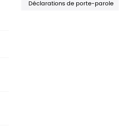
Déclarations de porte-parole
,