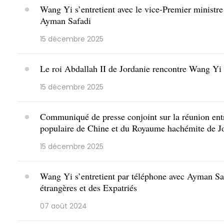
Wang Yi s’entretient avec le vice-Premier ministre 
Ayman Safadi
15 décembre 2025
Le roi Abdallah II de Jordanie rencontre Wang Yi
15 décembre 2025
Communiqué de presse conjoint sur la réunion entr
populaire de Chine et du Royaume hachémite de J
15 décembre 2025
​Wang Yi s’entretient par téléphone avec Ayman Saf
étrangères et des Expatriés
07 août 2024