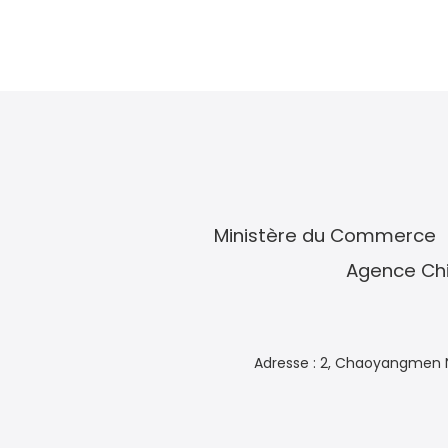
Ministère du Commerce
Agence Chi
Adresse : 2, Chaoyangmen N