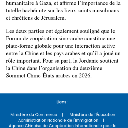
humanitaire à Gaza, et affirme l’importance de la
tutelle hachémite sur les lieux saints musulmans
et chrétiens de Jérusalem.
Les deux parties ont également souligné que le
Forum de coopération sino-arabe constitue une
plate-forme globale pour une interaction active
entre la Chine et les pays arabes et qu’il a joué un
rôle important. Pour sa part, la Jordanie soutient
la Chine dans l’organisation du deuxième
Sommet Chine-États arabes en 2026.
Liens :
Ministère du Commerce
Ministère de l’Éducation
Administration Nationale de l'Immigration
Agence Chinoise de Coopération Internationale pour le