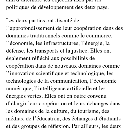
politiques de développement des deux pays.
Les deux parties ont discuté de
l’approfondissement de leur coopération dans des
domaines traditionnels comme le commerce,
l’économie, les infrastructures, l’énergie, la
défense, les transports et la justice. Elles ont
également réfléchi aux possibilités de
coopération dans de nouveaux domaines comme
l’innovation scientifique et technologique, les
technologies de la communication, l’économie
numérique, l’intelligence artificielle et les
énergies vertes. Elles ont en outre convenu
d’élargir leur coopération et leurs échanges dans
les domaines de la culture, du tourisme, des
médias, de l’éducation, des échanges d’étudiants
et des groupes de réflexion. Par ailleurs, les deux