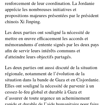
renforcement de leur coordination. La Jordanie
apprécie les nombreuses initiatives et
propositions majeures présentées par le président
chinois Xi Jinping.
Les deux parties ont souligné la nécessité de
mettre en œuvre efficacement les accords et
mémorandums d’entente signés par les deux pays
afin de servir leurs intérêts communs et
d'atteindre leurs objectifs partagés.
Les deux parties ont aussi discuté de la situation
régionale, notamment de l’évolution de la
situation dans la bande de Gaza et en Cisjordanie.
Elles ont souligné la nécessité de parvenir à un
cessez-le-feu global et durable à Gaza et
d’assurer de toute urgence un acheminement
rapide et durable de l’aide humanitaire pour faire