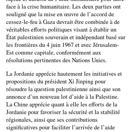
face à la crise humanitaire. Les deux parties ont
souligné que la mise en œuvre de l’accord de
cessez-le-feu à Gaza devrait être combinée à de
véritables efforts politiques visant à établir un
État palestinien souverain et indépendant basé sur
les frontières du 4 juin 1967 et avec Jérusalem-
Est comme capitale, conformément aux
résolutions pertinentes des Nations Unies.
La Jordanie apprécie hautement les initiatives et
propositions du président Xi Jinping pour
résoudre la question palestinienne ainsi que son
annonce d’un nouveau lot d’aide à la Palestine.
La Chine apprécie quant à elle les efforts de la
Jordanie pour favoriser la sécurité et la stabilité
régionales, ainsi que ses contributions
significatives pour faciliter l’arrivée de l’aide