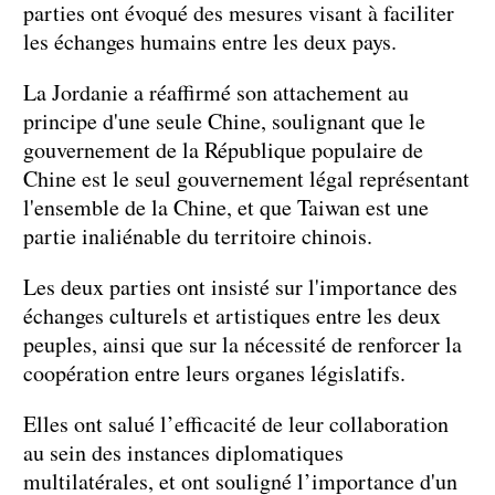
parties ont évoqué des mesures visant à faciliter
les échanges humains entre les deux pays.
La Jordanie a réaffirmé son attachement au
principe d'une seule Chine, soulignant que le
gouvernement de la République populaire de
Chine est le seul gouvernement légal représentant
l'ensemble de la Chine, et que Taiwan est une
partie inaliénable du territoire chinois.
Les deux parties ont insisté sur l'importance des
échanges culturels et artistiques entre les deux
peuples, ainsi que sur la nécessité de renforcer la
coopération entre leurs organes législatifs.
Elles ont salué l’efficacité de leur collaboration
au sein des instances diplomatiques
multilatérales, et ont souligné l’importance d'un