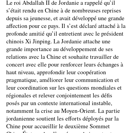
Le roi Abdallah II de Jordanie a rappelé qu’il
s’était rendu en Chine à de nombreuses reprises
depuis sa jeunesse, et avait développé une grande
affection pour ce pays. Il s’est déclaré attaché à la
profonde amitié qu’il entretient avec le président
chinois Xi Jinping. La Jordanie attache une
grande importance au développement de ses
relations avec la Chine et souhaite travailler de
concert avec elle pour renforcer leurs échanges à
haut niveau, approfondir leur coopération
pragmatique, améliorer leur communication et
leur coordination sur les questions mondiales et
régionales et relever conjointement les défis
posés par un contexte international instable,
notamment la crise au Moyen-Orient. La partie
jordanienne soutient les efforts déployés par la
Chine pour accueillir le deuxième Sommet