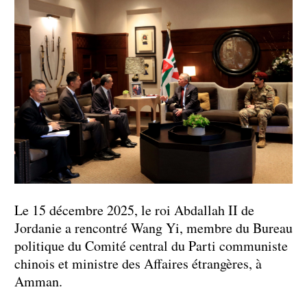
Le 15 décembre 2025, le roi Abdallah II de
Jordanie a rencontré Wang Yi, membre du Bureau
politique du Comité central du Parti communiste
chinois et ministre des Affaires étrangères, à
Amman.