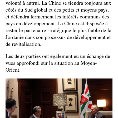
volonté à autrui. La Chine se tiendra toujours aux
côtés du Sud global et des petits et moyens pays,
et défendra fermement les intérêts communs des
pays en développement. La Chine est disposée à
rester le partenaire stratégique le plus fiable de la
Jordanie dans son processus de développement et
de revitalisation.
Les deux parties ont également eu un échange de
vues approfondi sur la situation au Moyen-
Orient.