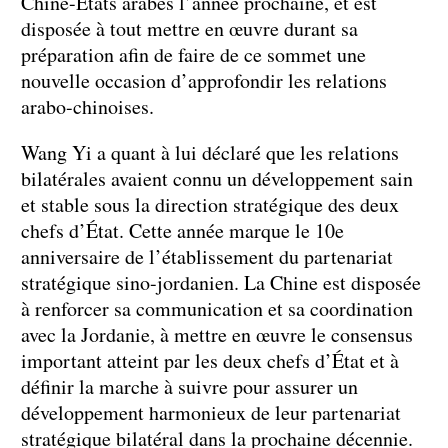
Chine-États arabes l’année prochaine, et est
disposée à tout mettre en œuvre durant sa
préparation afin de faire de ce sommet une
nouvelle occasion d’approfondir les relations
arabo-chinoises.
Wang Yi a quant à lui déclaré que les relations
bilatérales avaient connu un développement sain
et stable sous la direction stratégique des deux
chefs d’État. Cette année marque le 10e
anniversaire de l’établissement du partenariat
stratégique sino-jordanien. La Chine est disposée
à renforcer sa communication et sa coordination
avec la Jordanie, à mettre en œuvre le consensus
important atteint par les deux chefs d’État et à
définir la marche à suivre pour assurer un
développement harmonieux de leur partenariat
stratégique bilatéral dans la prochaine décennie.