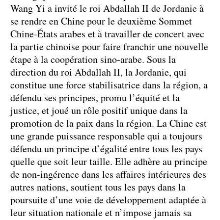
Wang Yi a invité le roi Abdallah II de Jordanie à
se rendre en Chine pour le deuxième Sommet
Chine-États arabes et à travailler de concert avec
la partie chinoise pour faire franchir une nouvelle
étape à la coopération sino-arabe. Sous la
direction du roi Abdallah II, la Jordanie, qui
constitue une force stabilisatrice dans la région, a
défendu ses principes, promu l’équité et la
justice, et joué un rôle positif unique dans la
promotion de la paix dans la région. La Chine est
une grande puissance responsable qui a toujours
défendu un principe d’égalité entre tous les pays
quelle que soit leur taille. Elle adhère au principe
de non-ingérence dans les affaires intérieures des
autres nations, soutient tous les pays dans la
poursuite d’une voie de développement adaptée à
leur situation nationale et n’impose jamais sa