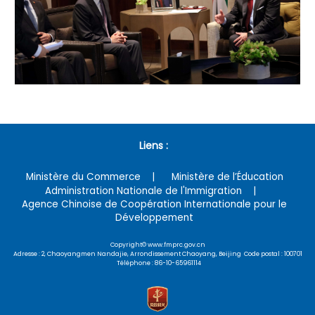
Liens :
Ministère du Commerce
Ministère de l’Éducation
Administration Nationale de l'Immigration
Agence Chinoise de Coopération Internationale pour le
Développement
Copyright© www.fmprc.gov.cn
Adresse : 2, Chaoyangmen Nandajie, Arrondissement Chaoyang, Beijing Code postal : 100701
Téléphone : 86-10-65961114