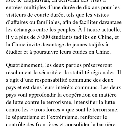
entrées multiples d’une durée de dix ans pour les
visiteurs de courte durée, tels que les visites
d’affaires ou familiales, afin de faciliter davantage
les échanges entre les peuples. À l’heure actuelle,
il y a plus de 5 000 étudiants tadjiks en Chine, et
la Chine invite davantage de jeunes tadjiks à
étudier et à poursuivre leurs études en Chine.
Quatrièmement, les deux parties préserveront
résolument la sécurité et la stabilité régionales. Il
s’agit d’une responsabilité commune des deux
pays et est dans leurs intérêts communs. Les deux
pays vont approfondir la coopération en matière
de lutte contre le terrorisme, intensifier la lutte
contre les « trois forces » que sont le terrorisme,
le séparatisme et l’extrémisme, renforcer le
contrôle des frontières et consolider la barrière