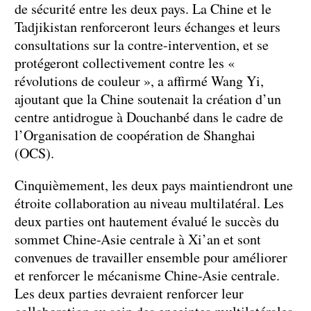
de sécurité entre les deux pays. La Chine et le
Tadjikistan renforceront leurs échanges et leurs
consultations sur la contre-intervention, et se
protégeront collectivement contre les «
révolutions de couleur », a affirmé Wang Yi,
ajoutant que la Chine soutenait la création d’un
centre antidrogue à Douchanbé dans le cadre de
l’Organisation de coopération de Shanghai
(OCS).
Cinquièmement, les deux pays maintiendront une
étroite collaboration au niveau multilatéral. Les
deux parties ont hautement évalué le succès du
sommet Chine-Asie centrale à Xi’an et sont
convenues de travailler ensemble pour améliorer
et renforcer le mécanisme Chine-Asie centrale.
Les deux parties devraient renforcer leur