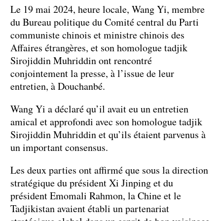
Le 19 mai 2024, heure locale, Wang Yi, membre
du Bureau politique du Comité central du Parti
communiste chinois et ministre chinois des
Affaires étrangères, et son homologue tadjik
Sirojiddin Muhriddin ont rencontré
conjointement la presse, à l’issue de leur
entretien, à Douchanbé.
Wang Yi a déclaré qu’il avait eu un entretien
amical et approfondi avec son homologue tadjik
Sirojiddin Muhriddin et qu’ils étaient parvenus à
un important consensus.
Les deux parties ont affirmé que sous la direction
stratégique du président Xi Jinping et du
président Emomali Rahmon, la Chine et le
Tadjikistan avaient établi un partenariat