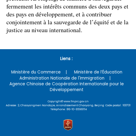
fermement les intérêts communs des deux pays et
des pays en développement, et à contribuer
conjointement à la sauvegarde de l’équité et de la
justice au niveau international.
Liens :
Ministère du Commerce
Ministère de l’Éducation
Administration Nationale de l'Immigration
Agence Chinoise de Coopération Internationale pour le
Développement
Copyright© www.fmprc.gov.cn
Adresse : 2, Chaoyangmen Nandajie, Arrondissement Chaoyang, Beijing Code postal : 100701
Téléphone : 86-10-65961114