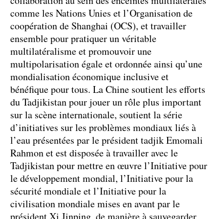
collaboration au sein des enceintes multilatérales
comme les Nations Unies et l’Organisation de
coopération de Shanghai (OCS), et travailler
ensemble pour pratiquer un véritable
multilatéralisme et promouvoir une
multipolarisation égale et ordonnée ainsi qu’une
mondialisation économique inclusive et
bénéfique pour tous. La Chine soutient les efforts
du Tadjikistan pour jouer un rôle plus important
sur la scène internationale, soutient la série
d’initiatives sur les problèmes mondiaux liés à
l’eau présentées par le président tadjik Emomali
Rahmon et est disposée à travailler avec le
Tadjikistan pour mettre en œuvre l’Initiative pour
le développement mondial, l’Initiative pour la
sécurité mondiale et l’Initiative pour la
civilisation mondiale mises en avant par le
président Xi Jinping, de manière à sauvegarder