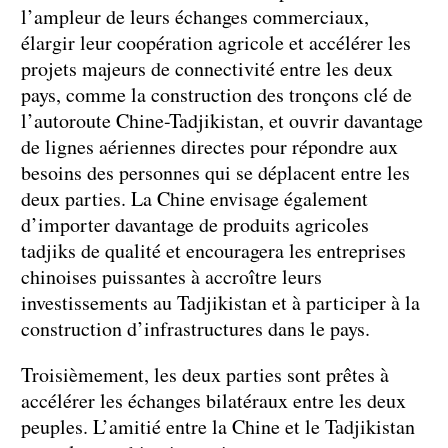
l’ampleur de leurs échanges commerciaux,
élargir leur coopération agricole et accélérer les
projets majeurs de connectivité entre les deux
pays, comme la construction des tronçons clé de
l’autoroute Chine-Tadjikistan, et ouvrir davantage
de lignes aériennes directes pour répondre aux
besoins des personnes qui se déplacent entre les
deux parties. La Chine envisage également
d’importer davantage de produits agricoles
tadjiks de qualité et encouragera les entreprises
chinoises puissantes à accroître leurs
investissements au Tadjikistan et à participer à la
construction d’infrastructures dans le pays.
Troisièmement, les deux parties sont prêtes à
accélérer les échanges bilatéraux entre les deux
peuples. L’amitié entre la Chine et le Tadjikistan