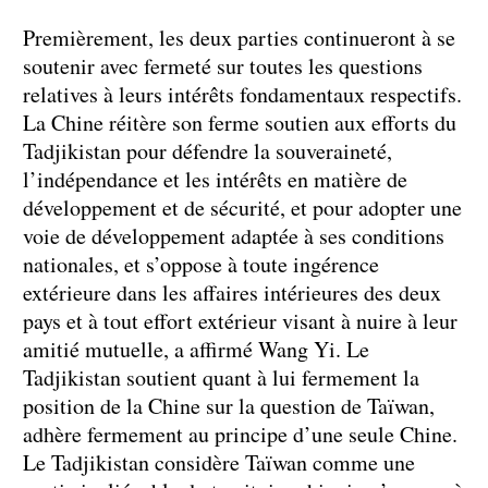
Premièrement, les deux parties continueront à se
soutenir avec fermeté sur toutes les questions
relatives à leurs intérêts fondamentaux respectifs.
La Chine réitère son ferme soutien aux efforts du
Tadjikistan pour défendre la souveraineté,
l’indépendance et les intérêts en matière de
développement et de sécurité, et pour adopter une
voie de développement adaptée à ses conditions
nationales, et s’oppose à toute ingérence
extérieure dans les affaires intérieures des deux
pays et à tout effort extérieur visant à nuire à leur
amitié mutuelle, a affirmé Wang Yi. Le
Tadjikistan soutient quant à lui fermement la
position de la Chine sur la question de Taïwan,
adhère fermement au principe d’une seule Chine.
Le Tadjikistan considère Taïwan comme une