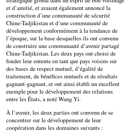
stratégique global dans un esprit de bon voisinage
et d’amitié, et avaient également annoncé la
construction d’une communauté de sécurité
Chine-Tadjikistan et d’une communauté de
développement conformément à la tendance de
l’époque, sur la base desquelles ils ont convenu
de construire une communauté d’avenir partagé
Chine-Tadjikistan. Les deux pays ont choisi de
fonder leur entente en tant que pays voisins sur
des bases de respect mutuel, d’égalité de
traitement, de bénéfices mutuels et de résultats
gagnant-gagnant, et ont ainsi établi un excellent
exemple pour le développement des relations
entre les États, a noté Wang Yi.
À l’avenir, les deux parties ont convenu de se
concentrer sur le développement de leur
coopération dans les domaines suivants :