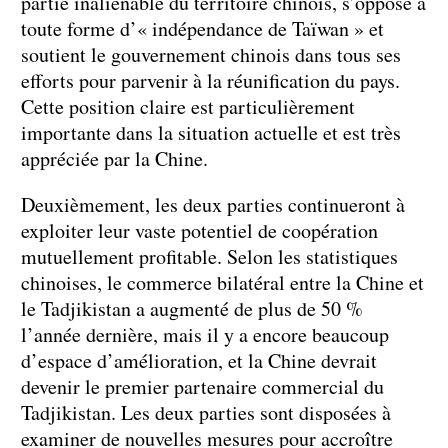
partie inaliénable du territoire chinois, s’oppose à
toute forme d’« indépendance de Taïwan » et
soutient le gouvernement chinois dans tous ses
efforts pour parvenir à la réunification du pays.
Cette position claire est particulièrement
importante dans la situation actuelle et est très
appréciée par la Chine.
Deuxièmement, les deux parties continueront à
exploiter leur vaste potentiel de coopération
mutuellement profitable. Selon les statistiques
chinoises, le commerce bilatéral entre la Chine et
le Tadjikistan a augmenté de plus de 50 %
l’année dernière, mais il y a encore beaucoup
d’espace d’amélioration, et la Chine devrait
devenir le premier partenaire commercial du
Tadjikistan. Les deux parties sont disposées à
examiner de nouvelles mesures pour accroître