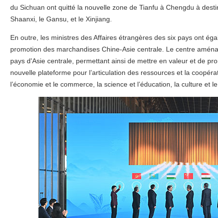
du Sichuan ont quitté la nouvelle zone de Tianfu à Chengdu à destin
Shaanxi, le Gansu, et le Xinjiang.
En outre, les ministres des Affaires étrangères des six pays ont éga
promotion des marchandises Chine-Asie centrale. Le centre aménag
pays d'Asie centrale, permettant ainsi de mettre en valeur et de pr
nouvelle plateforme pour l’articulation des ressources et la coopér
l’économie et le commerce, la science et l’éducation, la culture et le