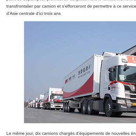
transfrontalier par camion et s’efforceront de permettre à ce servic
d’Asie centrale d’ici trois ans.
Le même jour, dix camions chargés d’équipements de nouvelles én