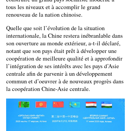
tous les niveaux et à accomplir le grand
renouveau de la nation chinoise.
Quelle que soit l’évolution de la situation
internationale, la Chine restera inébranlable dans
son ouverture au monde extérieur, a-t-il déclaré,
notant que son pays était prêt à développer une
coopération de meilleure qualité et à approfondir
l’intégration de ses intérêts avec les pays d’Asie
centrale afin de parvenir à un développement
commun et d’oeuvrer à de nouveaux progrès dans
la coopération Chine-Asie centrale.