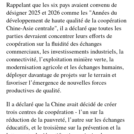
Rappelant que les six pays avaient convenu de
désigner 2025 et 2026 comme les "Années du
développement de haute qualité de la coopération
Chine-Asie centrale", il a déclaré que toutes les
parties devraient concentrer leurs efforts de
coopération sur la fluidité des échanges
commerciaux, les investissements industriels, la
connectivité, l’exploitation minière verte, la
modernisation agricole et les échanges humains,
déployer davantage de projets sur le terrain et
favoriser l’émergence de nouvelles forces
productives de qualité.
Il a déclaré que la Chine avait décidé de créer
trois centres de coopération - l’un sur la
réduction de la pauvreté, l’autre sur les échanges
éducatifs, et le troisième sur la prévention et la