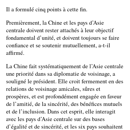
Il a formulé cinq points à cette fin.
Premièrement, la Chine et les pays d’Asie
centrale doivent rester attachés à leur objectif
fondamental d’unité, et doivent toujours se faire
confiance et se soutenir mutuellement, a-t-il
affirmé.
La Chine fait systématiquement de l’Asie centrale
une priorité dans sa diplomatie de voisinage, a
souligné le président. Elle croit fermement en des
relations de voisinage amicales, sûres et
prospères, et est profondément engagée en faveur
de l’amitié, de la sincérité, des bénéfices mutuels
et de l’inclusion. Dans cet esprit, elle interagit
avec les pays d’Asie centrale sur des bases
d’égalité et de sincérité, et les six pays souhaitent