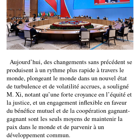
Aujourd’hui, des changements sans précédent se
produisent à un rythme plus rapide à travers le
monde, plongeant le monde dans un nouvel état
de turbulence et de volatilité accrues, a souligné
M. Xi, notant qu’une forte croyance en l’équité et
la justice, et un engagement inflexible en faveur
du bénéfice mutuel et de la coopération gagnant-
gagnant sont les seuls moyens de maintenir la
paix dans le monde et de parvenir à un
développement commun.