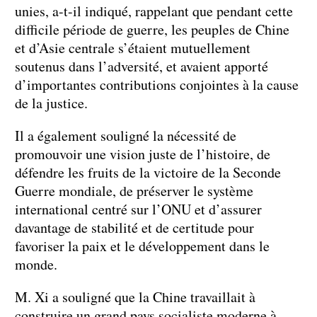
unies, a-t-il indiqué, rappelant que pendant cette
difficile période de guerre, les peuples de Chine
et d’Asie centrale s’étaient mutuellement
soutenus dans l’adversité, et avaient apporté
d’importantes contributions conjointes à la cause
de la justice.
Il a également souligné la nécessité de
promouvoir une vision juste de l’histoire, de
défendre les fruits de la victoire de la Seconde
Guerre mondiale, de préserver le système
international centré sur l’ONU et d’assurer
davantage de stabilité et de certitude pour
favoriser la paix et le développement dans le
monde.
M. Xi a souligné que la Chine travaillait à
construire un grand pays socialiste moderne à