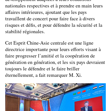
nationales respectives et à prendre en main leurs
affaires intérieures, ajoutant que les pays
travaillent de concert pour faire face à divers
risques et défis, et pour défendre la sécurité et la
stabilité régionales.
Cet Esprit Chine-Asie centrale est une ligne
directrice importante pour leurs efforts visant à
faire progresser l’amitié et la coopération de
génération en génération, et les six pays devraient
toujours le défendre et le faire briller
éternellement, a fait remarquer M. Xi.