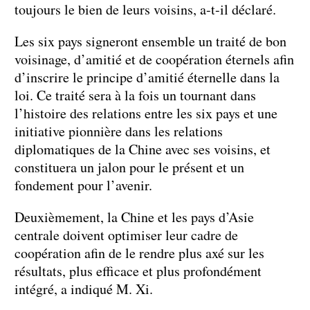
toujours le bien de leurs voisins, a-t-il déclaré.
Les six pays signeront ensemble un traité de bon
voisinage, d’amitié et de coopération éternels afin
d’inscrire le principe d’amitié éternelle dans la
loi. Ce traité sera à la fois un tournant dans
l’histoire des relations entre les six pays et une
initiative pionnière dans les relations
diplomatiques de la Chine avec ses voisins, et
constituera un jalon pour le présent et un
fondement pour l’avenir.
Deuxièmement, la Chine et les pays d’Asie
centrale doivent optimiser leur cadre de
coopération afin de le rendre plus axé sur les
résultats, plus efficace et plus profondément
intégré, a indiqué M. Xi.