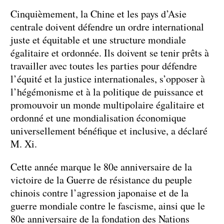
Cinquièmement, la Chine et les pays d’Asie
centrale doivent défendre un ordre international
juste et équitable et une structure mondiale
égalitaire et ordonnée. Ils doivent se tenir prêts à
travailler avec toutes les parties pour défendre
l’équité et la justice internationales, s’opposer à
l’hégémonisme et à la politique de puissance et
promouvoir un monde multipolaire égalitaire et
ordonné et une mondialisation économique
universellement bénéfique et inclusive, a déclaré
M. Xi.
Cette année marque le 80e anniversaire de la
victoire de la Guerre de résistance du peuple
chinois contre l’agression japonaise et de la
guerre mondiale contre le fascisme, ainsi que le
80e anniversaire de la fondation des Nations