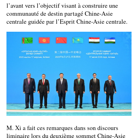
l’avant vers l’objectif visant à construire une
communauté de destin partagé Chine-Asie
centrale guidée par l’Esprit Chine-Asie centrale.
M. Xi a fait ces remarques dans son discours
liminaire lors du deuxième sommet Chine-Asie