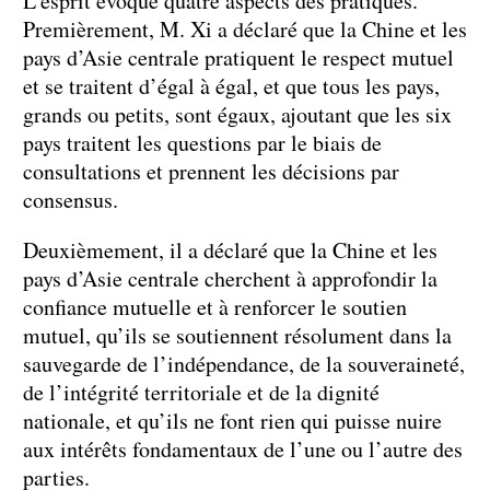
L’esprit évoque quatre aspects des pratiques.
Premièrement, M. Xi a déclaré que la Chine et les
pays d’Asie centrale pratiquent le respect mutuel
et se traitent d’égal à égal, et que tous les pays,
grands ou petits, sont égaux, ajoutant que les six
pays traitent les questions par le biais de
consultations et prennent les décisions par
consensus.
Deuxièmement, il a déclaré que la Chine et les
pays d’Asie centrale cherchent à approfondir la
confiance mutuelle et à renforcer le soutien
mutuel, qu’ils se soutiennent résolument dans la
sauvegarde de l’indépendance, de la souveraineté,
de l’intégrité territoriale et de la dignité
nationale, et qu’ils ne font rien qui puisse nuire
aux intérêts fondamentaux de l’une ou l’autre des
parties.