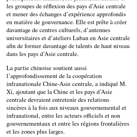
les groupes de réflexion des pays d’Asie centrale
et mener des échanges d’expérience approfondis
en matière de gouvernance. Elle est prête à créer
davantage de centres culturels, d’antennes
universitaires et d’ateliers Luban en Asie centrale
afin de former davantage de talents de haut niveau
dans les pays d’Asie centrale.
La partie chinoise soutient aussi
l’approfondissement de la coopération
infranationale Chine-Asie centrale, a indiqué M.
Xi, ajoutant que la Chine et les pays d’Asie
centrale devraient entretenir des relations
sincères à la fois aux niveaux gouvernemental et
infranational, entre les acteurs officiels et non
gouvernementaux et entre les régions frontalières
et les zones plus larges.