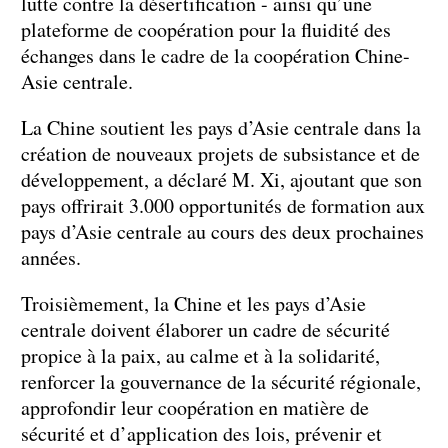
lutte contre la désertification - ainsi qu’une
plateforme de coopération pour la fluidité des
échanges dans le cadre de la coopération Chine-
Asie centrale.
La Chine soutient les pays d’Asie centrale dans la
création de nouveaux projets de subsistance et de
développement, a déclaré M. Xi, ajoutant que son
pays offrirait 3.000 opportunités de formation aux
pays d’Asie centrale au cours des deux prochaines
années.
Troisièmement, la Chine et les pays d’Asie
centrale doivent élaborer un cadre de sécurité
propice à la paix, au calme et à la solidarité,
renforcer la gouvernance de la sécurité régionale,
approfondir leur coopération en matière de
sécurité et d’application des lois, prévenir et