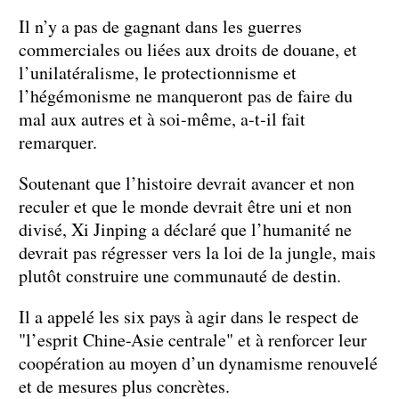
Il n’y a pas de gagnant dans les guerres
commerciales ou liées aux droits de douane, et
l’unilatéralisme, le protectionnisme et
l’hégémonisme ne manqueront pas de faire du
mal aux autres et à soi-même, a-t-il fait
remarquer.
Soutenant que l’histoire devrait avancer et non
reculer et que le monde devrait être uni et non
divisé, Xi Jinping a déclaré que l’humanité ne
devrait pas régresser vers la loi de la jungle, mais
plutôt construire une communauté de destin.
Il a appelé les six pays à agir dans le respect de
"l’esprit Chine-Asie centrale" et à renforcer leur
coopération au moyen d’un dynamisme renouvelé
et de mesures plus concrètes.