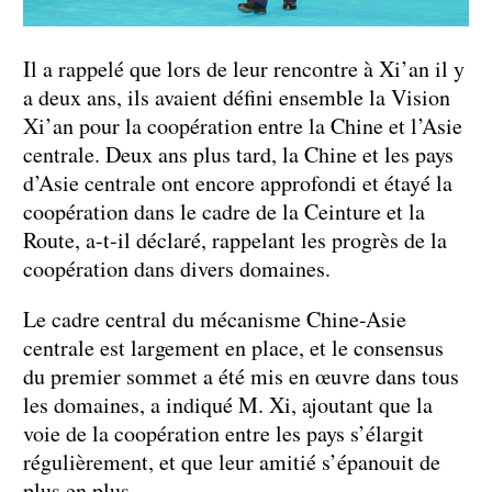
Il a rappelé que lors de leur rencontre à Xi’an il y
a deux ans, ils avaient défini ensemble la Vision
Xi’an pour la coopération entre la Chine et l’Asie
centrale. Deux ans plus tard, la Chine et les pays
d’Asie centrale ont encore approfondi et étayé la
coopération dans le cadre de la Ceinture et la
Route, a-t-il déclaré, rappelant les progrès de la
coopération dans divers domaines.
Le cadre central du mécanisme Chine-Asie
centrale est largement en place, et le consensus
du premier sommet a été mis en œuvre dans tous
les domaines, a indiqué M. Xi, ajoutant que la
voie de la coopération entre les pays s’élargit
régulièrement, et que leur amitié s’épanouit de
plus en plus.