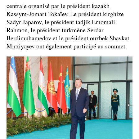
centrale organisé par le président kazakh
Kassym-Jomart Tokaïev. Le président kirghize
Sadyr Japarov, le président tadjik Emomali
Rahmon, le président turkmène Serdar
Berdimuhamedov et le président ouzbek Shavkat
Mirziyoyev ont également participé au sommet.