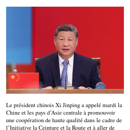
Le président chinois Xi Jinping a appelé mardi la
Chine et les pays d’Asie centrale à promouvoir
une coopération de haute qualité dans le cadre de
l’Initiative la Ceinture et la Route et à aller de