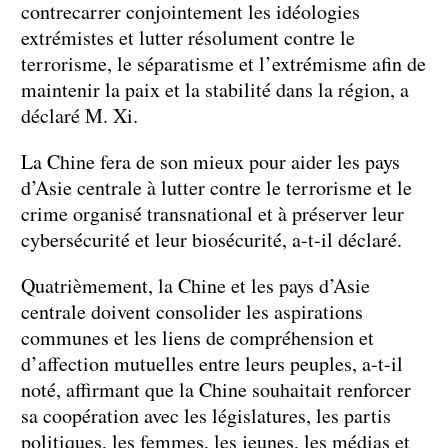
contrecarrer conjointement les idéologies
extrémistes et lutter résolument contre le
terrorisme, le séparatisme et l’extrémisme afin de
maintenir la paix et la stabilité dans la région, a
déclaré M. Xi.
La Chine fera de son mieux pour aider les pays
d’Asie centrale à lutter contre le terrorisme et le
crime organisé transnational et à préserver leur
cybersécurité et leur biosécurité, a-t-il déclaré.
Quatrièmement, la Chine et les pays d’Asie
centrale doivent consolider les aspirations
communes et les liens de compréhension et
d’affection mutuelles entre leurs peuples, a-t-il
noté, affirmant que la Chine souhaitait renforcer
sa coopération avec les législatures, les partis
politiques, les femmes, les jeunes, les médias et