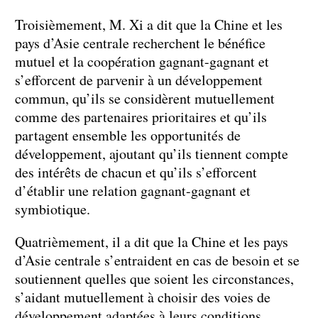
Troisièmement, M. Xi a dit que la Chine et les
pays d’Asie centrale recherchent le bénéfice
mutuel et la coopération gagnant-gagnant et
s’efforcent de parvenir à un développement
commun, qu’ils se considèrent mutuellement
comme des partenaires prioritaires et qu’ils
partagent ensemble les opportunités de
développement, ajoutant qu’ils tiennent compte
des intérêts de chacun et qu’ils s’efforcent
d’établir une relation gagnant-gagnant et
symbiotique.
Quatrièmement, il a dit que la Chine et les pays
d’Asie centrale s’entraident en cas de besoin et se
soutiennent quelles que soient les circonstances,
s’aidant mutuellement à choisir des voies de
développement adaptées à leurs conditions