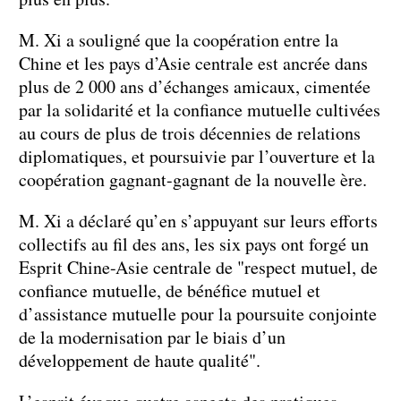
M. Xi a souligné que la coopération entre la
Chine et les pays d’Asie centrale est ancrée dans
plus de 2 000 ans d’échanges amicaux, cimentée
par la solidarité et la confiance mutuelle cultivées
au cours de plus de trois décennies de relations
diplomatiques, et poursuivie par l’ouverture et la
coopération gagnant-gagnant de la nouvelle ère.
M. Xi a déclaré qu’en s’appuyant sur leurs efforts
collectifs au fil des ans, les six pays ont forgé un
Esprit Chine-Asie centrale de "respect mutuel, de
confiance mutuelle, de bénéfice mutuel et
d’assistance mutuelle pour la poursuite conjointe
de la modernisation par le biais d’un
développement de haute qualité".