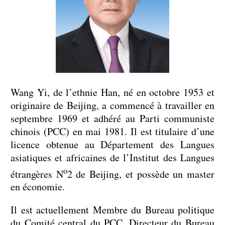
Wang Yi, de l’ethnie Han, né en octobre 1953 et
originaire de Beijing, a commencé à travailler en
septembre 1969 et adhéré au Parti communiste
chinois (PCC) en mai 1981. Il est titulaire d’une
licence obtenue au Département des Langues
asiatiques et africaines de l’Institut des Langues
o
étrangères N
2 de Beijing, et possède un master
en économie.
Il est actuellement Membre du Bureau politique
du Comité central du PCC, Directeur du Bureau