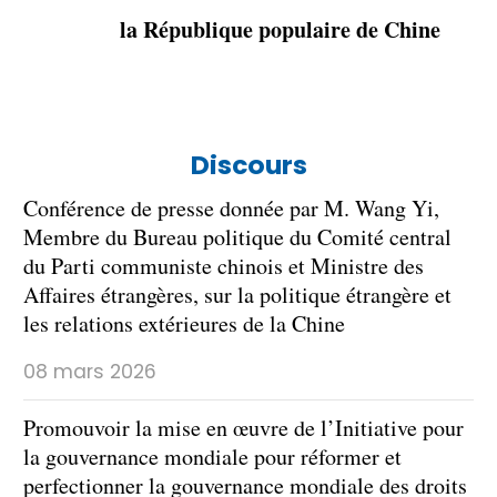
la République populaire de Chine
Discours
​Conférence de presse donnée par M. Wang Yi,
Membre du Bureau politique du Comité central
du Parti communiste chinois et Ministre des
Affaires étrangères, sur la politique étrangère et
les relations extérieures de la Chine
08 mars 2026
Promouvoir la mise en œuvre de l’Initiative pour
la gouvernance mondiale pour réformer et
perfectionner la gouvernance mondiale des droits