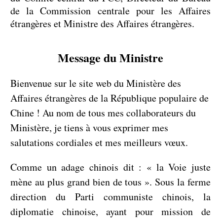
de la Commission centrale pour les Affaires
étrangères et Ministre des Affaires étrangères.
Message du Ministre
Bienvenue sur le site web du Ministère des
Affaires étrangères de la République populaire de
Chine ! Au nom de tous mes collaborateurs du
Ministère, je tiens à vous exprimer mes
salutations cordiales et mes meilleurs vœux.
Comme un adage chinois dit : « la Voie juste
mène au plus grand bien de tous ». Sous la ferme
direction du Parti communiste chinois, la
diplomatie chinoise, ayant pour mission de