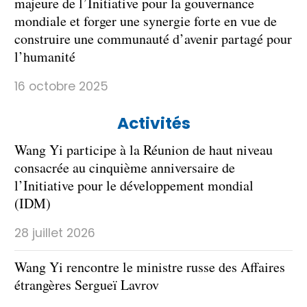
majeure de l’Initiative pour la gouvernance
mondiale et forger une synergie forte en vue de
construire une communauté d’avenir partagé pour
l’humanité
16 octobre 2025
Activités
Wang Yi participe à la Réunion de haut niveau
consacrée au cinquième anniversaire de
l’Initiative pour le développement mondial
(IDM)
28 juillet 2026
Wang Yi rencontre le ministre russe des Affaires
étrangères Sergueï Lavrov