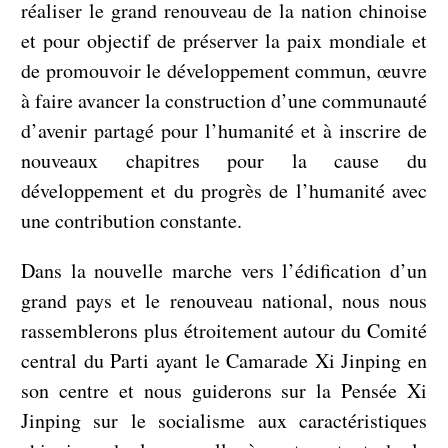
réaliser le grand renouveau de la nation chinoise
et pour objectif de préserver la paix mondiale et
de promouvoir le développement commun, œuvre
à faire avancer la construction d’une communauté
d’avenir partagé pour l’humanité et à inscrire de
nouveaux chapitres pour la cause du
développement et du progrès de l’humanité avec
une contribution constante.
Dans la nouvelle marche vers l’édification d’un
grand pays et le renouveau national, nous nous
rassemblerons plus étroitement autour du Comité
central du Parti ayant le Camarade Xi Jinping en
son centre et nous guiderons sur la Pensée Xi
Jinping sur le socialisme aux caractéristiques