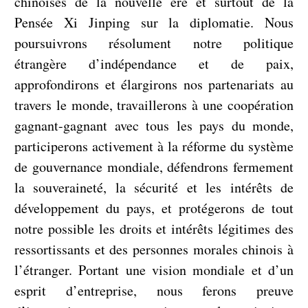
chinoises de la nouvelle ère et surtout de la
Pensée Xi Jinping sur la diplomatie. Nous
poursuivrons résolument notre politique
étrangère d’indépendance et de paix,
approfondirons et élargirons nos partenariats au
travers le monde, travaillerons à une coopération
gagnant-gagnant avec tous les pays du monde,
participerons activement à la réforme du système
de gouvernance mondiale, défendrons fermement
la souveraineté, la sécurité et les intérêts de
développement du pays, et protégerons de tout
notre possible les droits et intérêts légitimes des
ressortissants et des personnes morales chinois à
l’étranger. Portant une vision mondiale et d’un
esprit d’entreprise, nous ferons preuve