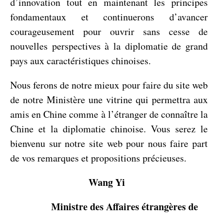
d’innovation tout en maintenant les principes
fondamentaux et continuerons d’avancer
courageusement pour ouvrir sans cesse de
nouvelles perspectives à la diplomatie de grand
pays aux caractéristiques chinoises.
Nous ferons de notre mieux pour faire du site web
de notre Ministère une vitrine qui permettra aux
amis en Chine comme à l’étranger de connaître la
Chine et la diplomatie chinoise. Vous serez le
bienvenu sur notre site web pour nous faire part
de vos remarques et propositions précieuses.
Wang Yi
Ministre des Affaires étrangères de