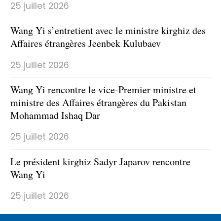
25 juillet 2026
Wang Yi s’entretient avec le ministre kirghiz des
Affaires étrangères Jeenbek Kulubaev
25 juillet 2026
Wang Yi rencontre le vice-Premier ministre et
ministre des Affaires étrangères du Pakistan
Mohammad Ishaq Dar
25 juillet 2026
Le président kirghiz Sadyr Japarov rencontre
Wang Yi
25 juillet 2026