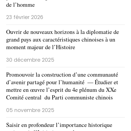
de l’homme
23 février 2026
​Ouvrir de nouveaux horizons à la diplomatie de
grand pays aux caractéristiques chinoises à un
moment majeur de l’Histoire
30 décembre 2025
Promouvoir la construction d’une communauté
d’avenir partagé pour l’humanité — Étudier et
mettre en œuvre l’esprit du 4e plénum du XXe
Comité central du Parti communiste chinois
05 novembre 2025
​Saisir en profondeur l’importance historique