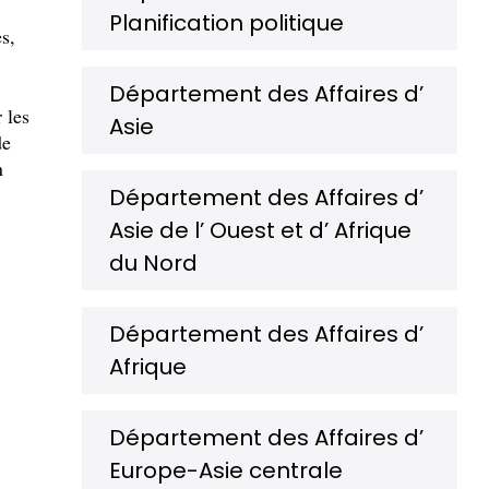
Planification politique
s,
Département des Affaires d’
r les
Asie
de
n
Département des Affaires d’
Asie de l’ Ouest et d’ Afrique
du Nord
Département des Affaires d’
Afrique
Département des Affaires d’
Europe-Asie centrale