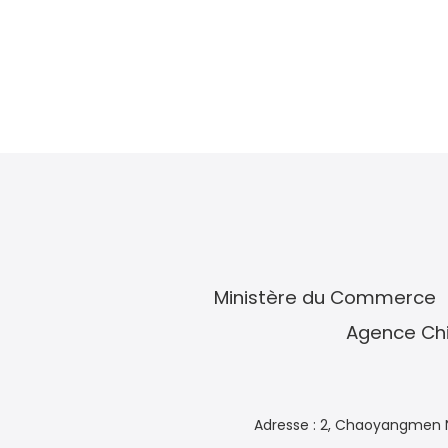
Ministère du Commerce
Agence Chi
Adresse : 2, Chaoyangmen N