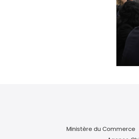
Ministère du Commerce