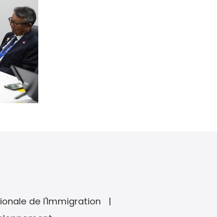
ionale de l'Immigration