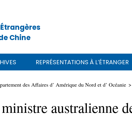
 Étrangères
de Chine
HIVES
REPRÉSENTATIONS À L’ÉTRANGER
partement des Affaires d’ Amérique du Nord et d’ Océanie
ministre australienne d