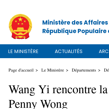
Ministère des Affaires
République Populaire 
LE MINISTÈRE
ACTUALITÉS
ARC
Page d'accueil
Le Ministère
Départements
Dé
Wang Yi rencontre la 
Penny Wong