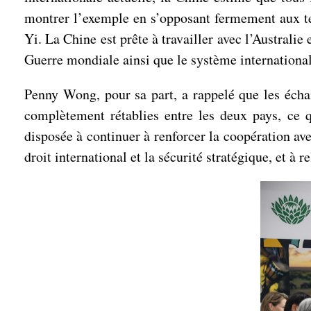
montrer l’exemple en s’opposant fermement aux tent
Yi. La Chine est prête à travailler avec l’Austral
Guerre mondiale ainsi que le système international 
Penny Wong, pour sa part, a rappelé que les écha
complètement rétablies entre les deux pays, ce q
disposée à continuer à renforcer la coopération ave
droit international et la sécurité stratégique, et à 