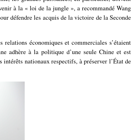
evenir à la « loi de la jungle », a recommandé Wang
our défendre les acquis de la victoire de la Seconde
es relations économiques et commerciales s’étaient
nne adhère à la politique d’une seule Chine et est
 intérêts nationaux respectifs, à préserver l’État de