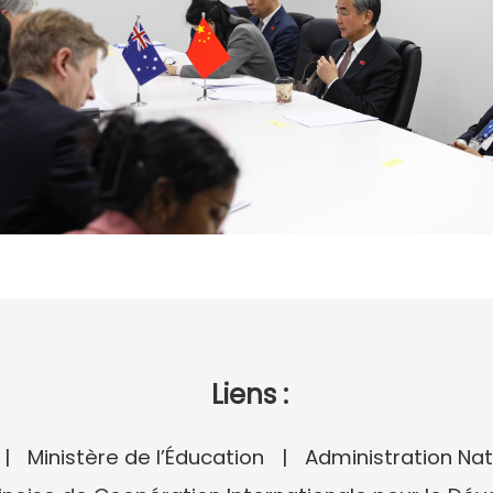
Liens :
Ministère de l’Éducation
Administration Nat