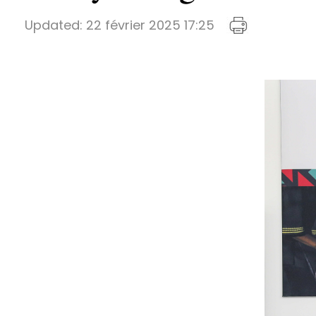
Updated:
22 février 2025 17:25