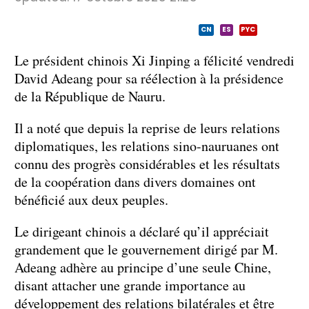
CN
ES
PYC
Le président chinois Xi Jinping a félicité vendredi
David Adeang pour sa réélection à la présidence
de la République de Nauru.
Il a noté que depuis la reprise de leurs relations
diplomatiques, les relations sino-nauruanes ont
connu des progrès considérables et les résultats
de la coopération dans divers domaines ont
bénéficié aux deux peuples.
Le dirigeant chinois a déclaré qu’il appréciait
grandement que le gouvernement dirigé par M.
Adeang adhère au principe d’une seule Chine,
disant attacher une grande importance au
développement des relations bilatérales et être