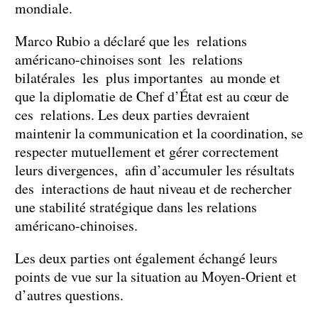
mondiale.
Marco Rubio a déclaré que les relations
américano-chinoises sont les relations
bilatérales les plus importantes au monde et
que la diplomatie de Chef d’État est au cœur de
ces relations. Les deux parties devraient
maintenir la communication et la coordination, se
respecter mutuellement et gérer correctement
leurs divergences, afin d’accumuler les résultats
des interactions de haut niveau et de rechercher
une stabilité stratégique dans les relations
américano-chinoises.
Les deux parties ont également échangé leurs
points de vue sur la situation au Moyen-Orient et
d’autres questions.