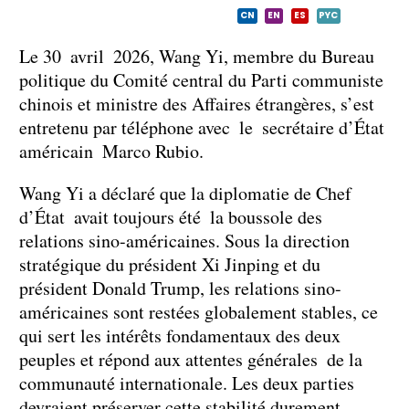
CN
EN
ES
PYC
Le 30 avril 2026, Wang Yi, membre du Bureau
politique du Comité central du Parti communiste
chinois et ministre des Affaires étrangères, s’est
entretenu par téléphone avec le secrétaire d’État
américain Marco Rubio.
Wang Yi a déclaré que la diplomatie de Chef
d’État avait toujours été la boussole des
relations sino-américaines. Sous la direction
stratégique du président Xi Jinping et du
président Donald Trump, les relations sino-
américaines sont restées globalement stables, ce
qui sert les intérêts fondamentaux des deux
peuples et répond aux attentes générales de la
communauté internationale. Les deux parties
devraient préserver cette stabilité durement