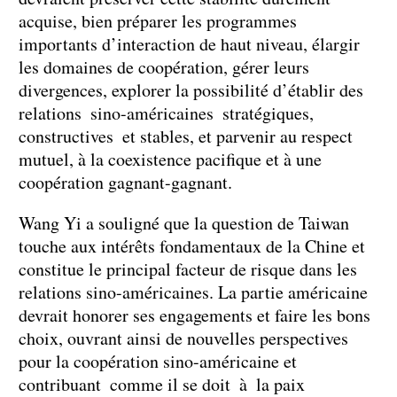
acquise, bien préparer les programmes
importants d’interaction de haut niveau, élargir
les domaines de coopération, gérer leurs
divergences, explorer la possibilité d’établir des
relations sino-américaines stratégiques,
constructives et stables, et parvenir au respect
mutuel, à la coexistence pacifique et à une
coopération gagnant-gagnant.
Wang Yi a souligné que la question de Taiwan
touche aux intérêts fondamentaux de la Chine et
constitue le principal facteur de risque dans les
relations sino-américaines. La partie américaine
devrait honorer ses engagements et faire les bons
choix, ouvrant ainsi de nouvelles perspectives
pour la coopération sino-américaine et
contribuant comme il se doit à la paix