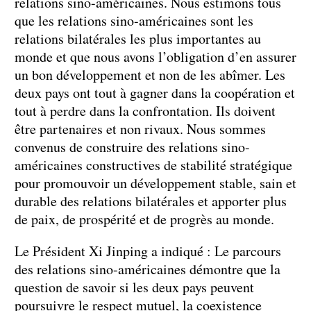
relations sino-américaines. Nous estimons tous
que les relations sino-américaines sont les
relations bilatérales les plus importantes au
monde et que nous avons l’obligation d’en assurer
un bon développement et non de les abîmer. Les
deux pays ont tout à gagner dans la coopération et
tout à perdre dans la confrontation. Ils doivent
être partenaires et non rivaux. Nous sommes
convenus de construire des relations sino-
américaines constructives de stabilité stratégique
pour promouvoir un développement stable, sain et
durable des relations bilatérales et apporter plus
de paix, de prospérité et de progrès au monde.
Le Président Xi Jinping a indiqué : Le parcours
des relations sino-américaines démontre que la
question de savoir si les deux pays peuvent
poursuivre le respect mutuel, la coexistence