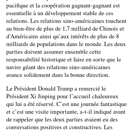
pacifique et la coopération gagnant-gagnant est
essentielle à un développement stable de ces
relations. Les relations sino-américaines touchent
au bien-être de plus de 1,7 milliard de Chinois et
d’Américains ainsi qu’aux intérêts de plus de 8
milliards de populations dans le monde. Les deux
parties doivent assumer ensemble cette
responsabilité historique et faire en sorte que le
navire géant des relations sino-américaines
avance solidement dans la bonne direction.
Le Président Donald Trump a remercié le
Président Xi Jinping pour l’accueil chaleureux
qui lui a été réservé. C’est une journée fantastique
et c’est une visite importante, a-t-il indiqué avant
de rappeler que les deux parties avaient eu des
conversations positives et constructives. Les