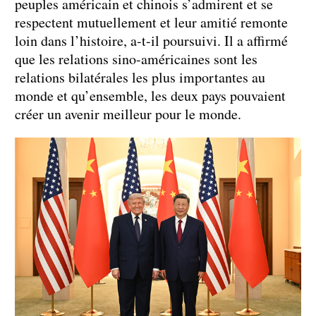
peuples américain et chinois s’admirent et se
respectent mutuellement et leur amitié remonte
loin dans l’histoire, a-t-il poursuivi. Il a affirmé
que les relations sino-américaines sont les
relations bilatérales les plus importantes au
monde et qu’ensemble, les deux pays pouvaient
créer un avenir meilleur pour le monde.