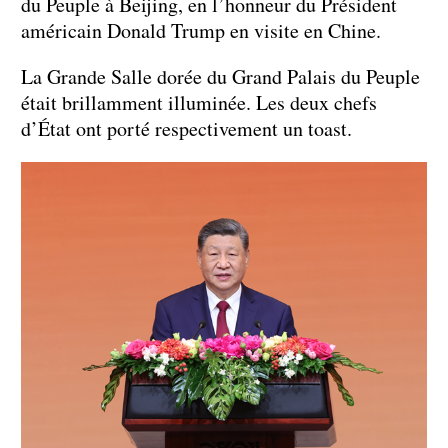
du Peuple à Beijing, en l’honneur du Président
américain Donald Trump en visite en Chine.
La Grande Salle dorée du Grand Palais du Peuple
était brillamment illuminée. Les deux chefs
d’État ont porté respectivement un toast.