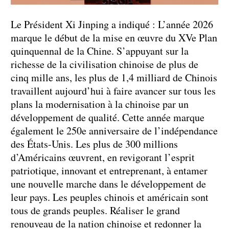
Le Président Xi Jinping a indiqué : L’année 2026
marque le début de la mise en œuvre du XVe Plan
quinquennal de la Chine. S’appuyant sur la
richesse de la civilisation chinoise de plus de
cinq mille ans, les plus de 1,4 milliard de Chinois
travaillent aujourd’hui à faire avancer sur tous les
plans la modernisation à la chinoise par un
développement de qualité. Cette année marque
également le 250e anniversaire de l’indépendance
des États-Unis. Les plus de 300 millions
d’Américains œuvrent, en revigorant l’esprit
patriotique, innovant et entreprenant, à entamer
une nouvelle marche dans le développement de
leur pays. Les peuples chinois et américain sont
tous de grands peuples. Réaliser le grand
renouveau de la nation chinoise et redonner la