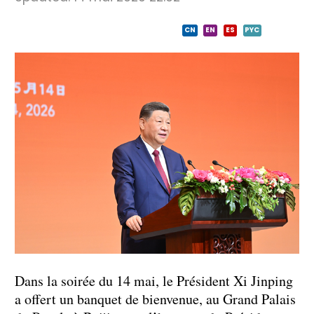
CN
EN
ES
PYC
Dans la soirée du 14 mai, le Président Xi Jinping
a offert un banquet de bienvenue, au Grand Palais