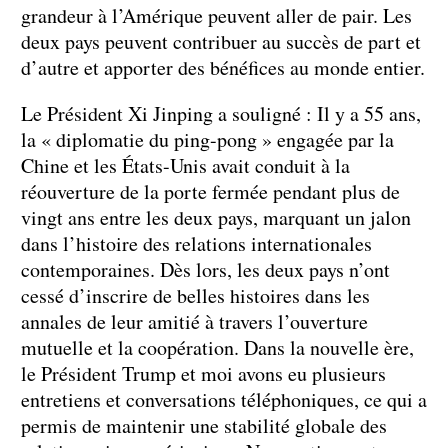
grandeur à l’Amérique peuvent aller de pair. Les
deux pays peuvent contribuer au succès de part et
d’autre et apporter des bénéfices au monde entier.
Le Président Xi Jinping a souligné : Il y a 55 ans,
la « diplomatie du ping-pong » engagée par la
Chine et les États-Unis avait conduit à la
réouverture de la porte fermée pendant plus de
vingt ans entre les deux pays, marquant un jalon
dans l’histoire des relations internationales
contemporaines. Dès lors, les deux pays n’ont
cessé d’inscrire de belles histoires dans les
annales de leur amitié à travers l’ouverture
mutuelle et la coopération. Dans la nouvelle ère,
le Président Trump et moi avons eu plusieurs
entretiens et conversations téléphoniques, ce qui a
permis de maintenir une stabilité globale des