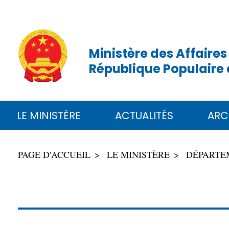
Ministère des Affaires
République Populaire 
LE MINISTÈRE
ACTUALITÉS
ARC
PAGE D'ACCUEIL
LE MINISTÈRE
DÉPARTE