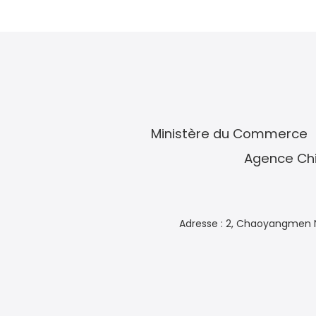
Ministère du Commerce
Agence Chi
Adresse : 2, Chaoyangmen N