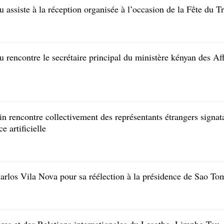
 assiste à la réception organisée à l’occasion de la Fête du 
 rencontre le secrétaire principal du ministère kényan des Af
in rencontre collectivement des représentants étrangers signat
 artificielle
Carlos Vila Nova pour sa réélection à la présidence de Sao To