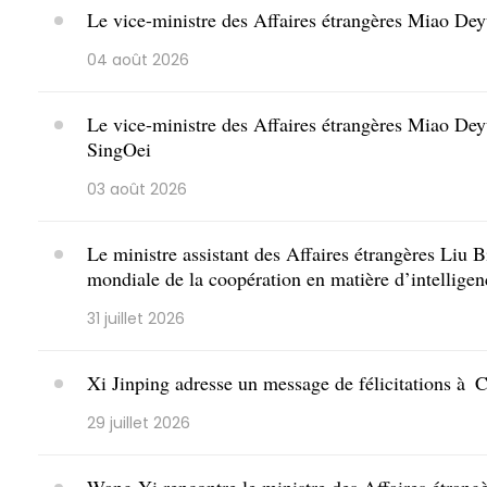
Le vice-ministre des Affaires étrangères Miao Deyu
04 août 2026
Le vice-ministre des Affaires étrangères Miao Deyu
SingOei
03 août 2026
Le ministre assistant des Affaires étrangères Liu B
mondiale de la coopération en matière d’intelligence
31 juillet 2026
Xi Jinping adresse un message de félicitations à 
29 juillet 2026