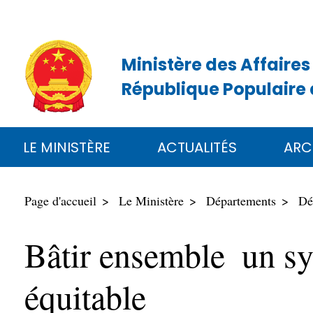
Ministère des Affaires
République Populaire 
LE MINISTÈRE
ACTUALITÉS
ARC
Page d'accueil
Le Ministère
Départements
Dé
Bâtir ensemble un sy
équitable