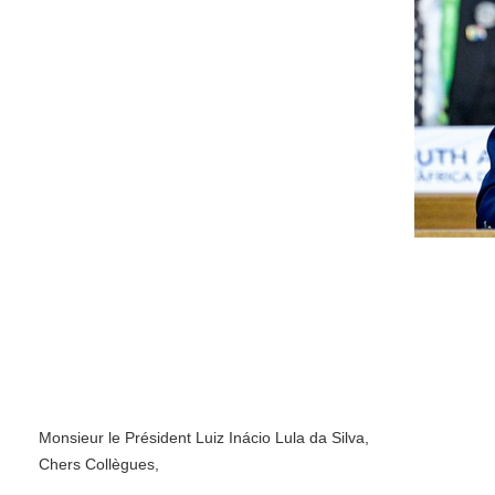
Monsieur le Président Luiz Inácio Lula da Silva,
Chers Collègues,