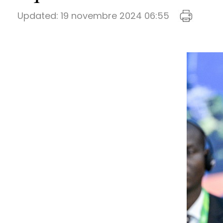
Updated:
19 novembre 2024 06:55