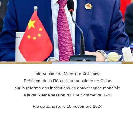
Intervention de Monsieur Xi Jinping
Président de la République populaire de Chine
sur la réforme des institutions de gouvernance mondiale
à la deuxième session du 19e Sommet du G20
Rio de Janeiro, le 18 novembre 2024