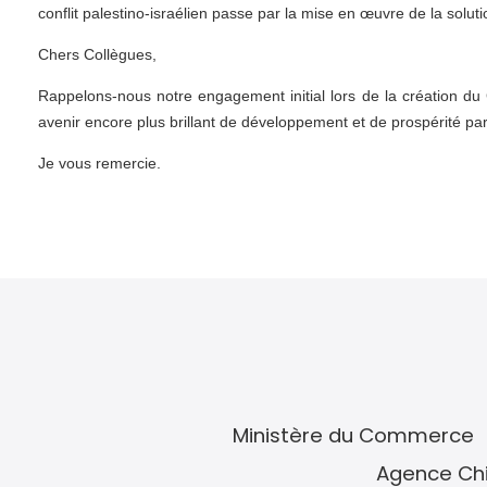
conflit palestino-israélien passe par la mise en œuvre de la soluti
Chers Collègues,
Rappelons-nous notre engagement initial lors de la création du G
avenir encore plus brillant de développement et de prospérité pa
Je vous remercie.
Ministère du Commerce
Agence Chi