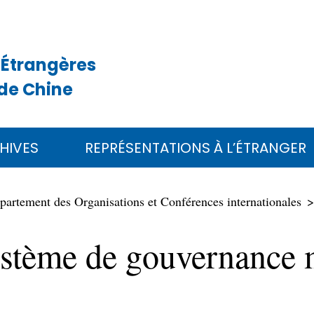
 Étrangères
de Chine
HIVES
REPRÉSENTATIONS À L’ÉTRANGER
partement des Organisations et Conférences internationales
stème de gouvernance m