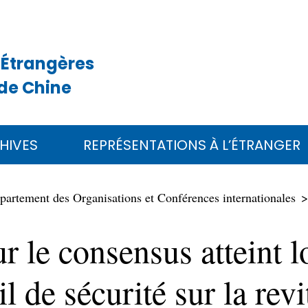
 Étrangères
de Chine
HIVES
REPRÉSENTATIONS À L’ÉTRANGER
partement des Organisations et Conférences internationales
 le consensus atteint l
 de sécurité sur la revi