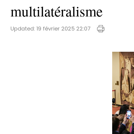
multilatéralisme
Updated:
19 février 2025 22:07