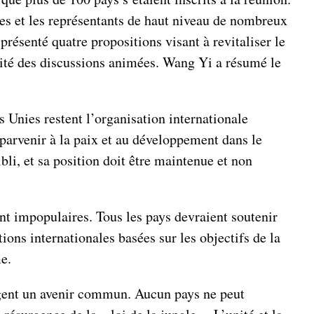
res et les représentants de haut niveau de nombreux
présenté quatre propositions visant à revitaliser le
cité des discussions animées. Wang Yi a résumé le
 Unies restent l’organisation internationale
 parvenir à la paix et au développement dans le
bli, et sa position doit être maintenue et non
nt impopulaires. Tous les pays devraient soutenir
ons internationales basées sur les objectifs de la
e.
tagent un avenir commun. Aucun pays ne peut