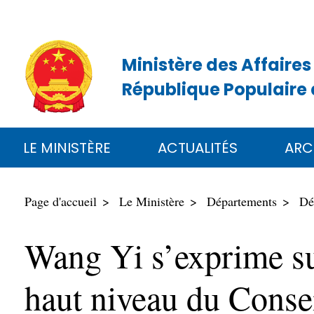
Ministère des Affaires
République Populaire 
LE MINISTÈRE
ACTUALITÉS
ARC
Page d'accueil
Le Ministère
Départements
Dé
Wang Yi s’exprime sur
haut niveau du Conseil