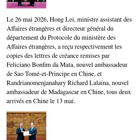
Le 26 mai 2026, Hong Lei, ministre assistant des
Affaires étrangères et directeur général du
département du Protocole du ministère des
Affaires étrangères, a reçu respectivement les
copies des lettres de créance remises par
Feliciano Bonfim da Mata, nouvel ambassadeur
de Sao Tomé-et-Principe en Chine, et
Randrianomenjanahary Richard Lalaina, nouvel
ambassadeur de Madagascar en Chine, tous deux
arrivés en Chine le 13 mai.