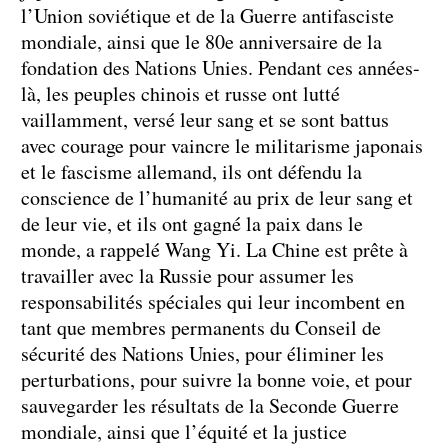
l’Union soviétique et de la Guerre antifasciste
mondiale, ainsi que le 80e anniversaire de la
fondation des Nations Unies. Pendant ces années-
là, les peuples chinois et russe ont lutté
vaillamment, versé leur sang et se sont battus
avec courage pour vaincre le militarisme japonais
et le fascisme allemand, ils ont défendu la
conscience de l’humanité au prix de leur sang et
de leur vie, et ils ont gagné la paix dans le
monde, a rappelé Wang Yi. La Chine est prête à
travailler avec la Russie pour assumer les
responsabilités spéciales qui leur incombent en
tant que membres permanents du Conseil de
sécurité des Nations Unies, pour éliminer les
perturbations, pour suivre la bonne voie, et pour
sauvegarder les résultats de la Seconde Guerre
mondiale, ainsi que l’équité et la justice