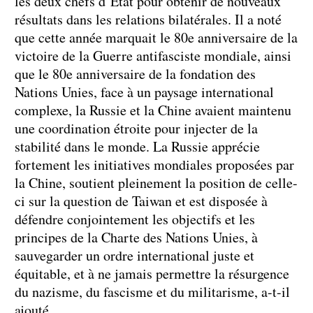
les deux chefs d’État pour obtenir de nouveaux
résultats dans les relations bilatérales. Il a noté
que cette année marquait le 80e anniversaire de la
victoire de la Guerre antifasciste mondiale, ainsi
que le 80e anniversaire de la fondation des
Nations Unies, face à un paysage international
complexe, la Russie et la Chine avaient maintenu
une coordination étroite pour injecter de la
stabilité dans le monde. La Russie apprécie
fortement les initiatives mondiales proposées par
la Chine, soutient pleinement la position de celle-
ci sur la question de Taiwan et est disposée à
défendre conjointement les objectifs et les
principes de la Charte des Nations Unies, à
sauvegarder un ordre international juste et
équitable, et à ne jamais permettre la résurgence
du nazisme, du fascisme et du militarisme, a-t-il
ajouté.