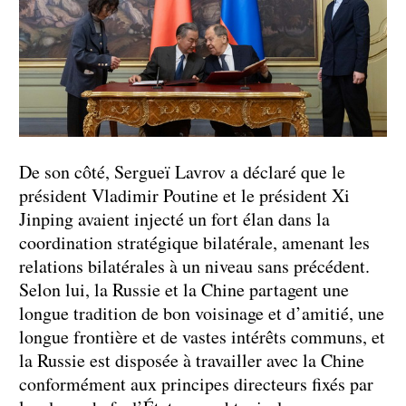
De son côté, Sergueï Lavrov a déclaré que le
président Vladimir Poutine et le président Xi
Jinping avaient injecté un fort élan dans la
coordination stratégique bilatérale, amenant les
relations bilatérales à un niveau sans précédent.
Selon lui, la Russie et la Chine partagent une
longue tradition de bon voisinage et d’amitié, une
longue frontière et de vastes intérêts communs, et
la Russie est disposée à travailler avec la Chine
conformément aux principes directeurs fixés par