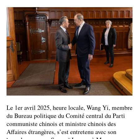
Le 1er avril 2025, heure locale, Wang Yi, membre
du Bureau politique du Comité central du Parti
communiste chinois et ministre chinois des
Affaires étrangères, s’est entretenu avec son