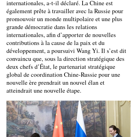
internationales, a-t-il déclaré. La Chine est
également prête à travailler avec la Russie pour
promouvoir un monde multipolaire et une plus
grande démocratie dans les relations
internationales, afin d’apporter de nouvelles
contributions à la cause de la paix et du
développement, a poursuivi Wang Yi. Il s’est dit
convaincu que, sous la direction stratégique des
deux chefs d’État, le partenariat stratégique
global de coordination Chine-Russie pour une
nouvelle ère prendrait un nouvel élan et
atteindrait une nouvelle étape.