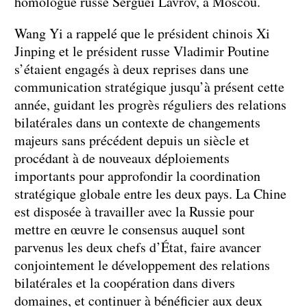
homologue russe Sergueï Lavrov, à Moscou.
Wang Yi a rappelé que le président chinois Xi
Jinping et le président russe Vladimir Poutine
s’étaient engagés à deux reprises dans une
communication stratégique jusqu’à présent cette
année, guidant les progrès réguliers des relations
bilatérales dans un contexte de changements
majeurs sans précédent depuis un siècle et
procédant à de nouveaux déploiements
importants pour approfondir la coordination
stratégique globale entre les deux pays. La Chine
est disposée à travailler avec la Russie pour
mettre en œuvre le consensus auquel sont
parvenus les deux chefs d’État, faire avancer
conjointement le développement des relations
bilatérales et la coopération dans divers
domaines, et continuer à bénéficier aux deux