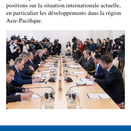
positions sur la situation internationale actuelle,
en particulier les développements dans la région
Asie-Pacifique.