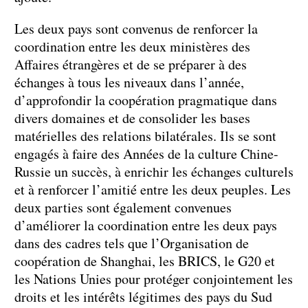
Les deux pays sont convenus de renforcer la
coordination entre les deux ministères des
Affaires étrangères et de se préparer à des
échanges à tous les niveaux dans l’année,
d’approfondir la coopération pragmatique dans
divers domaines et de consolider les bases
matérielles des relations bilatérales. Ils se sont
engagés à faire des Années de la culture Chine-
Russie un succès, à enrichir les échanges culturels
et à renforcer l’amitié entre les deux peuples. Les
deux parties sont également convenues
d’améliorer la coordination entre les deux pays
dans des cadres tels que l’Organisation de
coopération de Shanghai, les BRICS, le G20 et
les Nations Unies pour protéger conjointement les
droits et les intérêts légitimes des pays du Sud