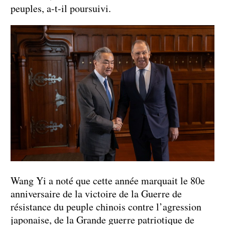
peuples, a-t-il poursuivi.
Wang Yi a noté que cette année marquait le 80e
anniversaire de la victoire de la Guerre de
résistance du peuple chinois contre l’agression
japonaise, de la Grande guerre patriotique de