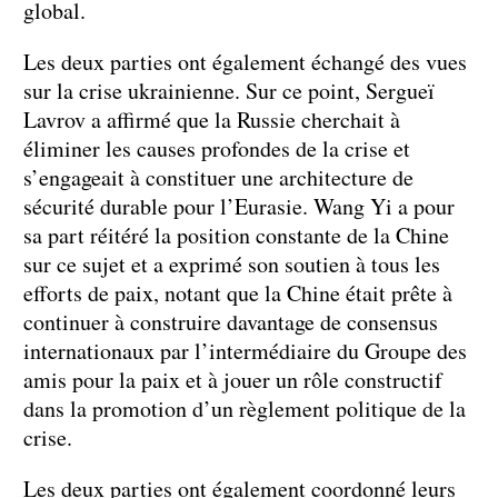
global.
Les deux parties ont également échangé des vues
sur la crise ukrainienne. Sur ce point, Sergueï
Lavrov a affirmé que la Russie cherchait à
éliminer les causes profondes de la crise et
s’engageait à constituer une architecture de
sécurité durable pour l’Eurasie. Wang Yi a pour
sa part réitéré la position constante de la Chine
sur ce sujet et a exprimé son soutien à tous les
efforts de paix, notant que la Chine était prête à
continuer à construire davantage de consensus
internationaux par l’intermédiaire du Groupe des
amis pour la paix et à jouer un rôle constructif
dans la promotion d’un règlement politique de la
crise.
Les deux parties ont également coordonné leurs