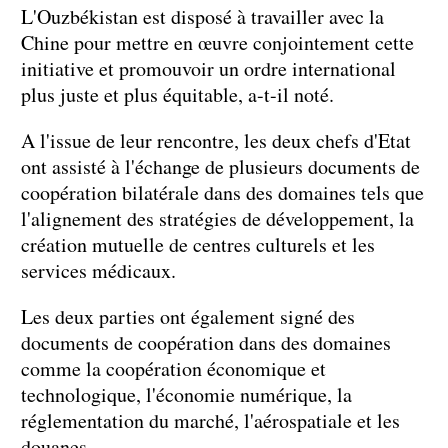
L'Ouzbékistan est disposé à travailler avec la
Chine pour mettre en œuvre conjointement cette
initiative et promouvoir un ordre international
plus juste et plus équitable, a-t-il noté.
A l'issue de leur rencontre, les deux chefs d'Etat
ont assisté à l'échange de plusieurs documents de
coopération bilatérale dans des domaines tels que
l'alignement des stratégies de développement, la
création mutuelle de centres culturels et les
services médicaux.
Les deux parties ont également signé des
documents de coopération dans des domaines
comme la coopération économique et
technologique, l'économie numérique, la
réglementation du marché, l'aérospatiale et les
douanes.