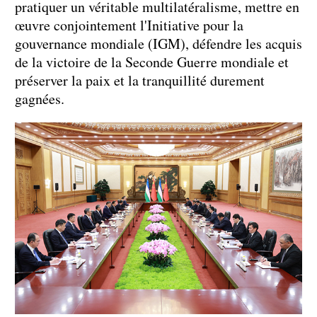
pratiquer un véritable multilatéralisme, mettre en
œuvre conjointement l'Initiative pour la
gouvernance mondiale (IGM), défendre les acquis
de la victoire de la Seconde Guerre mondiale et
préserver la paix et la tranquillité durement
gagnées.