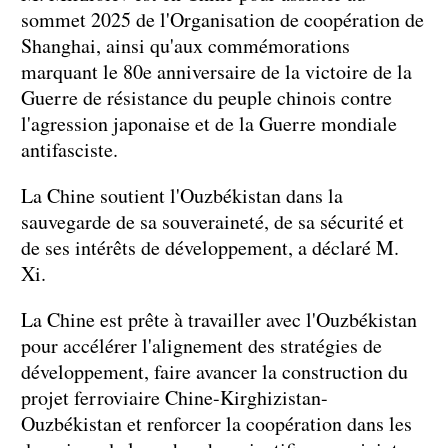
sommet 2025 de l'Organisation de coopération de
Shanghai, ainsi qu'aux commémorations
marquant le 80e anniversaire de la victoire de la
Guerre de résistance du peuple chinois contre
l'agression japonaise et de la Guerre mondiale
antifasciste.
La Chine soutient l'Ouzbékistan dans la
sauvegarde de sa souveraineté, de sa sécurité et
de ses intérêts de développement, a déclaré M.
Xi.
La Chine est prête à travailler avec l'Ouzbékistan
pour accélérer l'alignement des stratégies de
développement, faire avancer la construction du
projet ferroviaire Chine-Kirghizistan-
Ouzbékistan et renforcer la coopération dans les