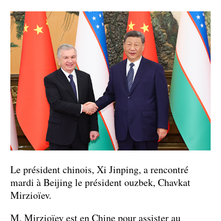
Le président chinois, Xi Jinping, a rencontré
mardi à Beijing le président ouzbek, Chavkat
Mirzioïev.
M. Mirzioïev est en Chine pour assister au