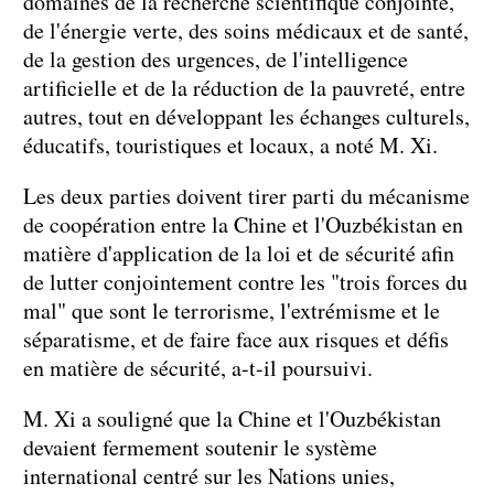
domaines de la recherche scientifique conjointe,
de l'énergie verte, des soins médicaux et de santé,
de la gestion des urgences, de l'intelligence
artificielle et de la réduction de la pauvreté, entre
autres, tout en développant les échanges culturels,
éducatifs, touristiques et locaux, a noté M. Xi.
Les deux parties doivent tirer parti du mécanisme
de coopération entre la Chine et l'Ouzbékistan en
matière d'application de la loi et de sécurité afin
de lutter conjointement contre les "trois forces du
mal" que sont le terrorisme, l'extrémisme et le
séparatisme, et de faire face aux risques et défis
en matière de sécurité, a-t-il poursuivi.
M. Xi a souligné que la Chine et l'Ouzbékistan
devaient fermement soutenir le système
international centré sur les Nations unies,