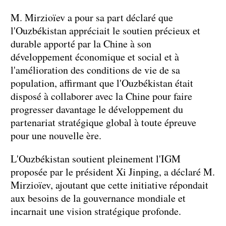
M. Mirzioïev a pour sa part déclaré que
l'Ouzbékistan appréciait le soutien précieux et
durable apporté par la Chine à son
développement économique et social et à
l'amélioration des conditions de vie de sa
population, affirmant que l'Ouzbékistan était
disposé à collaborer avec la Chine pour faire
progresser davantage le développement du
partenariat stratégique global à toute épreuve
pour une nouvelle ère.
L'Ouzbékistan soutient pleinement l'IGM
proposée par le président Xi Jinping, a déclaré M.
Mirzioïev, ajoutant que cette initiative répondait
aux besoins de la gouvernance mondiale et
incarnait une vision stratégique profonde.