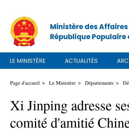
Ministère des Affaires
République Populaire 
LE MINISTÈRE
ACTUALITÉS
ARC
Page d'accueil
Le Ministère
Départements
Dé
Xi Jinping adresse ses
comité d'amitié Chine