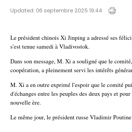
Updated:
06 septembre 2025 19:44
Le président chinois Xi Jinping a adressé ses félic
s'est tenue samedi à Vladivostok.
Dans son message, M. Xi a souligné que le comité, d
coopération, a pleinement servi les intérêts générau
M. Xi a en outre exprimé l'espoir que le comité pu
d'échanges entre les peuples des deux pays et pour
nouvelle ère.
Le même jour, le président russe Vladimir Poutine a