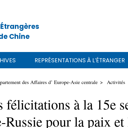
 Étrangères
de Chine
HIVES
REPRÉSENTATIONS À L’ÉTRANGER
partement des Affaires d’ Europe-Asie centrale
Activités
 félicitations à la 15e 
-Russie pour la paix e