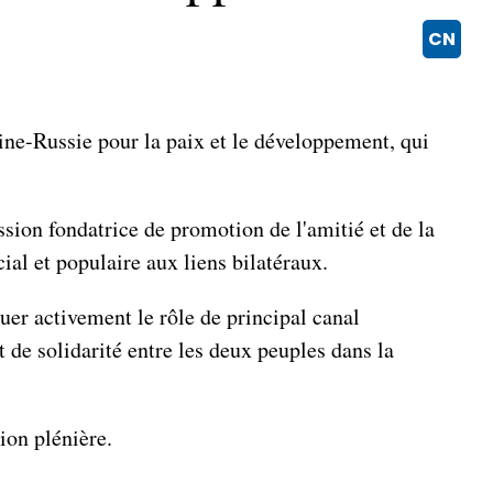
CN
hine-Russie pour la paix et le développement, qui
ssion fondatrice de promotion de l'amitié et de la
ial et populaire aux liens bilatéraux.
uer activement le rôle de principal canal
 de solidarité entre les deux peuples dans la
ion plénière.