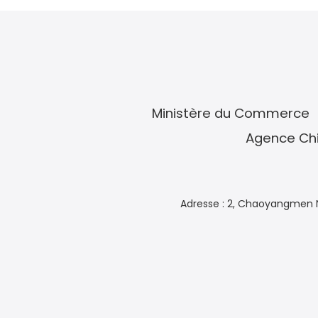
Ministère du Commerce
Agence Chi
Adresse : 2, Chaoyangmen N