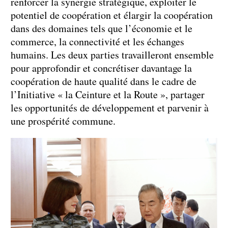
renforcer la synergie stratégique, exploiter le
potentiel de coopération et élargir la coopération
dans des domaines tels que l’économie et le
commerce, la connectivité et les échanges
humains. Les deux parties travailleront ensemble
pour approfondir et concrétiser davantage la
coopération de haute qualité dans le cadre de
l’Initiative « la Ceinture et la Route », partager
les opportunités de développement et parvenir à
une prospérité commune.