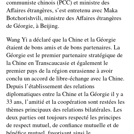
communiste chinois (PCC) et ministre des
Affaires étrangères, s’est entretenu avec Maka
Botchorishvili, ministre des Affaires étrangères
de Géorgie, à Beijing.
Wang Yi a déclaré que la Chine et la Géorgie
étaient de bons amis et de bons partenaires. La
Géorgie est le premier partenaire stratégique de
la Chine en Transcaucasie et également le
premier pays de la région eurasienne à avoir
conclu un accord de libre-échange avec la Chine.
Depuis l’établissement des relations
diplomatiques entre la Chine et la Géorgie il y a
33 ans, l’amitié et la coopération sont restées les
thèmes principaux des relations bilatérales. Les
deux parties ont toujours respecté les principes
de respect mutuel, de confiance mutuelle et de
bénéfice mutuel, favorisant ainsi le