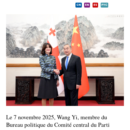
CN
EN
ES
PYC
Le 7 novembre 2025, Wang Yi, membre du
Bureau politique du Comité central du Parti