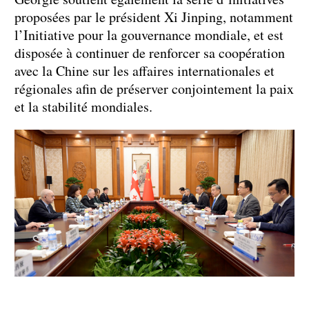
proposées par le président Xi Jinping, notamment
l’Initiative pour la gouvernance mondiale, et est
disposée à continuer de renforcer sa coopération
avec la Chine sur les affaires internationales et
régionales afin de préserver conjointement la paix
et la stabilité mondiales.