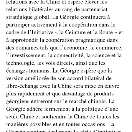
relations avec la Chine et espère élever les
relations bilatérales au rang de partenariat
stratégique global. La Géorgie continuera à
participer activement à la coopération dans le
cadre de l’Initiative « la Ceinture et la Route » et
à approfondir la coopération pragmatique dans
des domaines tels que l’économie, le commerce,
l’investissement, la connectivité, la science et la
technologie, les vols directs, ainsi que les
échanges humains. La Géorgie espère que la
version améliorée de son accord bilatéral de
libre-échange avec la Chine sera mise en œuvre
plus rapidement et que davantage de produits
géorgiens entreront sur le marché chinois. La
Géorgie adhère fermement à la politique d’une
seule Chine et soutiendra la Chine de toutes les
manières possibles et en toutes occasions. La
Géorgie soutient également la série d’initiatives