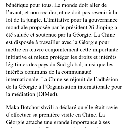
bénéfique pour tous. Le monde doit aller de
l’avant, et non reculer, et ne doit pas revenir à la
loi de la jungle. L’Initiative pour la gouvernance
mondiale proposée par le président Xi Jinping a
été saluée et soutenue par la Géorgie. La Chine
est disposée à travailler avec la Géorgie pour
mettre en œuvre conjointement cette importante
initiative et mieux protéger les droits et intérêts
légitimes des pays du Sud global, ainsi que les
intérêts communs de la communauté
internationale. La Chine se réjouit de l’adhésion
de la Géorgie à l’Organisation internationale pour
la médiation (OIMed).
Maka Botchorishvili a déclaré qu'elle était ravie
d’effectuer sa première visite en Chine. La
Géorgie attache une grande importance à ses