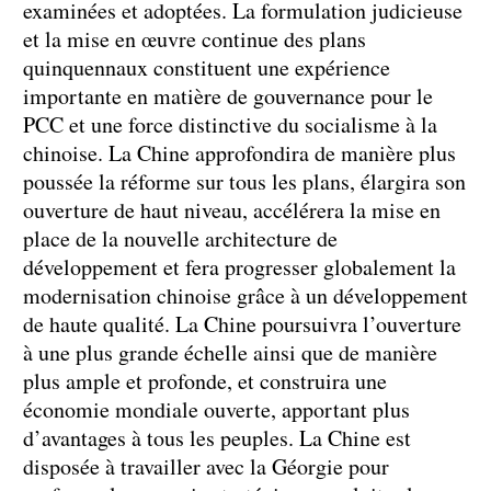
examinées et adoptées. La formulation judicieuse
et la mise en œuvre continue des plans
quinquennaux constituent une expérience
importante en matière de gouvernance pour le
PCC et une force distinctive du socialisme à la
chinoise. La Chine approfondira de manière plus
poussée la réforme sur tous les plans, élargira son
ouverture de haut niveau, accélérera la mise en
place de la nouvelle architecture de
développement et fera progresser globalement la
modernisation chinoise grâce à un développement
de haute qualité. La Chine poursuivra l’ouverture
à une plus grande échelle ainsi que de manière
plus ample et profonde, et construira une
économie mondiale ouverte, apportant plus
d’avantages à tous les peuples. La Chine est
disposée à travailler avec la Géorgie pour