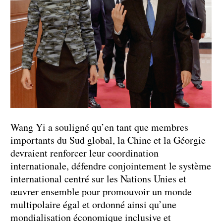
Wang Yi a souligné qu’en tant que membres
importants du Sud global, la Chine et la Géorgie
devraient renforcer leur coordination
internationale, défendre conjointement le système
international centré sur les Nations Unies et
œuvrer ensemble pour promouvoir un monde
multipolaire égal et ordonné ainsi qu’une
mondialisation économique inclusive et