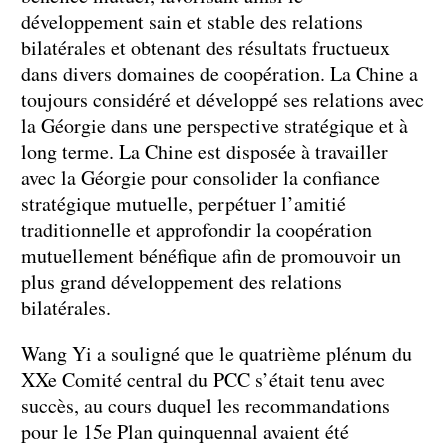
développement sain et stable des relations
bilatérales et obtenant des résultats fructueux
dans divers domaines de coopération. La Chine a
toujours considéré et développé ses relations avec
la Géorgie dans une perspective stratégique et à
long terme. La Chine est disposée à travailler
avec la Géorgie pour consolider la confiance
stratégique mutuelle, perpétuer l’amitié
traditionnelle et approfondir la coopération
mutuellement bénéfique afin de promouvoir un
plus grand développement des relations
bilatérales.
Wang Yi a souligné que le quatrième plénum du
XXe Comité central du PCC s’était tenu avec
succès, au cours duquel les recommandations
pour le 15e Plan quinquennal avaient été