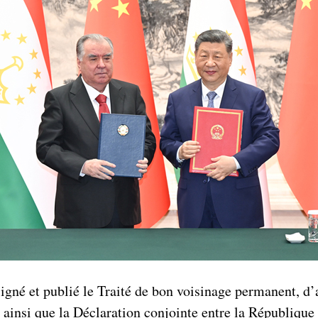
 signé et publié le Traité de bon voisinage permanent, d
 ainsi que la Déclaration conjointe entre la République