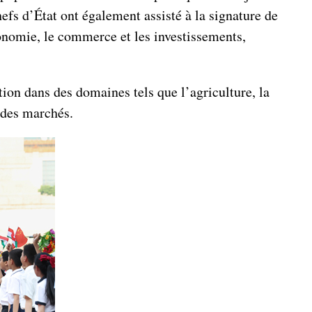
efs d’État ont également assisté à la signature de
onomie, le commerce et les investissements,
ion dans des domaines tels que l’agriculture, la
e des marchés.