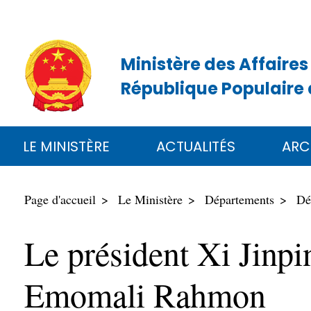
Ministère des Affaires
République Populaire 
LE MINISTÈRE
ACTUALITÉS
ARC
Page d'accueil
Le Ministère
Départements
Dé
Le président Xi Jinpin
Emomali Rahmon