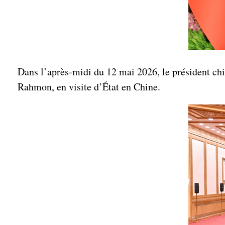
Dans l’après-midi du 12 mai 2026, le président chi
Rahmon, en visite d’État en Chine.