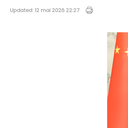
Updated:
12 mai 2026 22:27