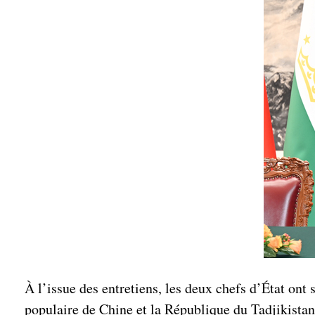
À l’issue des entretiens, les deux chefs d’État ont
populaire de Chine et la République du Tadjikistan