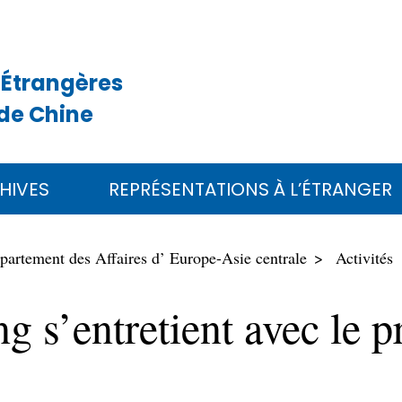
 Étrangères
de Chine
HIVES
REPRÉSENTATIONS À L’ÉTRANGER
partement des Affaires d’ Europe-Asie centrale
Activités
g s’entretient avec le p