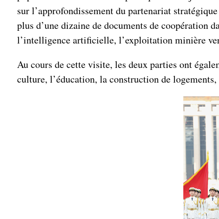
sur l’approfondissement du partenariat stratégique 
plus d’une dizaine de documents de coopération dan
l’intelligence artificielle, l’exploitation minière ve
Au cours de cette visite, les deux parties ont éga
culture, l’éducation, la construction de logements, 