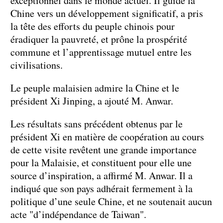
exceptionnel dans le monde actuel. Il guide la
Chine vers un développement significatif, a pris
la tête des efforts du peuple chinois pour
éradiquer la pauvreté, et prône la prospérité
commune et l’apprentissage mutuel entre les
civilisations.
Le peuple malaisien admire la Chine et le
président Xi Jinping, a ajouté M. Anwar.
Les résultats sans précédent obtenus par le
président Xi en matière de coopération au cours
de cette visite revêtent une grande importance
pour la Malaisie, et constituent pour elle une
source d’inspiration, a affirmé M. Anwar. Il a
indiqué que son pays adhérait fermement à la
politique d’une seule Chine, et ne soutenait aucun
acte "d’indépendance de Taiwan".