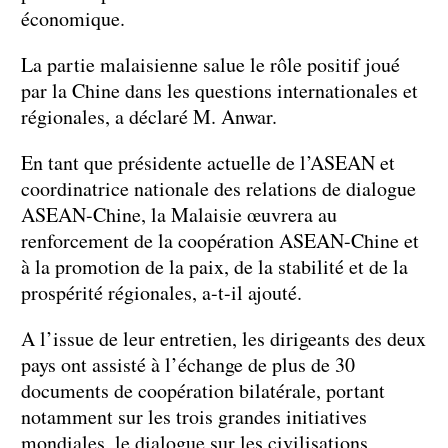
économique.
La partie malaisienne salue le rôle positif joué
par la Chine dans les questions internationales et
régionales, a déclaré M. Anwar.
En tant que présidente actuelle de l’ASEAN et
coordinatrice nationale des relations de dialogue
ASEAN-Chine, la Malaisie œuvrera au
renforcement de la coopération ASEAN-Chine et
à la promotion de la paix, de la stabilité et de la
prospérité régionales, a-t-il ajouté.
A l’issue de leur entretien, les dirigeants des deux
pays ont assisté à l’échange de plus de 30
documents de coopération bilatérale, portant
notamment sur les trois grandes initiatives
mondiales, le dialogue sur les civilisations