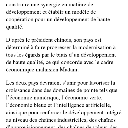
construire une synergie en matière de
développement et établir un modèle de
coopération pour un développement de haute
qualité.
D’après le président chinois, son pays est
déterminé à faire progresser la modernisation à
tous les égards par le biais d’un développement
de haute qualité, ce qui concorde avec le cadre
économique malaisien Madani.
Les deux pays devraient s’unir pour favoriser la
croissance dans des domaines de pointe tels que
l’économie numérique, l’économie verte,
l’économie bleue et l’intelligence artificielle,
ainsi que pour renforcer le développement intégré
au niveau des chaînes industrielles, des chaînes
d’approvisionnement, des chaînes de valeur, des