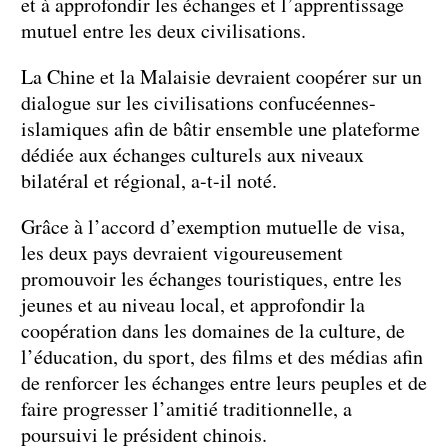
et à approfondir les échanges et l’apprentissage
mutuel entre les deux civilisations.
La Chine et la Malaisie devraient coopérer sur un
dialogue sur les civilisations confucéennes-
islamiques afin de bâtir ensemble une plateforme
dédiée aux échanges culturels aux niveaux
bilatéral et régional, a-t-il noté.
Grâce à l’accord d’exemption mutuelle de visa,
les deux pays devraient vigoureusement
promouvoir les échanges touristiques, entre les
jeunes et au niveau local, et approfondir la
coopération dans les domaines de la culture, de
l’éducation, du sport, des films et des médias afin
de renforcer les échanges entre leurs peuples et de
faire progresser l’amitié traditionnelle, a
poursuivi le président chinois.