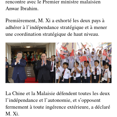
rencontre avec le Premier ministre malaisien
Anwar Ibrahim.
Premièrement, M. Xi a exhorté les deux pays à
adhérer à l’indépendance stratégique et à mener
une coordination stratégique de haut niveau.
La Chine et la Malaisie défendent toutes les deux
l’indépendance et l’autonomie, et s’opposent
fermement à toute ingérence extérieure, a déclaré
M. Xi.