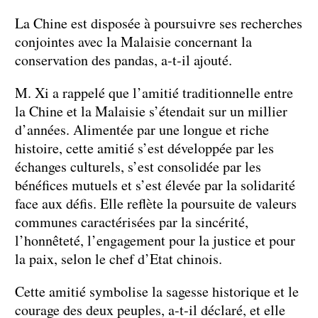
La Chine est disposée à poursuivre ses recherches
conjointes avec la Malaisie concernant la
conservation des pandas, a-t-il ajouté.
M. Xi a rappelé que l’amitié traditionnelle entre
la Chine et la Malaisie s’étendait sur un millier
d’années. Alimentée par une longue et riche
histoire, cette amitié s’est développée par les
échanges culturels, s’est consolidée par les
bénéfices mutuels et s’est élevée par la solidarité
face aux défis. Elle reflète la poursuite de valeurs
communes caractérisées par la sincérité,
l’honnêteté, l’engagement pour la justice et pour
la paix, selon le chef d’Etat chinois.
Cette amitié symbolise la sagesse historique et le
courage des deux peuples, a-t-il déclaré, et elle