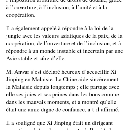
à l’ouverture, à l’inclusion, à l’unité et à la
coopération.
Il a également appelé à répondre à la loi de la
jungle avec les valeurs asiatiques de la paix, de la
coopération, de l’ouverture et de l’inclusion, et à
répondre à un monde instable et incertain par une
Asie stable et sûre d’elle.
M. Anwar s’est déclaré heureux d’accueillir Xi
Jinping en Malaisie. La Chine aide sincèrement
la Malaisie depuis longtemps ; elle partage avec
elle ses joies et ses peines dans les bons comme
dans les mauvais moments, et a montré qu’elle
était une amie digne de confiance, a-t-il affirmé.
Il a souligné que Xi Jinping était un dirigeant