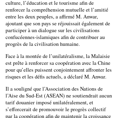
culture, l’éducation et le tourisme afin de
renforcer la compréhension mutuelle et l’amitié
entre les deux peuples, a affirmé M. Anwar,
ajoutant que son pays se réjouissait également de
participer à un dialogue sur les civilisations
confucéennes-islamiques afin de contribuer au
progrès de la civilisation humaine.
Face à la montée de l’unilatéralisme, la Malaisie
est prête à renforcer sa coopération avec la Chine
pour qu’elles puissent conjointement affronter les
risques et les défis actuels, a déclaré M. Anwar.
Il a souligné que l’Association des Nations de
l’Aise du Sud-Est (ASEAN) ne soutiendrait aucun
tarif douanier imposé unilatéralement, et
s’efforcerait de promouvoir le progrès collectif
par la coopération afin de maintenir la croissance