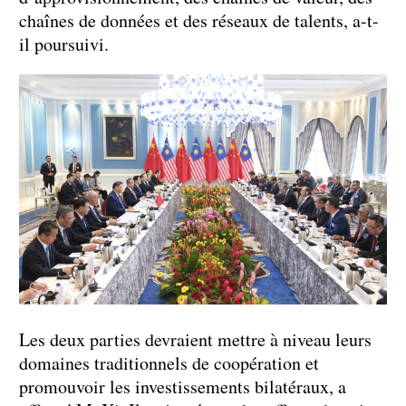
chaînes de données et des réseaux de talents, a-t-
il poursuivi.
Les deux parties devraient mettre à niveau leurs
domaines traditionnels de coopération et
promouvoir les investissements bilatéraux, a