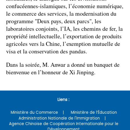
confucéennes-islamiques, l’économie numérique,
le commerce des services, la modernisation du
programme "Deux pays, deux parcs", les
laboratoires conjoints, l’IA, les chemins de fer, la
propriété intellectuelle, l’exportation de produits
agricoles vers la Chine, l’exemption mutuelle de
visa et la conservation des pandas.
Dans la soirée, M. Anwar a donné un banquet de
bienvenue en l’honneur de Xi Jinping.
Liens :
Ministère du Commerce
Ministère de l’Éducation
Administration Nationale de l'Immigration
Agence Chinoise de Coopération Internationale pour le
Développement