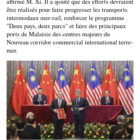
affirmé M. Xi. Il a ajouté que des efforts devraient
être réalisés pour faire progresser les transports
intermodaux mer-rail, renforcer le programme
"Deux pays, deux parcs" et faire des principaux
ports de Malaisie des centres majeurs du
Nouveau corridor commercial international terre-
mer.