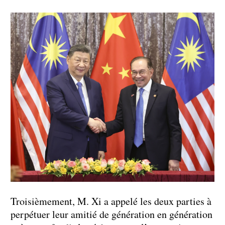
Troisièmement, M. Xi a appelé les deux parties à
perpétuer leur amitié de génération en génération