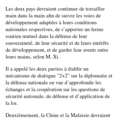
Les deux pays devraient continuer de travailler
main dans la main afin de suivre les voies de
développement adaptées à leurs conditions
nationales respectives, de s’apporter un ferme
soutien mutuel dans la défense de leur
souveraineté, de leur sécurité et de leurs intérêts
de développement, et de garder leur avenir entre
leurs mains, selon M. Xi.
Il a appelé les deux parties à établir un
mécanisme de dialogue "2+2" sur la diplomatie et
la défense nationale en vue d’approfondir les
échanges et la coopération sur les questions de
sécurité nationale, de défense et d’application de
la loi.
Deuxièmement, la Chine et la Malaisie devraient