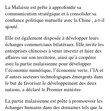
La Malaisie est prête à approfondir sa
communication stratégique et à consolider sa
confiance politique mutuelle avec la Chine , a-t-il
ajouté.
Elle est également disposée à développer leurs
échanges commerciaux bilatéraux. Elle invite les
entreprises chinoises à venir investir et faire des
affaires sur son territoire, ainsi qu’à coopérer
avec la partie malaisienne pour développer
l’économie numérique, l’économie verte, l’IA et
d’autres secteurs technologiques émergents dans
le but de favoriser le développement des deux
nations, a déclaré le Premier ministre.
La partie malaisienne est prête à promouvoir les
échanges humains dans des domaines tels que la