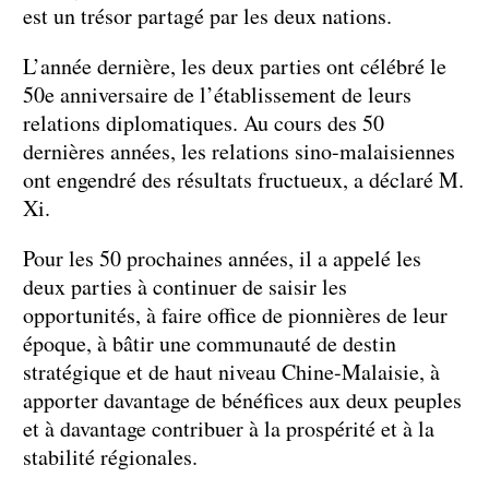
est un trésor partagé par les deux nations.
L’année dernière, les deux parties ont célébré le
50e anniversaire de l’établissement de leurs
relations diplomatiques. Au cours des 50
dernières années, les relations sino-malaisiennes
ont engendré des résultats fructueux, a déclaré M.
Xi.
Pour les 50 prochaines années, il a appelé les
deux parties à continuer de saisir les
opportunités, à faire office de pionnières de leur
époque, à bâtir une communauté de destin
stratégique et de haut niveau Chine-Malaisie, à
apporter davantage de bénéfices aux deux peuples
et à davantage contribuer à la prospérité et à la
stabilité régionales.