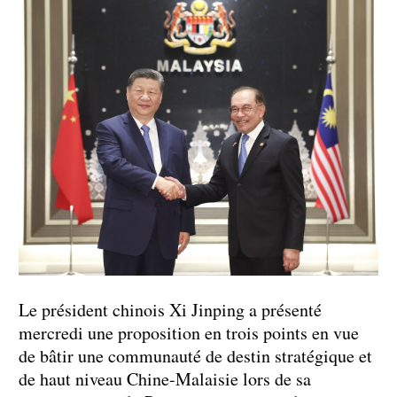
Le président chinois Xi Jinping a présenté
mercredi une proposition en trois points en vue
de bâtir une communauté de destin stratégique et
de haut niveau Chine-Malaisie lors de sa