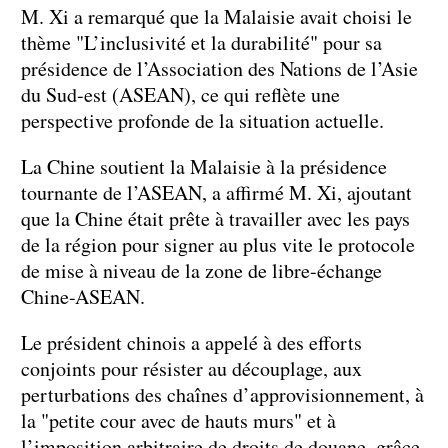
M. Xi a remarqué que la Malaisie avait choisi le
thème "L’inclusivité et la durabilité" pour sa
présidence de l’Association des Nations de l’Asie
du Sud-est (ASEAN), ce qui reflète une
perspective profonde de la situation actuelle.
La Chine soutient la Malaisie à la présidence
tournante de l’ASEAN, a affirmé M. Xi, ajoutant
que la Chine était prête à travailler avec les pays
de la région pour signer au plus vite le protocole
de mise à niveau de la zone de libre-échange
Chine-ASEAN.
Le président chinois a appelé à des efforts
conjoints pour résister au découplage, aux
perturbations des chaînes d’approvisionnement, à
la "petite cour avec de hauts murs" et à
l’imposition arbitraire de droits de douane, grâce