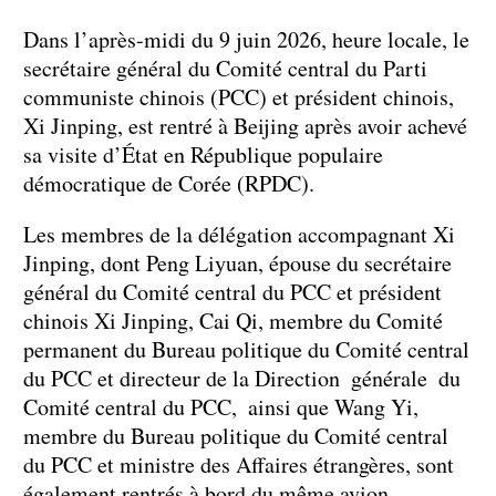
Dans l’après-midi du 9 juin 2026, heure locale, le
secrétaire général du Comité central du Parti
communiste chinois (PCC) et président chinois,
Xi Jinping, est rentré à Beijing après avoir achevé
sa visite d’État en République populaire
démocratique de Corée (RPDC).
Les membres de la délégation accompagnant Xi
Jinping, dont Peng Liyuan, épouse du secrétaire
général du Comité central du PCC et président
chinois Xi Jinping, Cai Qi, membre du Comité
permanent du Bureau politique du Comité central
du PCC et directeur de la Direction générale du
Comité central du PCC, ainsi que Wang Yi,
membre du Bureau politique du Comité central
du PCC et ministre des Affaires étrangères, sont
également rentrés à bord du même avion.