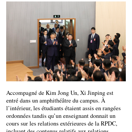
Accompagné de Kim Jong Un, Xi Jinping est
entré dans un amphithéâtre du campus. À
l’intérieur, les étudiants étaient assis en rangées
ordonnées tandis qu’un enseignant donnait un
cours sur les relations extérieures de la RPDC,
incluant des contenus relatifs aux relations