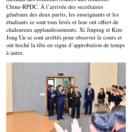
Chine-RPDC. À l’arrivée des secrétaires
généraux des deux partis, les enseignants et les
étudiants se sont tous levés et leur ont offert de
chaleureux applaudissements. Xi Jinping et Kim
Jong Un se sont arrêtés pour observer le cours et
ont hoché la tête en signe d’approbation de temps
à autre.