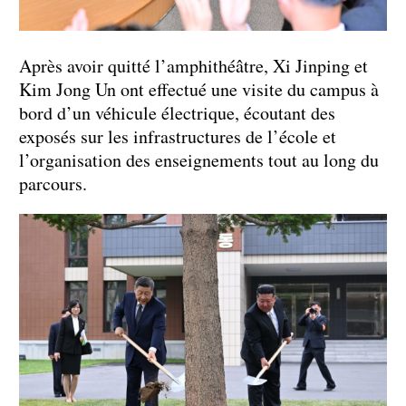
Après avoir quitté l’amphithéâtre, Xi Jinping et
Kim Jong Un ont effectué une visite du campus à
bord d’un véhicule électrique, écoutant des
exposés sur les infrastructures de l’école et
l’organisation des enseignements tout au long du
parcours.