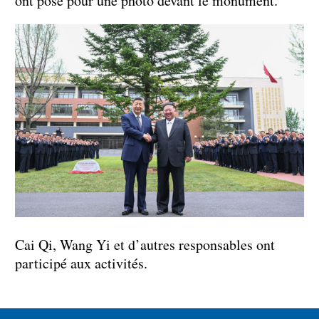
ont posé pour une photo devant le monument.
Cai Qi, Wang Yi et d’autres responsables ont
participé aux activités.