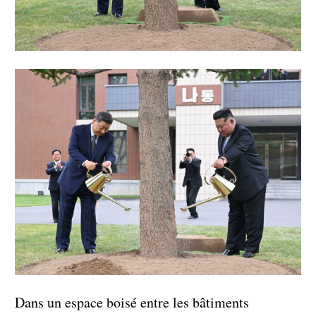
Dans un espace boisé entre les bâtiments