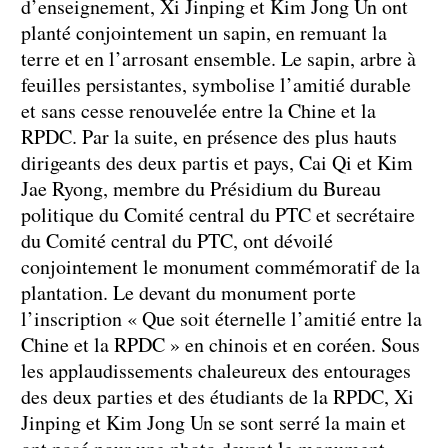
d’enseignement, Xi Jinping et Kim Jong Un ont
planté conjointement un sapin, en remuant la
terre et en l’arrosant ensemble. Le sapin, arbre à
feuilles persistantes, symbolise l’amitié durable
et sans cesse renouvelée entre la Chine et la
RPDC. Par la suite, en présence des plus hauts
dirigeants des deux partis et pays, Cai Qi et Kim
Jae Ryong, membre du Présidium du Bureau
politique du Comité central du PTC et secrétaire
du Comité central du PTC, ont dévoilé
conjointement le monument commémoratif de la
plantation. Le devant du monument porte
l’inscription « Que soit éternelle l’amitié entre la
Chine et la RPDC » en chinois et en coréen. Sous
les applaudissements chaleureux des entourages
des deux parties et des étudiants de la RPDC, Xi
Jinping et Kim Jong Un se sont serré la main et