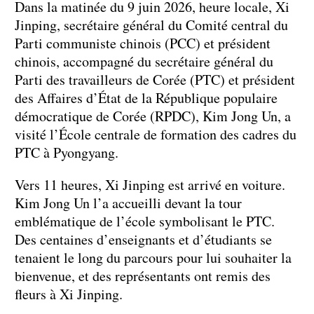
Dans la matinée du 9 juin 2026, heure locale, Xi
Jinping, secrétaire général du Comité central du
Parti communiste chinois (PCC) et président
chinois, accompagné du secrétaire général du
Parti des travailleurs de Corée (PTC) et président
des Affaires d’État de la République populaire
démocratique de Corée (RPDC), Kim Jong Un, a
visité l’École centrale de formation des cadres du
PTC à Pyongyang.
Vers 11 heures, Xi Jinping est arrivé en voiture.
Kim Jong Un l’a accueilli devant la tour
emblématique de l’école symbolisant le PTC.
Des centaines d’enseignants et d’étudiants se
tenaient le long du parcours pour lui souhaiter la
bienvenue, et des représentants ont remis des
fleurs à Xi Jinping.