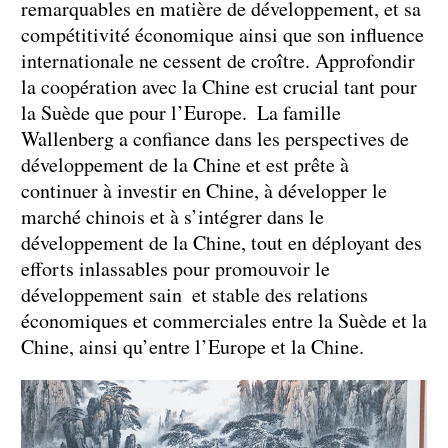
remarquables en matière de développement, et sa
compétitivité économique ainsi que son influence
internationale ne cessent de croître. Approfondir
la coopération avec la Chine est crucial tant pour
la Suède que pour l’Europe. La famille
Wallenberg a confiance dans les perspectives de
développement de la Chine et est prête à
continuer à investir en Chine, à développer le
marché chinois et à s’intégrer dans le
développement de la Chine, tout en déployant des
efforts inlassables pour promouvoir le
développement sain et stable des relations
économiques et commerciales entre la Suède et la
Chine, ainsi qu’entre l’Europe et la Chine.