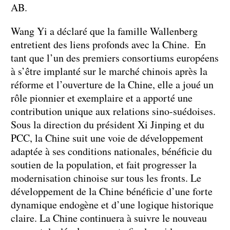
AB.
Wang Yi a déclaré que la famille Wallenberg
entretient des liens profonds avec la Chine. En
tant que l’un des premiers consortiums européens
à s’être implanté sur le marché chinois après la
réforme et l’ouverture de la Chine, elle a joué un
rôle pionnier et exemplaire et a apporté une
contribution unique aux relations sino-suédoises.
Sous la direction du président Xi Jinping et du
PCC, la Chine suit une voie de développement
adaptée à ses conditions nationales, bénéficie du
soutien de la population, et fait progresser la
modernisation chinoise sur tous les fronts. Le
développement de la Chine bénéficie d’une forte
dynamique endogène et d’une logique historique
claire. La Chine continuera à suivre le nouveau