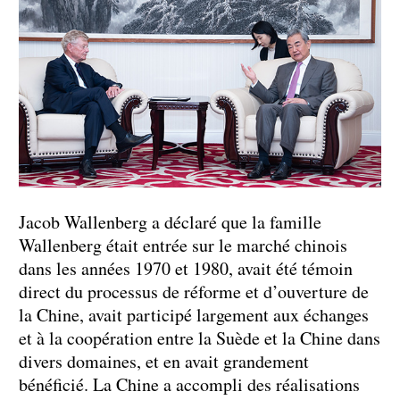
Jacob Wallenberg a déclaré que la famille
Wallenberg était entrée sur le marché chinois
dans les années 1970 et 1980, avait été témoin
direct du processus de réforme et d’ouverture de
la Chine, avait participé largement aux échanges
et à la coopération entre la Suède et la Chine dans
divers domaines, et en avait grandement
bénéficié. La Chine a accompli des réalisations