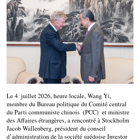
Le 4 juillet 2026, heure locale, Wang Yi,
membre du Bureau politique du Comité central
du Parti communiste chinois (PCC) et ministre
des Affaires étrangères, a rencontré à Stockholm
Jacob Wallenberg, président du conseil
d’administration de la société suédoise Investor