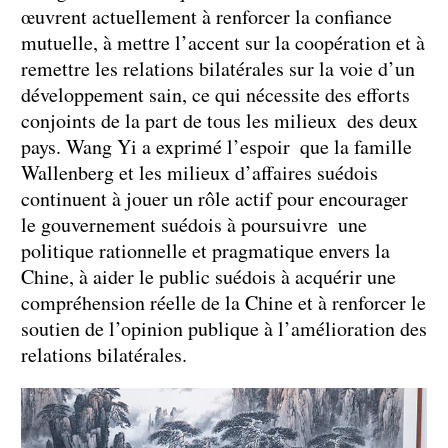
œuvrent actuellement à renforcer la confiance
mutuelle, à mettre l’accent sur la coopération et à
remettre les relations bilatérales sur la voie d’un
développement sain, ce qui nécessite des efforts
conjoints de la part de tous les milieux des deux
pays. Wang Yi a exprimé l’espoir que la famille
Wallenberg et les milieux d’affaires suédois
continuent à jouer un rôle actif pour encourager
le gouvernement suédois à poursuivre une
politique rationnelle et pragmatique envers la
Chine, à aider le public suédois à acquérir une
compréhension réelle de la Chine et à renforcer le
soutien de l’opinion publique à l’amélioration des
relations bilatérales.