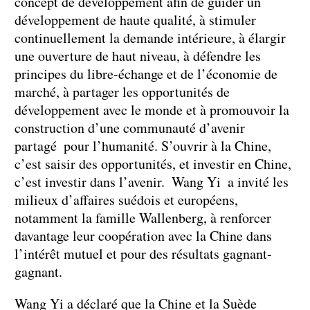
concept de développement afin de guider un
développement de haute qualité, à stimuler
continuellement la demande intérieure, à élargir
une ouverture de haut niveau, à défendre les
principes du libre-échange et de l’économie de
marché, à partager les opportunités de
développement avec le monde et à promouvoir la
construction d’une communauté d’avenir
partagé pour l’humanité. S’ouvrir à la Chine,
c’est saisir des opportunités, et investir en Chine,
c’est investir dans l’avenir. Wang Yi a invité les
milieux d’affaires suédois et européens,
notamment la famille Wallenberg, à renforcer
davantage leur coopération avec la Chine dans
l’intérêt mutuel et pour des résultats gagnant-
gagnant.
Wang Yi a déclaré que la Chine et la Suède