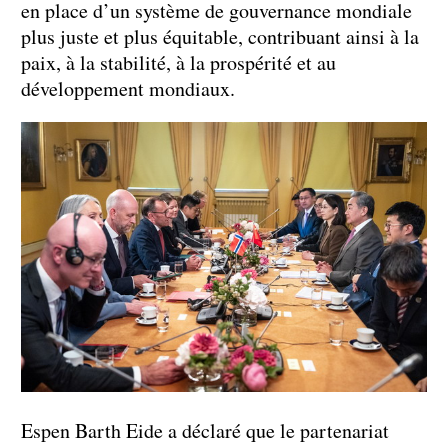
en place d’un système de gouvernance mondiale
plus juste et plus équitable, contribuant ainsi à la
paix, à la stabilité, à la prospérité et au
développement mondiaux.
Espen Barth Eide a déclaré que le partenariat