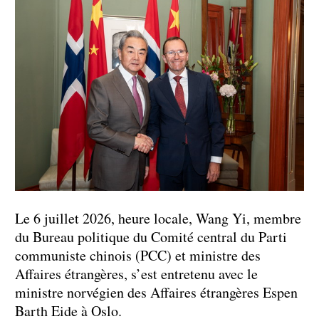
Le 6 juillet 2026, heure locale, Wang Yi, membre
du Bureau politique du Comité central du Parti
communiste chinois (PCC) et ministre des
Affaires étrangères, s’est entretenu avec le
ministre norvégien des Affaires étrangères Espen
Barth Eide à Oslo.