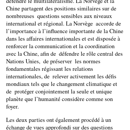
défendre le multilatéralisme. La Norvège et la
Chine partagent des positions similaires sur de
nombreuses questions sensibles aux niveaux
international et régional. La Norvège accorde de
l’importance à l’influence importante de la Chine
dans les affaires internationales et est disposée à
renforcer la communication et la coordination
avec la Chine, afin de défendre le rôle central des
Nations Unies, de préserver les normes
fondamentales régissant les relations
internationales, de relever activement les défis
mondiaux tels que le changement climatique et
de protéger conjointement la seule et unique
planète que l’humanité considère comme son
foyer.
Les deux parties ont également procédé à un
échange de vues approfondi sur des questions