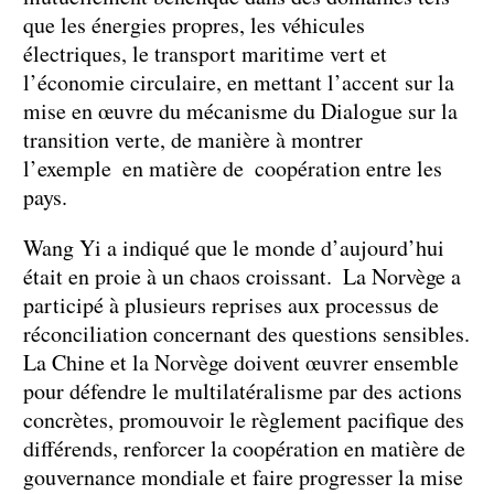
que les énergies propres, les véhicules
électriques, le transport maritime vert et
l’économie circulaire, en mettant l’accent sur la
mise en œuvre du mécanisme du Dialogue sur la
transition verte, de manière à montrer
l’exemple en matière de coopération entre les
pays.
Wang Yi a indiqué que le monde d’aujourd’hui
était en proie à un chaos croissant. La Norvège a
participé à plusieurs reprises aux processus de
réconciliation concernant des questions sensibles.
La Chine et la Norvège doivent œuvrer ensemble
pour défendre le multilatéralisme par des actions
concrètes, promouvoir le règlement pacifique des
différends, renforcer la coopération en matière de
gouvernance mondiale et faire progresser la mise