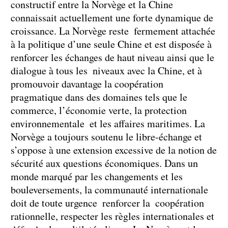
constructif entre la Norvège et la Chine
connaissait actuellement une forte dynamique de
croissance. La Norvège reste fermement attachée
à la politique d’une seule Chine et est disposée à
renforcer les échanges de haut niveau ainsi que le
dialogue à tous les niveaux avec la Chine, et à
promouvoir davantage la coopération
pragmatique dans des domaines tels que le
commerce, l’économie verte, la protection
environnementale et les affaires maritimes. La
Norvège a toujours soutenu le libre-échange et
s’oppose à une extension excessive de la notion de
sécurité aux questions économiques. Dans un
monde marqué par les changements et les
bouleversements, la communauté internationale
doit de toute urgence renforcer la coopération
rationnelle, respecter les règles internationales et