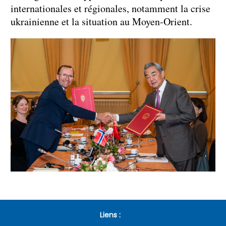
internationales et régionales, notamment la crise
ukrainienne et la situation au Moyen-Orient.
Liens :