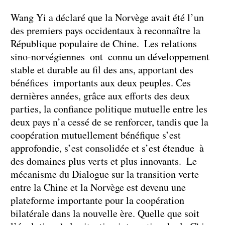
Wang Yi a déclaré que la Norvège avait été l’un
des premiers pays occidentaux à reconnaître la
République populaire de Chine. Les relations
sino-norvégiennes ont connu un développement
stable et durable au fil des ans, apportant des
bénéfices importants aux deux peuples. Ces
dernières années, grâce aux efforts des deux
parties, la confiance politique mutuelle entre les
deux pays n’a cessé de se renforcer, tandis que la
coopération mutuellement bénéfique s’est
approfondie, s’est consolidée et s’est étendue à
des domaines plus verts et plus innovants. Le
mécanisme du Dialogue sur la transition verte
entre la Chine et la Norvège est devenu une
plateforme importante pour la coopération
bilatérale dans la nouvelle ère. Quelle que soit