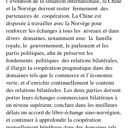
l’évolution de la situation internationale, la Chine
et la Norvège doivent rester fermement des
partenaires de coopération. La Chine est
disposée à travailler avec la Norvège pour
renforcer les échanges à tous les niveaux et dans
divers domaines, notamment avec la famille
royale, le gouvernement, le parlement et les
partis politiques, afin de préserver les
fondements politiques des relations bilatérales,
d’élargir la coopération pragmatique dans des
domaines tels que le commerce et l’économie
verte, et d’enrichir continuellement le contenu
des relations bilatérales. Les deux parties doivent
porter leurs échanges commerciaux bilatéraux à
un niveau supérieur, conclure dans les meilleurs
délais un accord de libre-échange sino-norvégien,
et continuer à approfondir la coopération
mutuellement bénéfique dans des domaines tels